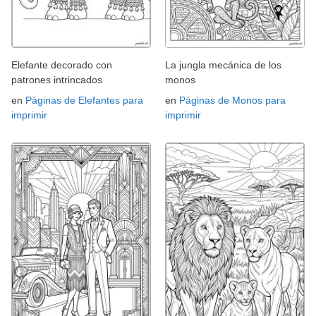
Elefante decorado con
La jungla mecánica de los
patrones intrincados
monos
en
Páginas de Elefantes para
en
Páginas de Monos para
imprimir
imprimir