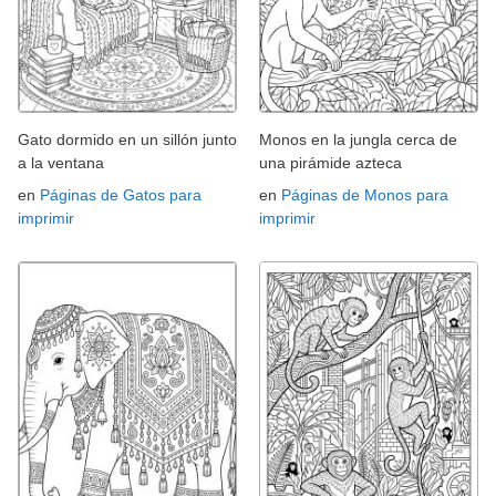
Gato dormido en un sillón junto
Monos en la jungla cerca de
a la ventana
una pirámide azteca
en
Páginas de Gatos para
en
Páginas de Monos para
imprimir
imprimir