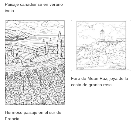
Paisaje canadiense en verano
indio
Faro de Mean Ruz, joya de la
costa de granito rosa
Hermoso paisaje en el sur de
Francia