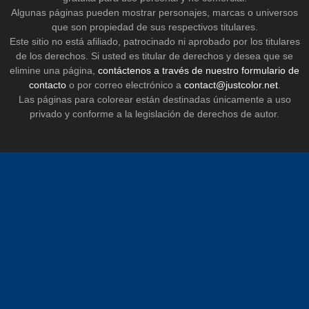
Algunas páginas pueden mostrar personajes, marcas o universos
que son propiedad de sus respectivos titulares.
Este sitio no está afiliado, patrocinado ni aprobado por los titulares
de los derechos. Si usted es titular de derechos y desea que se
elimine una página,
contáctenos a través de nuestro formulario de
contacto
o por correo electrónico a
contact@justcolor.net
.
Las páginas para colorear están destinadas únicamente a uso
privado y conforme a la legislación de derechos de autor.