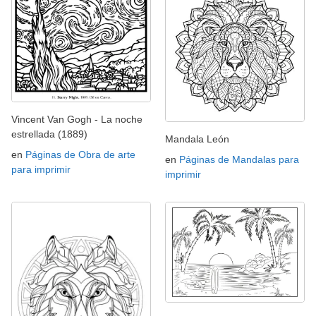
Vincent Van Gogh - La noche
estrellada (1889)
Mandala León
en
Páginas de Obra de arte
en
Páginas de Mandalas para
para imprimir
imprimir