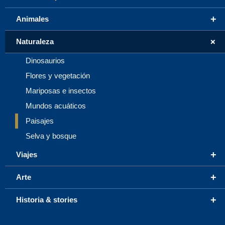
+
Animales
+
Naturaleza
Dinosaurios
Flores y vegetación
Mariposas e insectos
Mundos acuáticos
Paisajes
Selva y bosque
+
Viajes
+
Arte
+
Historia & stories