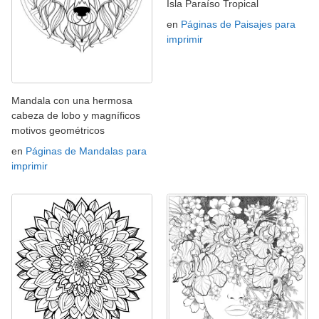
Isla Paraíso Tropical
en
Páginas de Paisajes para
imprimir
Mandala con una hermosa
cabeza de lobo y magníficos
motivos geométricos
en
Páginas de Mandalas para
imprimir