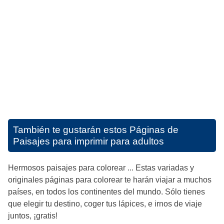
También te gustarán estos
Páginas de
Paisajes para imprimir para adultos
Hermosos paisajes para colorear ... Estas variadas y
originales páginas para colorear te harán viajar a muchos
países, en todos los continentes del mundo. Sólo tienes
que elegir tu destino, coger tus lápices, e irnos de viaje
juntos, ¡gratis!