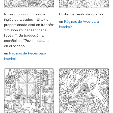
No se proporcionó texto en
Colibrí bebiendo de una flor
inglés para traducir. El texto
en
Páginas de Aves para
proporcionado está en francés:
imprimir
"Poisson koi nageant dans
l'océan". Su traducción al
español es: "Pez koi nadando
en el océano".
en
Páginas de Peces para
imprimir