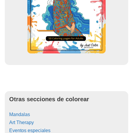
Otras secciones de colorear
Mandalas
Art Therapy
Eventos especiales