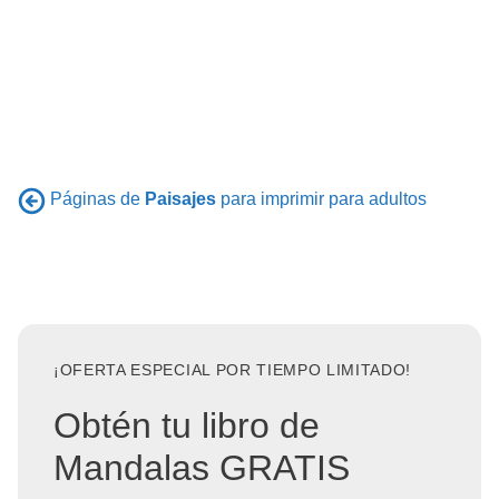
Páginas de
Paisajes
para imprimir para adultos
¡OFERTA ESPECIAL POR TIEMPO LIMITADO!
Obtén tu libro de
Mandalas GRATIS