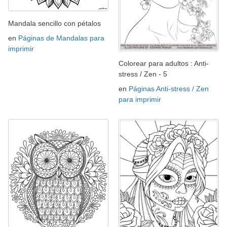
Mandala sencillo con pétalos
en
Páginas de Mandalas para
imprimir
Colorear para adultos : Anti-
stress / Zen - 5
en
Páginas Anti-stress / Zen
para imprimir