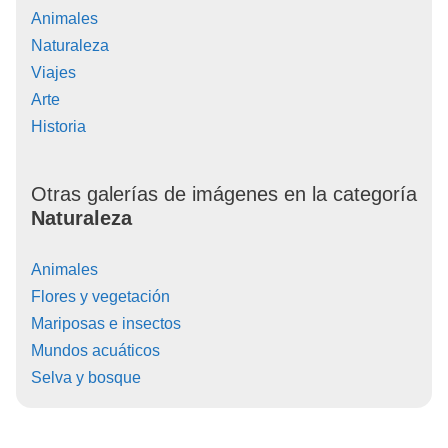
Animales
Naturaleza
Viajes
Arte
Historia
Otras galerías de imágenes en la categoría
Naturaleza
Animales
Flores y vegetación
Mariposas e insectos
Mundos acuáticos
Selva y bosque