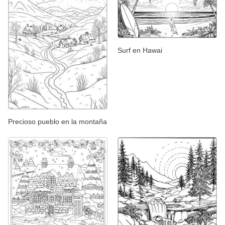
Surf en Hawai
Precioso pueblo en la montaña