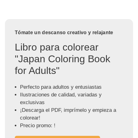
Tómate un descanso creativo y relajante
Libro para colorear
"Japan Coloring Book
for Adults"
Perfecto para adultos y entusiastas
Ilustraciones de calidad, variadas y
exclusivas
¡Descarga el PDF, imprímelo y empieza a
colorear!
Precio promo: !