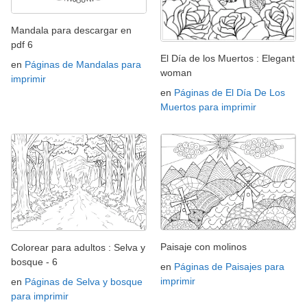
Mandala para descargar en
pdf 6
El Día de los Muertos : Elegant
en
Páginas de Mandalas para
woman
imprimir
en
Páginas de El Día De Los
Muertos para imprimir
Paisaje con molinos
Colorear para adultos : Selva y
bosque - 6
en
Páginas de Paisajes para
imprimir
en
Páginas de Selva y bosque
para imprimir