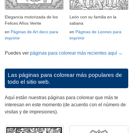
Elegancia motorizada de los
León con su familia en la
Felices Años Veinte
sabana
en
Páginas de Art deco para
en
Páginas de Leones para
imprimir
imprimir
Puedes ver
páginas para colorear más recientes aquí →
Las páginas para colorear más populares de
todo el sitio web.
Aquí están nuestras páginas para colorear que más te
interesan en este momento (de acuerdo con el número de
visitas y de impresiones).