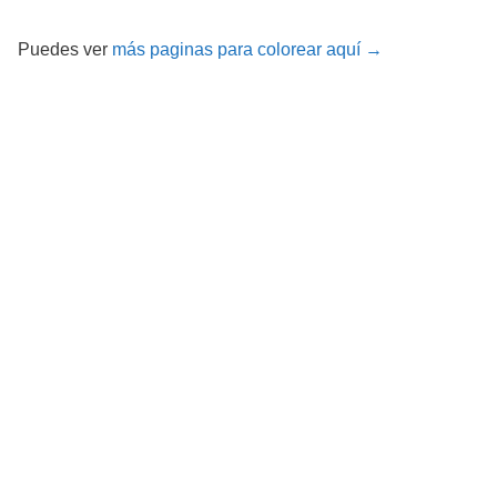
Puedes ver
más paginas para colorear aquí →