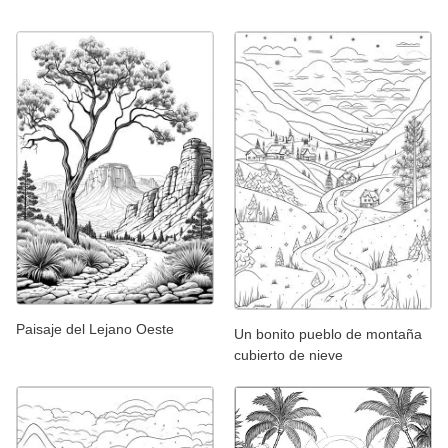
Paisaje del Lejano Oeste
Un bonito pueblo de montaña
cubierto de nieve