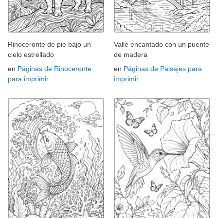
Rinoceronte de pie bajo un
Valle encantado con un puente
cielo estrellado
de madera
en
Páginas de Rinoceronte
en
Páginas de Paisajes para
para imprimir
imprimir