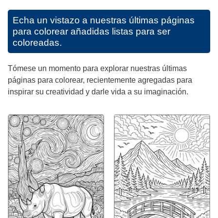
Echa un vistazo a nuestras últimas páginas
para colorear añadidas listas para ser
coloreadas.
Tómese un momento para explorar nuestras últimas
páginas para colorear, recientemente agregadas para
inspirar su creatividad y darle vida a su imaginación.