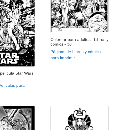
Colorear para adultos : Libros y
cómics - 38
Páginas de Libros y cómics
para imprimir
 película Star Wars
elículas para