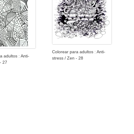
Colorear para adultos : Anti-
a adultos : Anti-
stress / Zen - 28
- 27