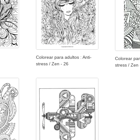
Colorear para adultos : Anti-
Colorear par
stress / Zen - 26
stress / Zen 