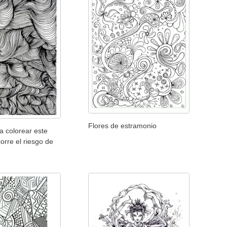
Flores de estramonio
a colorear este
corre el riesgo de