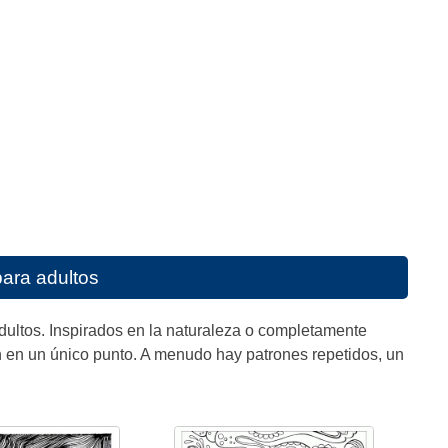
para adultos
adultos. Inspirados en la naturaleza o completamente
n en un único punto. A menudo hay patrones repetidos, un