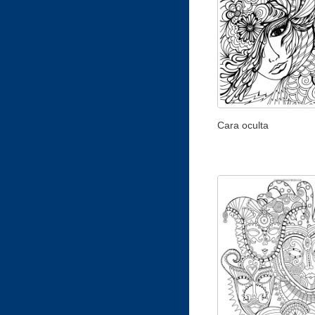
Cara oculta