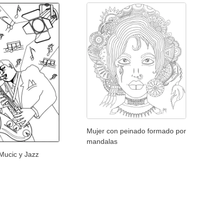
Mujer con peinado formado por
mandalas
Mucic y Jazz