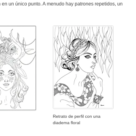
n en un único punto. A menudo hay patrones repetidos, un
Retrato de perfil con una
diadema floral