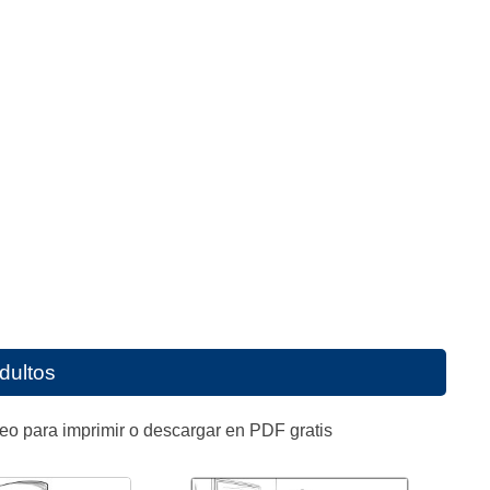
dultos
eo para imprimir o descargar en PDF gratis