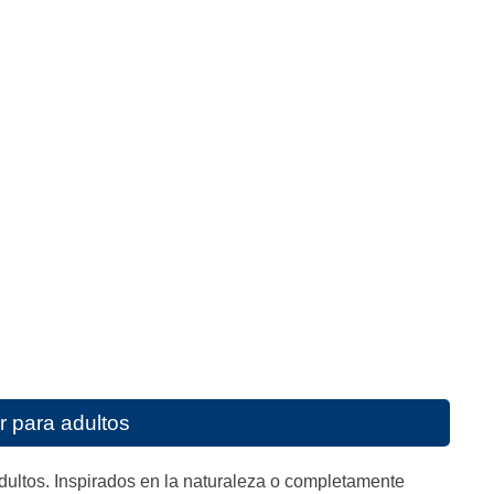
r para adultos
adultos. Inspirados en la naturaleza o completamente