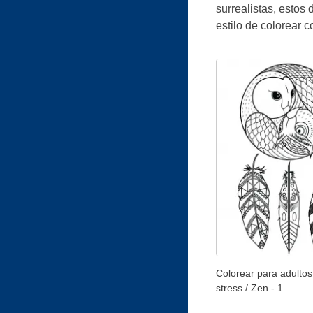
surrealistas, estos
estilo de colorear 
Colorear para adultos 
stress / Zen - 1