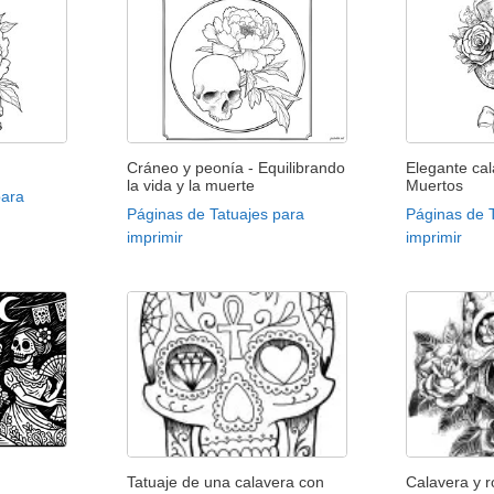
Cráneo y peonía - Equilibrando
Elegante cal
la vida y la muerte
Muertos
para
Páginas de Tatuajes para
Páginas de 
imprimir
imprimir
Tatuaje de una calavera con
Calavera y 