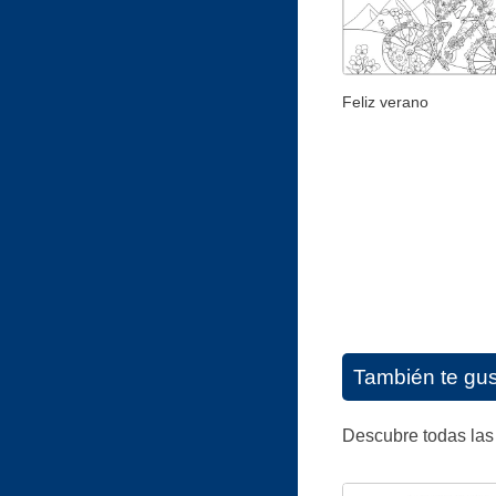
Feliz verano
También te gu
Descubre todas las 