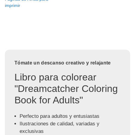
imprimir
Tómate un descanso creativo y relajante
Libro para colorear
"Dreamcatcher Coloring
Book for Adults"
Perfecto para adultos y entusiastas
Ilustraciones de calidad, variadas y
exclusivas