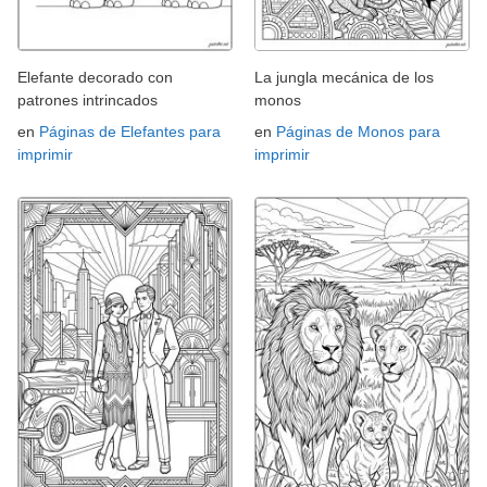
Elefante decorado con
La jungla mecánica de los
patrones intrincados
monos
en
Páginas de Elefantes para
en
Páginas de Monos para
imprimir
imprimir