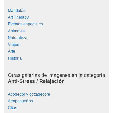
Mandalas
Art Therapy
Eventos especiales
Animales
Naturaleza
Viajes
Arte
Historia
Otras galerías de imágenes en la categoría
Anti-Stress / Relajación
Acogedor y cottagecore
Atrapasueños
Citas