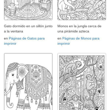
Gato dormido en un sillón junto
Monos en la jungla cerca de
a la ventana
una pirámide azteca
en
Páginas de Gatos para
en
Páginas de Monos para
imprimir
imprimir