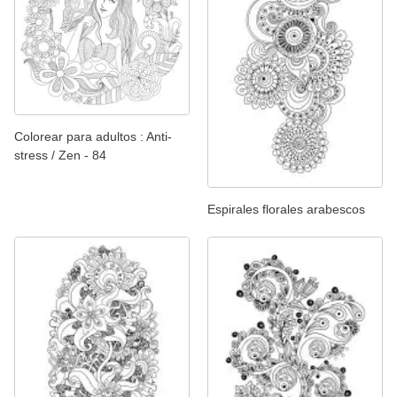
Colorear para adultos : Anti-
stress / Zen - 84
Espirales florales arabescos