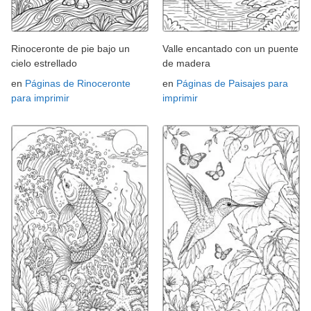
Rinoceronte de pie bajo un
Valle encantado con un puente
cielo estrellado
de madera
en
Páginas de Rinoceronte
en
Páginas de Paisajes para
para imprimir
imprimir