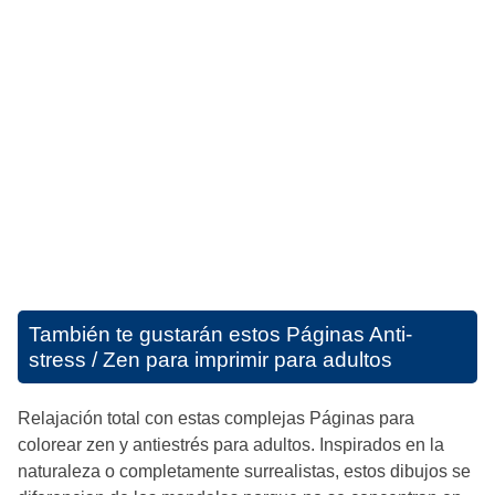
También te gustarán estos
Páginas Anti-
stress / Zen para imprimir para adultos
Relajación total con estas complejas Páginas para
colorear zen y antiestrés para adultos. Inspirados en la
naturaleza o completamente surrealistas, estos dibujos se