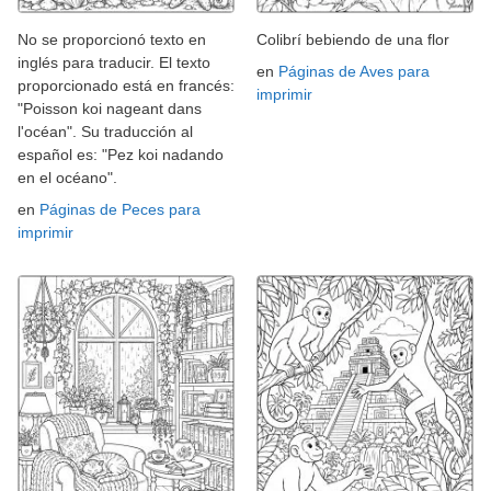
No se proporcionó texto en
Colibrí bebiendo de una flor
inglés para traducir. El texto
en
Páginas de Aves para
proporcionado está en francés:
imprimir
"Poisson koi nageant dans
l'océan". Su traducción al
español es: "Pez koi nadando
en el océano".
en
Páginas de Peces para
imprimir