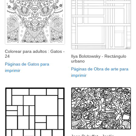
Colorear para adultos : Gatos -
24
Ilya Bolotowsky - Rectángulo
urbano
Páginas de Gatos para
Páginas de Obra de arte para
imprimir
imprimir