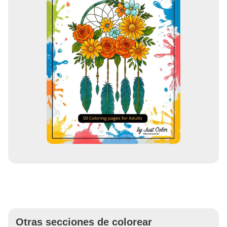
Otras secciones de colorear