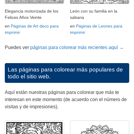
Elegancia motorizada de los
León con su familia en la
Felices Años Veinte
sabana
en
Páginas de Art deco para
en
Páginas de Leones para
imprimir
imprimir
Puedes ver
páginas para colorear más recientes aquí →
Las páginas para colorear más populares de
todo el sitio web.
Aquí están nuestras páginas para colorear que más te
interesan en este momento (de acuerdo con el número de
visitas y de impresiones).