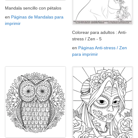
Mandala sencillo con pétalos
en
Páginas de Mandalas para
imprimir
Colorear para adultos : Anti-
stress / Zen - 5
en
Páginas Anti-stress / Zen
para imprimir