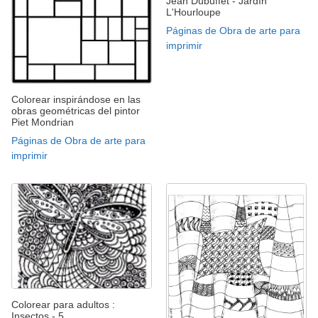
Jean Dubuffet - Jardín
L'Hourloupe
Páginas de Obra de arte para
imprimir
Colorear inspirándose en las
obras geométricas del pintor
Piet Mondrian
Páginas de Obra de arte para
imprimir
Colorear para adultos :
Insectos - 5