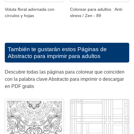
Voluta floral adornada con
Colorear para adultos : Anti-
círculos y hojas
stress / Zen - 89
También te gustarán estos
Páginas de
Abstracto para imprimir para adultos
Descubre todas las páginas para colorear que coinciden
con la palabra clave Abstracto para imprimir o descargar
en PDF gratis