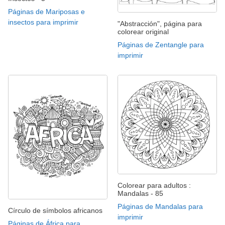
Páginas de Mariposas e
insectos para imprimir
"Abstracción", página para
colorear original
Páginas de Zentangle para
imprimir
Colorear para adultos :
Mandalas - 85
Páginas de Mandalas para
Círculo de símbolos africanos
imprimir
Páginas de África para