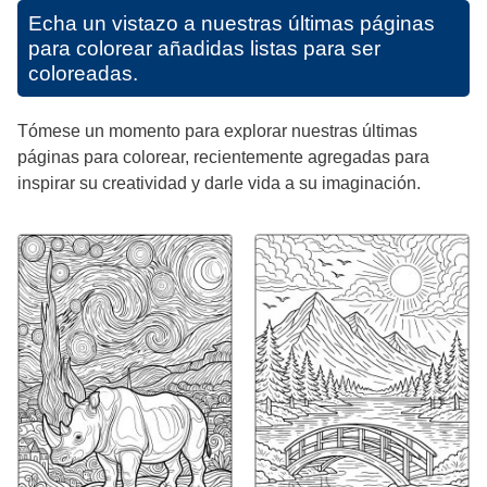
Echa un vistazo a nuestras últimas páginas
para colorear añadidas listas para ser
coloreadas.
Tómese un momento para explorar nuestras últimas
páginas para colorear, recientemente agregadas para
inspirar su creatividad y darle vida a su imaginación.