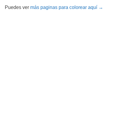
Puedes ver
más paginas para colorear aquí →