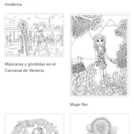
moderna
Máscaras y góndolas en el
Carnaval de Venecia
Mujer flor