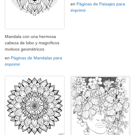
en
Páginas de Paisajes para
imprimir
Mandala con una hermosa
cabeza de lobo y magníficos
motivos geométricos
en
Páginas de Mandalas para
imprimir