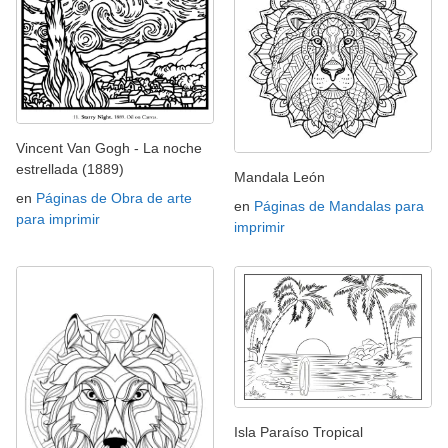
Vincent Van Gogh - La noche
estrellada (1889)
Mandala León
en
Páginas de Obra de arte
en
Páginas de Mandalas para
para imprimir
imprimir
Isla Paraíso Tropical