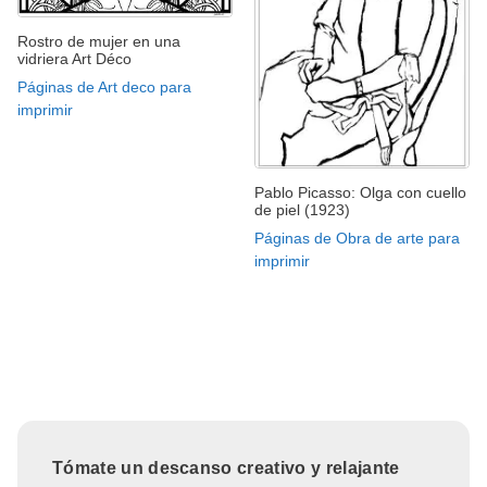
Rostro de mujer en una
vidriera Art Déco
Páginas de Art deco para
imprimir
Pablo Picasso: Olga con cuello
de piel (1923)
Páginas de Obra de arte para
imprimir
Tómate un descanso creativo y relajante