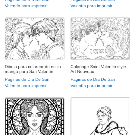
Valentín para imprimir
Valentín para imprimir
Dibujo para colorear de estilo
Coloriage Saint Valentin style
manga para San Valentín
Art Nouveau
Páginas de Día De San
Páginas de Día De San
Valentín para imprimir
Valentín para imprimir