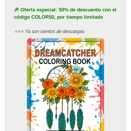
🎉 Oferta especial: 50% de descuento con el
código
COLOR50
, por tiempo limitado
⭐️⭐️⭐️ Ya son cientos de descargas