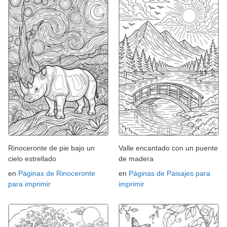
Rinoceronte de pie bajo un
Valle encantado con un puente
cielo estrellado
de madera
en
Páginas de Rinoceronte
en
Páginas de Paisajes para
para imprimir
imprimir