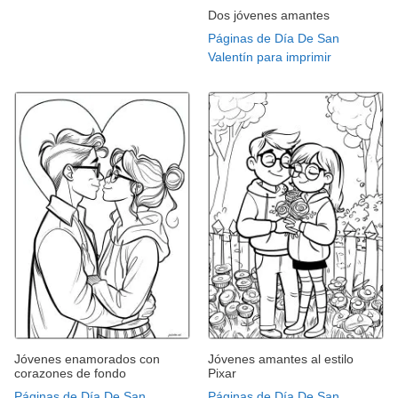
Dos jóvenes amantes
Páginas de Día De San
Valentín para imprimir
Jóvenes enamorados con
Jóvenes amantes al estilo
corazones de fondo
Pixar
Páginas de Día De San
Páginas de Día De San