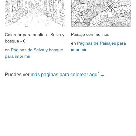
Paisaje con molinos
Colorear para adultos : Selva y
bosque - 6
en
Páginas de Paisajes para
imprimir
en
Páginas de Selva y bosque
para imprimir
Puedes ver
más paginas para colorear aquí →