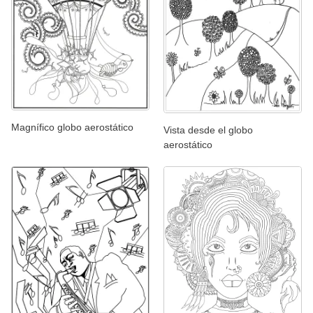
Magnífico globo aerostático
Vista desde el globo
aerostático