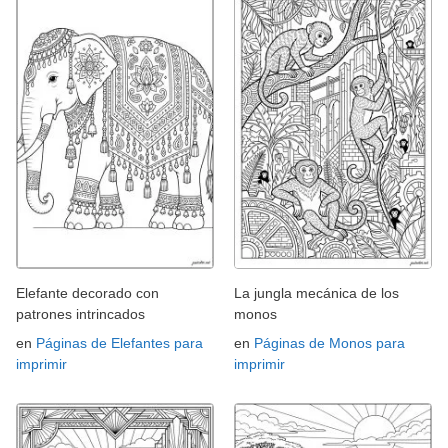
Elefante decorado con
La jungla mecánica de los
patrones intrincados
monos
en
Páginas de Elefantes para
en
Páginas de Monos para
imprimir
imprimir