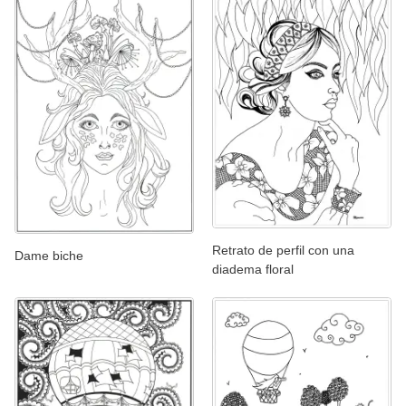
Retrato de perfil con una
Dame biche
diadema floral