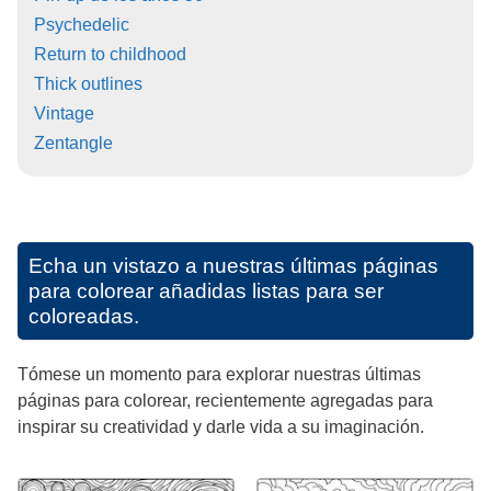
Psychedelic
Return to childhood
Thick outlines
Vintage
Zentangle
Echa un vistazo a nuestras últimas páginas
para colorear añadidas listas para ser
coloreadas.
Tómese un momento para explorar nuestras últimas
páginas para colorear, recientemente agregadas para
inspirar su creatividad y darle vida a su imaginación.