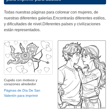
Todas nuestras páginas para colorear con mujeres, de
nuestras diferentes galerías.Encontrarás diferentes estilos,
y dificultades de nivel.Diferentes países y civilizaciones
están representados.
Cupido con motivos y
corazones alrededor
Páginas de Día De San
Valentín para imprimir