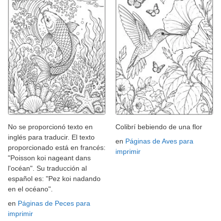
No se proporcionó texto en
Colibrí bebiendo de una flor
inglés para traducir. El texto
en
Páginas de Aves para
proporcionado está en francés:
imprimir
"Poisson koi nageant dans
l'océan". Su traducción al
español es: "Pez koi nadando
en el océano".
en
Páginas de Peces para
imprimir