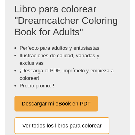
Libro para colorear
"Dreamcatcher Coloring
Book for Adults"
Perfecto para adultos y entusiastas
Ilustraciones de calidad, variadas y
exclusivas
¡Descarga el PDF, imprímelo y empieza a
colorear!
Precio promo: !
Descargar mi eBook en PDF
Ver todos los libros para colorear