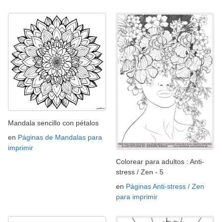
Mandala sencillo con pétalos
en
Páginas de Mandalas para
imprimir
Colorear para adultos : Anti-
stress / Zen - 5
en
Páginas Anti-stress / Zen
para imprimir