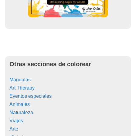
Otras secciones de colorear
Mandalas
Art Therapy
Eventos especiales
Animales
Naturaleza
Viajes
Arte