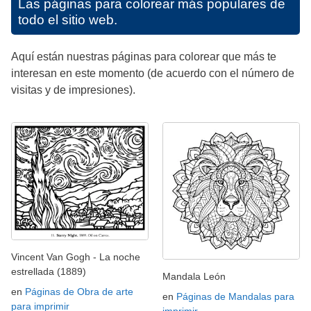
Las páginas para colorear más populares de
todo el sitio web.
Aquí están nuestras páginas para colorear que más te
interesan en este momento (de acuerdo con el número de
visitas y de impresiones).
Vincent Van Gogh - La noche
estrellada (1889)
Mandala León
en
Páginas de Obra de arte
en
Páginas de Mandalas para
para imprimir