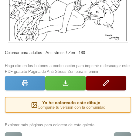
Colorear para adultos : Anti-stress / Zen - 180
Haga clic en los botones a continuación para imprimir o descargar este
PDF gratuito Página de Anti Stress Zen para imprimir
Yo he coloreado este dibujo
Comparte tu versión con la comunidad
Explorar más páginas para colorear de esta galería