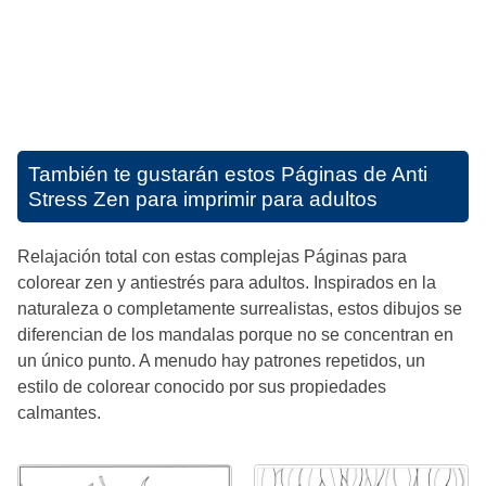
También te gustarán estos
Páginas de Anti
Stress Zen para imprimir para adultos
Relajación total con estas complejas Páginas para
colorear zen y antiestrés para adultos. Inspirados en la
naturaleza o completamente surrealistas, estos dibujos se
diferencian de los mandalas porque no se concentran en
un único punto. A menudo hay patrones repetidos, un
estilo de colorear conocido por sus propiedades
calmantes.