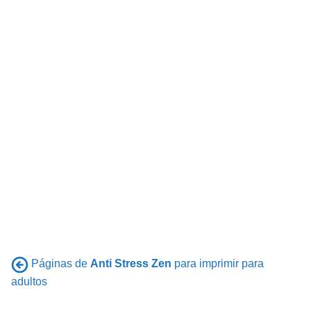
Páginas de
Anti Stress Zen
para imprimir para
adultos