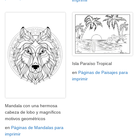
imprimir
Isla Paraíso Tropical
en
Páginas de Paisajes para
imprimir
Mandala con una hermosa
cabeza de lobo y magníficos
motivos geométricos
en
Páginas de Mandalas para
imprimir