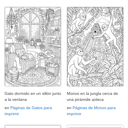
Gato dormido en un sillón junto
Monos en la jungla cerca de
a la ventana
una pirámide azteca
en
Páginas de Gatos para
en
Páginas de Monos para
imprimir
imprimir