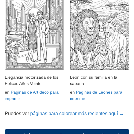
Elegancia motorizada de los
León con su familia en la
Felices Años Veinte
sabana
en
Páginas de Art deco para
en
Páginas de Leones para
imprimir
imprimir
Puedes ver
páginas para colorear más recientes aquí →