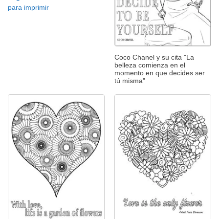
para imprimir
Coco Chanel y su cita "La
belleza comienza en el
momento en que decides ser
tú misma"