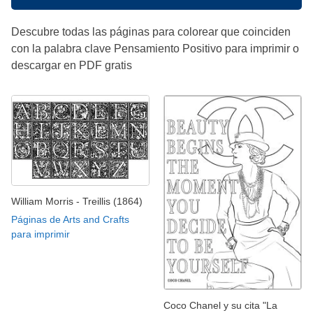
Descubre todas las páginas para colorear que coinciden
con la palabra clave Pensamiento Positivo para imprimir o
descargar en PDF gratis
William Morris - Treillis (1864)
Páginas de Arts and Crafts
para imprimir
Coco Chanel y su cita "La