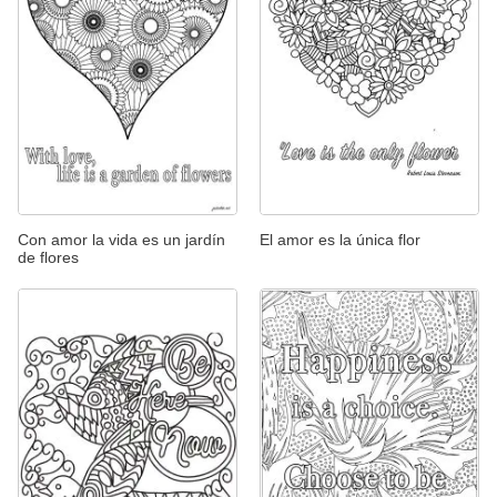
Con amor la vida es un jardín
El amor es la única flor
de flores