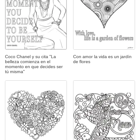
Coco Chanel y su cita "La
Con amor la vida es un jardín
belleza comienza en el
de flores
momento en que decides ser
tú misma"