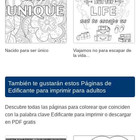
Nacido para ser único
Viajamos no para escapar de
la vida...
También te gustarán estos
Páginas de
Edificante para imprimir para adultos
Descubre todas las páginas para colorear que coinciden
con la palabra clave Edificante para imprimir o descargar
en PDF gratis