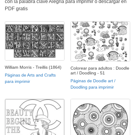
con la palabra clave Alegría para imprimir o descargar en
PDF gratis
William Morris - Treillis (1864)
Colorear para adultos : Doodle
art / Doodling - 51
Páginas de Arts and Crafts
Páginas de Doodle art /
para imprimir
Doodling para imprimir