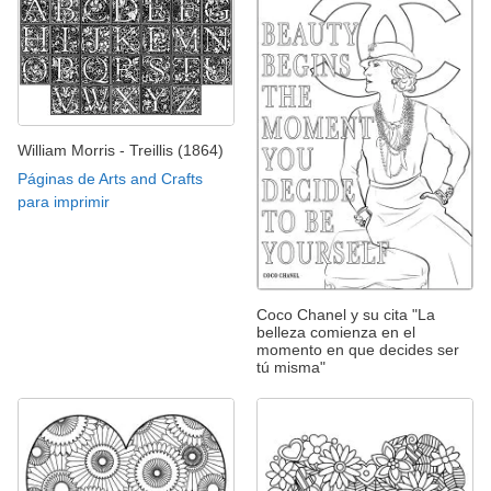
William Morris - Treillis (1864)
Páginas de Arts and Crafts
para imprimir
Coco Chanel y su cita "La
belleza comienza en el
momento en que decides ser
tú misma"