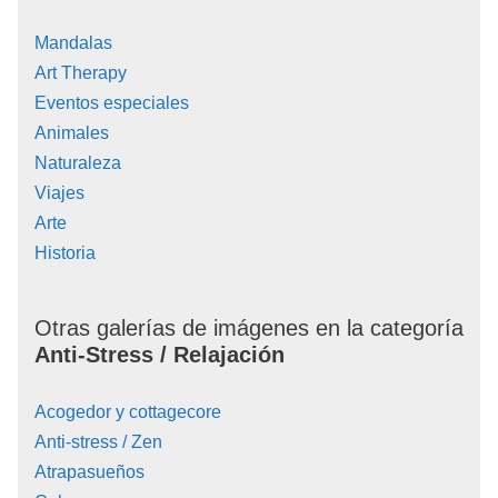
Mandalas
Art Therapy
Eventos especiales
Animales
Naturaleza
Viajes
Arte
Historia
Otras galerías de imágenes en la categoría
Anti-Stress / Relajación
Acogedor y cottagecore
Anti-stress / Zen
Atrapasueños