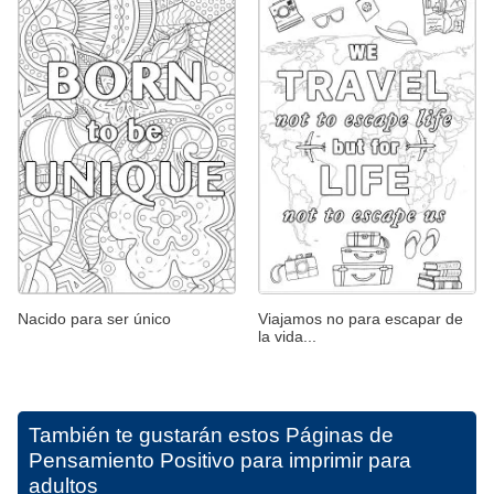
Nacido para ser único
Viajamos no para escapar de
la vida...
También te gustarán estos
Páginas de
Pensamiento Positivo para imprimir para
adultos