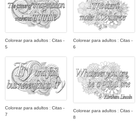
Colorear para adultos : Citas -
Colorear para adultos : Citas -
5
6
Colorear para adultos : Citas -
Colorear para adultos : Citas -
7
8