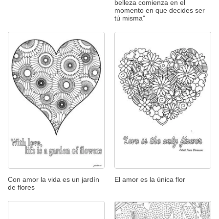
belleza comienza en el
momento en que decides ser
tú misma"
Con amor la vida es un jardín
El amor es la única flor
de flores