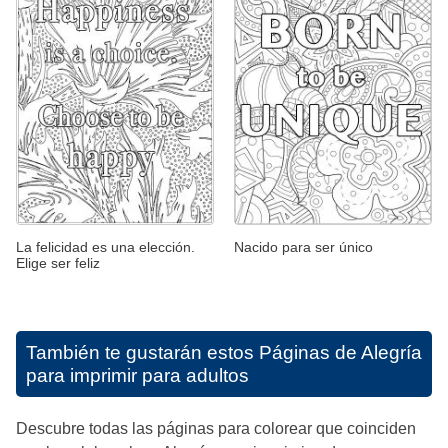
La felicidad es una elección.
Nacido para ser único
Elige ser feliz
También te gustarán estos
Páginas de Alegría
para imprimir para adultos
Descubre todas las páginas para colorear que coinciden