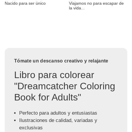
Nacido para ser único
Viajamos no para escapar de
la vida...
Tómate un descanso creativo y relajante
Libro para colorear
"Dreamcatcher Coloring
Book for Adults"
Perfecto para adultos y entusiastas
Ilustraciones de calidad, variadas y
exclusivas