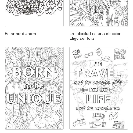
Estar aquí ahora
La felicidad es una elección.
Elige ser feliz