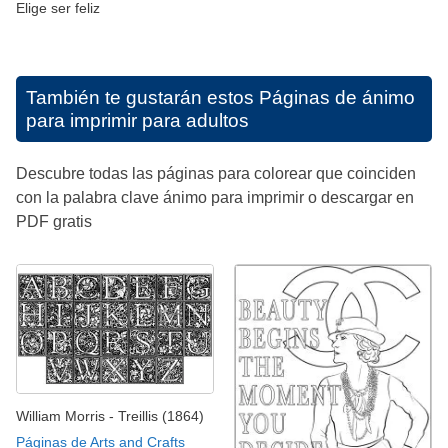
Elige ser feliz
También te gustarán estos
Páginas de ánimo
para imprimir para adultos
Descubre todas las páginas para colorear que coinciden
con la palabra clave ánimo para imprimir o descargar en
PDF gratis
William Morris - Treillis (1864)
Páginas de Arts and Crafts