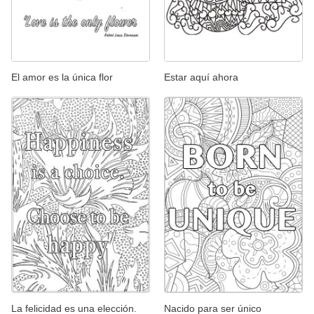
El amor es la única flor
Estar aquí ahora
La felicidad es una elección.
Nacido para ser único