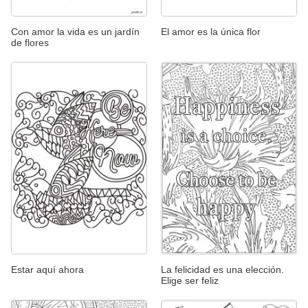
Con amor la vida es un jardín
El amor es la única flor
de flores
Estar aquí ahora
La felicidad es una elección.
Elige ser feliz