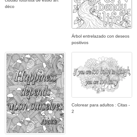
déco
Árbol entrelazado con deseos
positivos
Colorear para adultos : Citas -
2