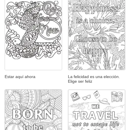
Estar aquí ahora
La felicidad es una elección.
Elige ser feliz