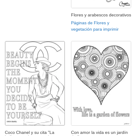
Flores y arabescos decorativos
Páginas de Flores y
vegetación para imprimir
Coco Chanel y su cita "La
Con amor la vida es un jardín