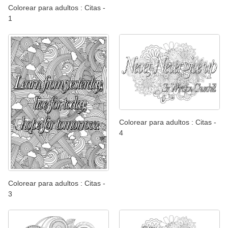
Colorear para adultos : Citas -
1
Colorear para adultos : Citas -
4
Colorear para adultos : Citas -
3