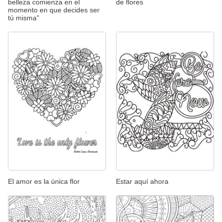
belleza comienza en el
de flores
momento en que decides ser
tú misma"
El amor es la única flor
Estar aquí ahora