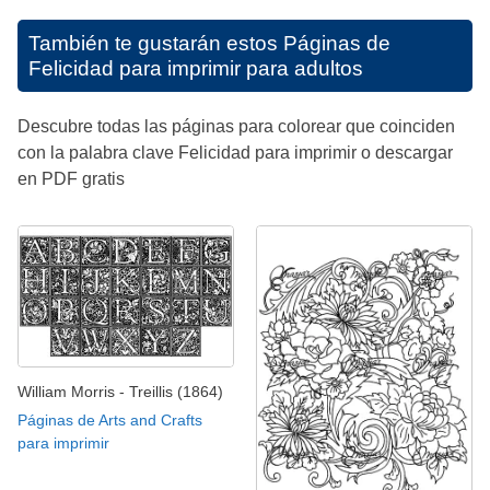
También te gustarán estos
Páginas de
Felicidad para imprimir para adultos
Descubre todas las páginas para colorear que coinciden
con la palabra clave Felicidad para imprimir o descargar
en PDF gratis
William Morris - Treillis (1864)
Páginas de Arts and Crafts
para imprimir