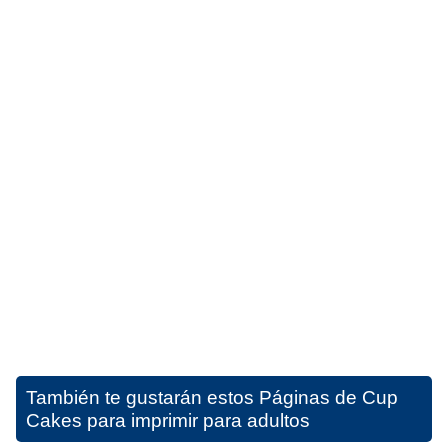
También te gustarán estos
Páginas de Cup
Cakes para imprimir para adultos