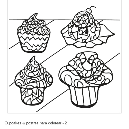
Cupcakes & postres para colorear - 2