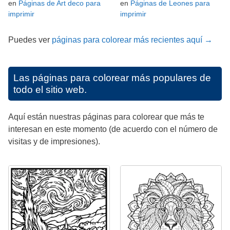
en
Páginas de Art deco para
en
Páginas de Leones para
imprimir
imprimir
Puedes ver
páginas para colorear más recientes aquí →
Las páginas para colorear más populares de
todo el sitio web.
Aquí están nuestras páginas para colorear que más te
interesan en este momento (de acuerdo con el número de
visitas y de impresiones).