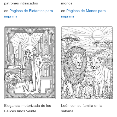
patrones intrincados
monos
en
Páginas de Elefantes para
en
Páginas de Monos para
imprimir
imprimir
Elegancia motorizada de los
León con su familia en la
Felices Años Veinte
sabana