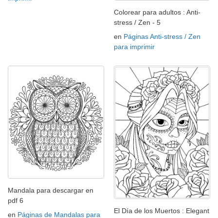
Colorear para adultos : Anti-
stress / Zen - 5
en
Páginas Anti-stress / Zen
para imprimir
Mandala para descargar en
pdf 6
El Día de los Muertos : Elegant
en
Páginas de Mandalas para