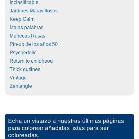
Inclasificable
Jardines Maravillosos
Keep Calm
Malas palabras
Muñecas Rusas
Pin-up de los años 50
Psychedelic
Return to childhood
Thick outlines
Vintage
Zentangle
Echa un vistazo a nuestras últimas páginas
para colorear añadidas listas para ser
coloreadas.