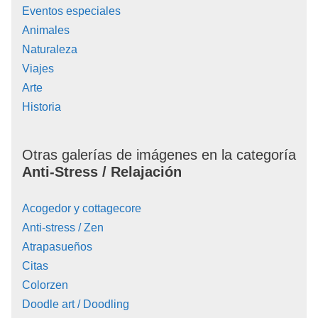
Eventos especiales
Animales
Naturaleza
Viajes
Arte
Historia
Otras galerías de imágenes en la categoría
Anti-Stress / Relajación
Acogedor y cottagecore
Anti-stress / Zen
Atrapasueños
Citas
Colorzen
Doodle art / Doodling