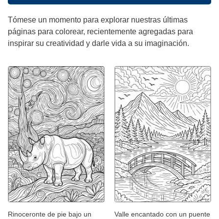
Tómese un momento para explorar nuestras últimas
páginas para colorear, recientemente agregadas para
inspirar su creatividad y darle vida a su imaginación.
Rinoceronte de pie bajo un
Valle encantado con un puente