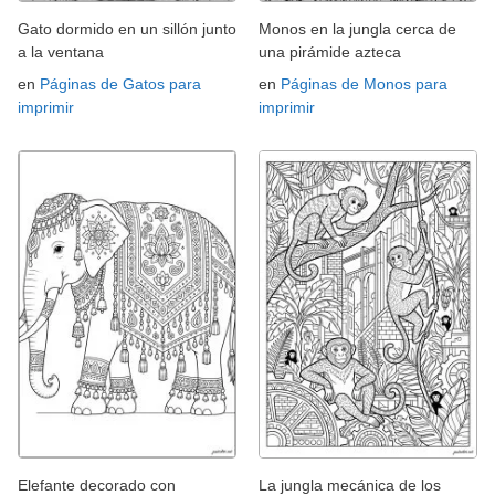
Gato dormido en un sillón junto
Monos en la jungla cerca de
a la ventana
una pirámide azteca
en
Páginas de Gatos para
en
Páginas de Monos para
imprimir
imprimir
Elefante decorado con
La jungla mecánica de los