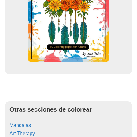
Otras secciones de colorear
Mandalas
Art Therapy