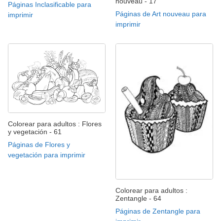
nouveau - 17
Páginas Inclasificable para
Páginas de Art nouveau para
imprimir
imprimir
Colorear para adultos : Flores
y vegetación - 61
Páginas de Flores y
vegetación para imprimir
Colorear para adultos :
Zentangle - 64
Páginas de Zentangle para