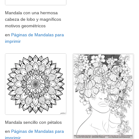
Mandala con una hermosa
cabeza de lobo y magníficos
motivos geométricos
en
Páginas de Mandalas para
imprimir
Mandala sencillo con pétalos
en
Páginas de Mandalas para
imprimir