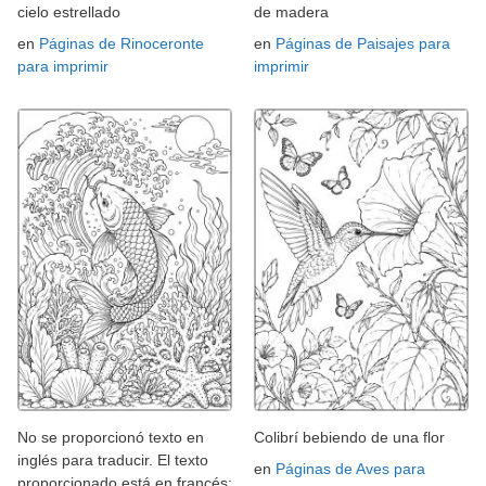
cielo estrellado
de madera
en
Páginas de Rinoceronte
en
Páginas de Paisajes para
para imprimir
imprimir
No se proporcionó texto en
Colibrí bebiendo de una flor
inglés para traducir. El texto
en
Páginas de Aves para
proporcionado está en francés: