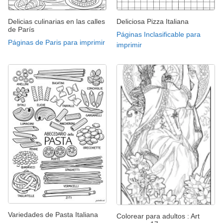
Delicias culinarias en las calles
Deliciosa Pizza Italiana
de París
Páginas Inclasificable para
Páginas de Paris para imprimir
imprimir
Variedades de Pasta Italiana
Colorear para adultos : Art