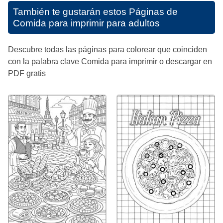
También te gustarán estos
Páginas de
Comida para imprimir para adultos
Descubre todas las páginas para colorear que coinciden
con la palabra clave Comida para imprimir o descargar en
PDF gratis