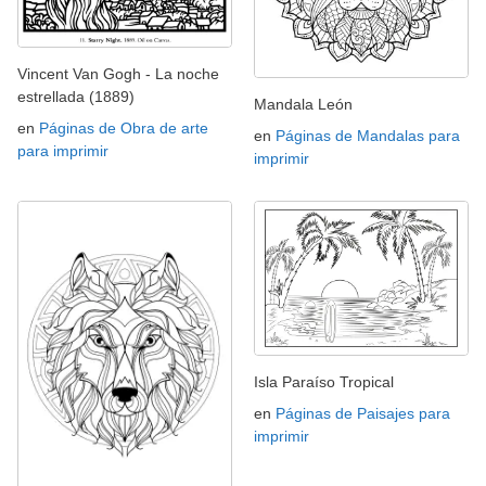
Vincent Van Gogh - La noche
estrellada (1889)
Mandala León
en
Páginas de Obra de arte
en
Páginas de Mandalas para
para imprimir
imprimir
Isla Paraíso Tropical
en
Páginas de Paisajes para
imprimir