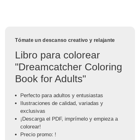
Tómate un descanso creativo y relajante
Libro para colorear
"Dreamcatcher Coloring
Book for Adults"
Perfecto para adultos y entusiastas
Ilustraciones de calidad, variadas y
exclusivas
¡Descarga el PDF, imprímelo y empieza a
colorear!
Precio promo: !