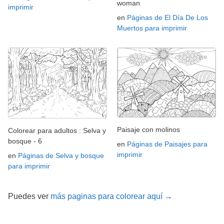
woman
imprimir
en
Páginas de El Día De Los
Muertos para imprimir
Paisaje con molinos
Colorear para adultos : Selva y
bosque - 6
en
Páginas de Paisajes para
imprimir
en
Páginas de Selva y bosque
para imprimir
Puedes ver
más paginas para colorear aquí →