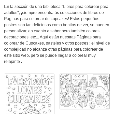
En la sección de una biblioteca "Libros para colorear para
adultos", ¡siempre encontrarás colecciones de libros de
Páginas para colorear de cupcakes! Estos pequeños
postres son tan deliciosos como bonitos de ver, se pueden
personalizar, en cuanto a sabor pero también colores,
decoraciones, etc... Aquí están nuestras Páginas para
colorear de Cupcakes, pasteles y otros postres : el nivel de
complejidad no alcanza otras páginas para colorear de
este sitio web, pero se puede llegar a colorear muy
relajante .