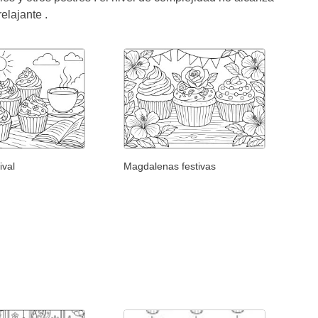
elajante .
ival
Magdalenas festivas