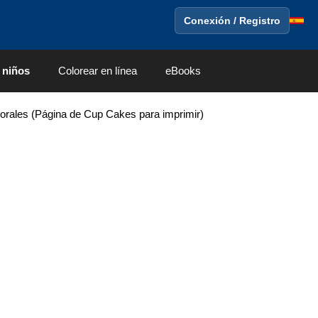
Conexión / Registro
 niños
Colorear en línea
eBooks
orales (Página de Cup Cakes para imprimir)