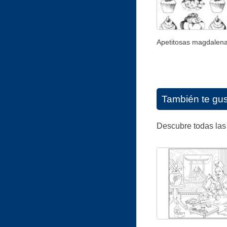
Apetitosas magdalen
También te gu
Descubre todas las