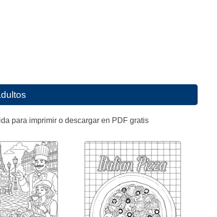
dultos
da para imprimir o descargar en PDF gratis