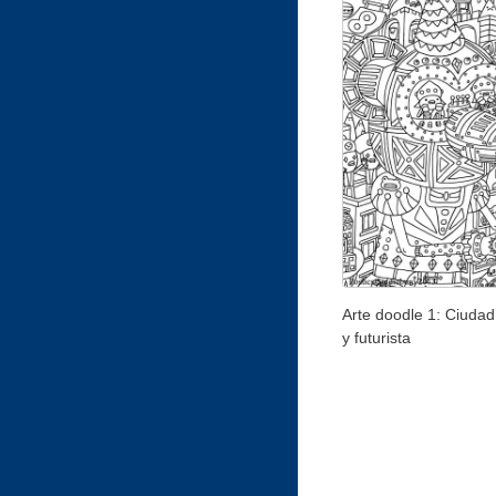
Arte doodle 1: Ciudad 
y futurista