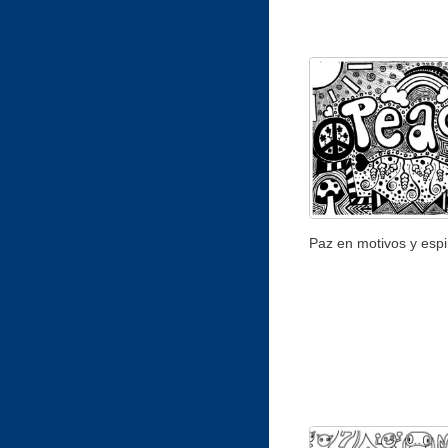
Paz en motivos y espi