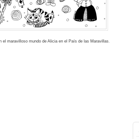
 el maravilloso mundo de Alicia en el País de las Maravillas.