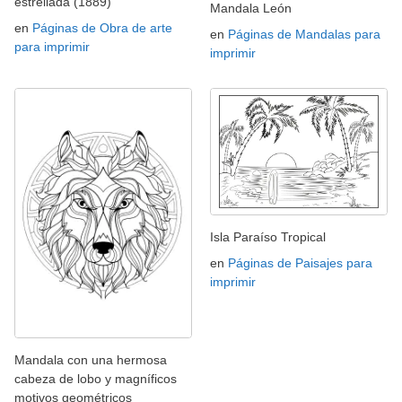
estrellada (1889)
Mandala León
en
Páginas de Obra de arte
en
Páginas de Mandalas para
para imprimir
imprimir
Isla Paraíso Tropical
en
Páginas de Paisajes para
imprimir
Mandala con una hermosa
cabeza de lobo y magníficos
motivos geométricos