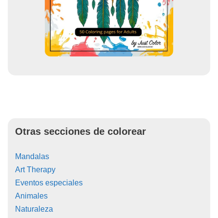
Otras secciones de colorear
Mandalas
Art Therapy
Eventos especiales
Animales
Naturaleza