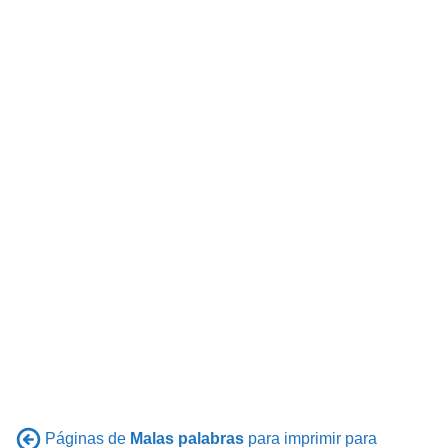
Páginas de
Malas palabras
para imprimir para