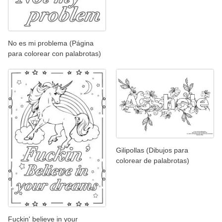
No es mi problema (Página
para colorear con palabrotas)
Gilipollas (Dibujos para
colorear de palabrotas)
Fuckin' believe in your