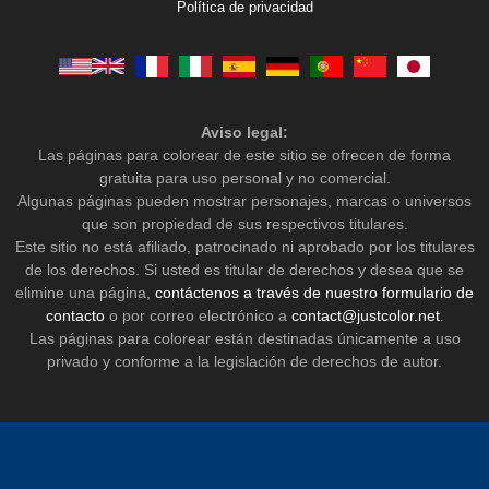
Política de privacidad
Aviso legal:
Las páginas para colorear de este sitio se ofrecen de forma
gratuita para uso personal y no comercial.
Algunas páginas pueden mostrar personajes, marcas o universos
que son propiedad de sus respectivos titulares.
Este sitio no está afiliado, patrocinado ni aprobado por los titulares
de los derechos. Si usted es titular de derechos y desea que se
elimine una página,
contáctenos a través de nuestro formulario de
contacto
o por correo electrónico a
contact@justcolor.net
.
Las páginas para colorear están destinadas únicamente a uso
privado y conforme a la legislación de derechos de autor.