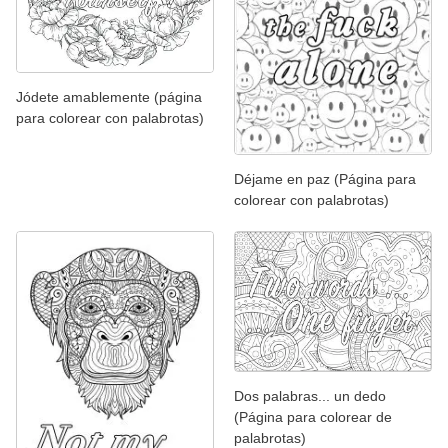
Jódete amablemente (página
para colorear con palabrotas)
Déjame en paz (Página para
colorear con palabrotas)
Dos palabras... un dedo
(Página para colorear de
palabrotas)