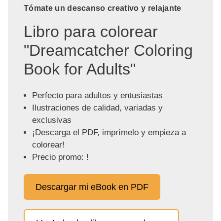
Tómate un descanso creativo y relajante
Libro para colorear
"Dreamcatcher Coloring
Book for Adults"
Perfecto para adultos y entusiastas
Ilustraciones de calidad, variadas y
exclusivas
¡Descarga el PDF, imprímelo y empieza a
colorear!
Precio promo: !
Descargar mi eBook en PDF