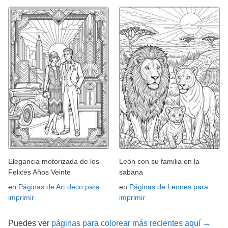
Elegancia motorizada de los
León con su familia en la
Felices Años Veinte
sabana
en
Páginas de Art deco para
en
Páginas de Leones para
imprimir
imprimir
Puedes ver
páginas para colorear más recientes aquí →