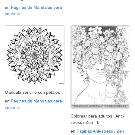
en
Páginas de Mandalas para
imprimir
Mandala sencillo con pétalos
en
Páginas de Mandalas para
imprimir
Colorear para adultos : Anti-
stress / Zen - 5
en
Páginas Anti-stress / Zen