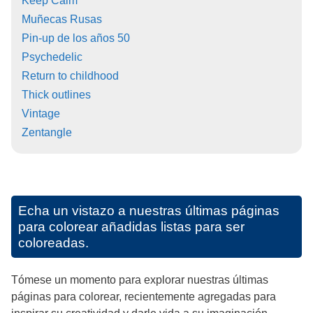
Keep Calm
Muñecas Rusas
Pin-up de los años 50
Psychedelic
Return to childhood
Thick outlines
Vintage
Zentangle
Echa un vistazo a nuestras últimas páginas
para colorear añadidas listas para ser
coloreadas.
Tómese un momento para explorar nuestras últimas
páginas para colorear, recientemente agregadas para