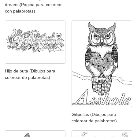
dreams(Página para colorear
con palabrotas)
Hijo de puta (Dibujos para
colorear de palabrotas)
Gilipollas (Dibujos para
colorear de palabrotas)