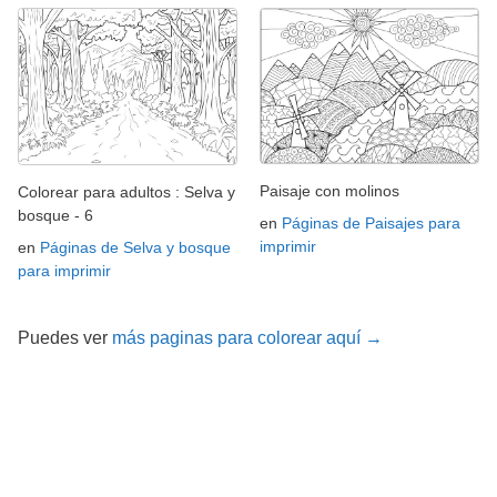
Paisaje con molinos
Colorear para adultos : Selva y
bosque - 6
en
Páginas de Paisajes para
imprimir
en
Páginas de Selva y bosque
para imprimir
Puedes ver
más paginas para colorear aquí →