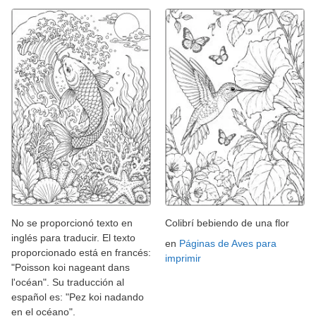
No se proporcionó texto en
Colibrí bebiendo de una flor
inglés para traducir. El texto
en
Páginas de Aves para
proporcionado está en francés:
imprimir
"Poisson koi nageant dans
l'océan". Su traducción al
español es: "Pez koi nadando
en el océano".