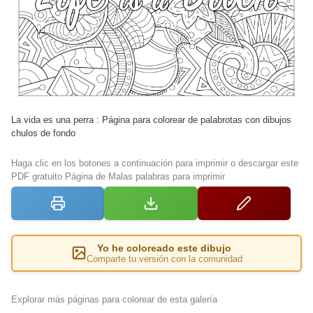
La vida es una perra : Página para colorear de palabrotas con dibujos
chulos de fondo
Haga clic en los botones a continuación para imprimir o descargar este
PDF gratuito Página de Malas palabras para imprimir
Yo he coloreado este dibujo
Comparte tu versión con la comunidad
Explorar más páginas para colorear de esta galería