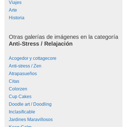
Viajes
Arte
Historia
Otras galerías de imágenes en la categoría
Anti-Stress / Relajación
Acogedor y cottagecore
Anti-stress / Zen
Atrapasueños
Citas
Colorzen
Cup Cakes
Doodle art / Doodling
Inclasificable
Jardines Maravillosos