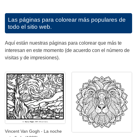
Las páginas para colorear más populares de
todo el sitio web.
Aquí están nuestras páginas para colorear que más te
interesan en este momento (de acuerdo con el número de
visitas y de impresiones).
Vincent Van Gogh - La noche