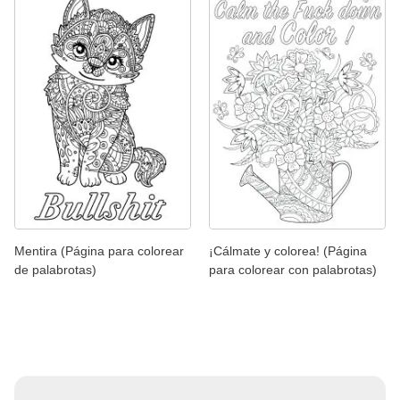
Mentira (Página para colorear
¡Cálmate y colorea! (Página
de palabrotas)
para colorear con palabrotas)