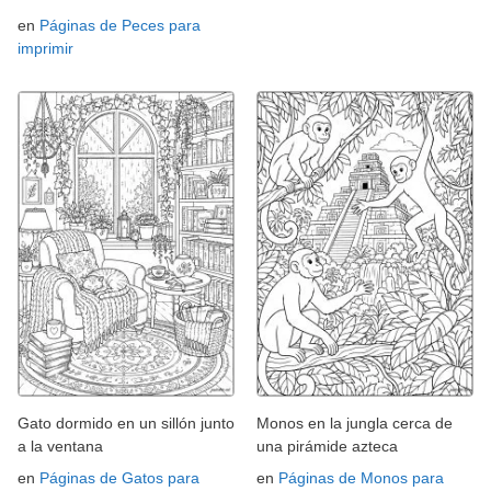
en
Páginas de Peces para
imprimir
Gato dormido en un sillón junto
Monos en la jungla cerca de
a la ventana
una pirámide azteca
en
Páginas de Gatos para
en
Páginas de Monos para