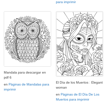
para imprimir
Mandala para descargar en
pdf 6
El Día de los Muertos : Elegant
en
Páginas de Mandalas para
woman
imprimir
en
Páginas de El Día De Los
Muertos para imprimir