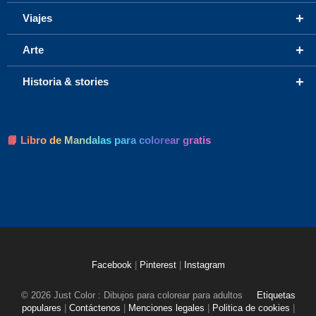
+
Viajes
+
Arte
+
Historia & stories
📘 Libro de Mandalas para colorear gratis
Facebook
|
Pinterest
|
Instagram
© 2026 Just Color : Dibujos para colorear para adultos
Etiquetas
populares
|
Contáctenos
|
Menciones legales
|
Politica de cookies
|