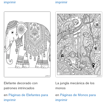
imprimir
imprimir
Elefante decorado con
La jungla mecánica de los
patrones intrincados
monos
en
Páginas de Elefantes para
en
Páginas de Monos para
imprimir
imprimir