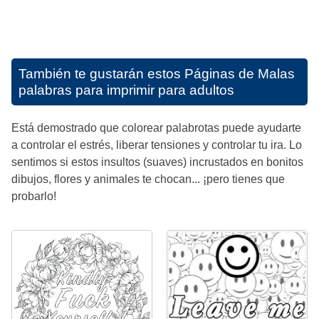
También te gustarán estos
Páginas de Malas
palabras para imprimir para adultos
Está demostrado que colorear palabrotas puede ayudarte
a controlar el estrés, liberar tensiones y controlar tu ira. Lo
sentimos si estos insultos (suaves) incrustados en bonitos
dibujos, flores y animales te chocan... ¡pero tienes que
probarlo!