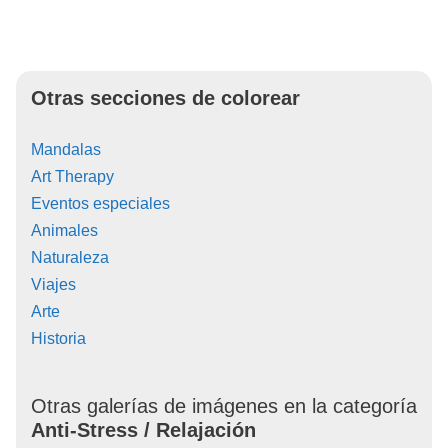
Otras secciones de colorear
Mandalas
Art Therapy
Eventos especiales
Animales
Naturaleza
Viajes
Arte
Historia
Otras galerías de imágenes en la categoría
Anti-Stress / Relajación