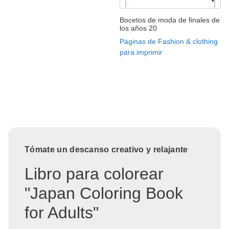
Bocetos de moda de finales de
los años 20
Páginas de Fashion & clothing
para imprimir
Tómate un descanso creativo y relajante
Libro para colorear
"Japan Coloring Book
for Adults"