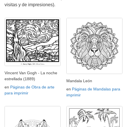
visitas y de impresiones).
Vincent Van Gogh - La noche
estrellada (1889)
Mandala León
en
Páginas de Obra de arte
en
Páginas de Mandalas para
para imprimir
imprimir