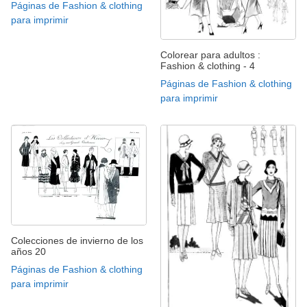
Páginas de Fashion & clothing
para imprimir
Colorear para adultos :
Fashion & clothing - 4
Páginas de Fashion & clothing
para imprimir
Colecciones de invierno de los
años 20
Páginas de Fashion & clothing
para imprimir