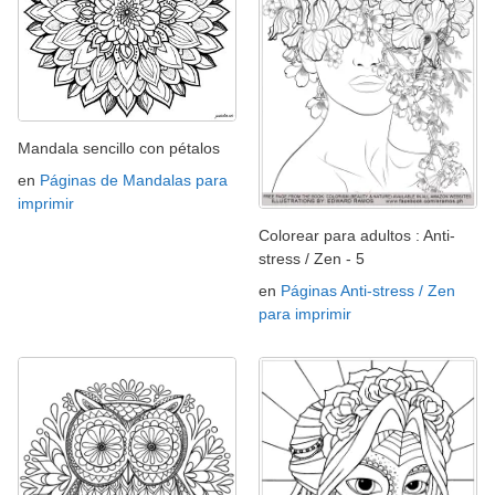
Mandala sencillo con pétalos
en
Páginas de Mandalas para
imprimir
Colorear para adultos : Anti-
stress / Zen - 5
en
Páginas Anti-stress / Zen
para imprimir