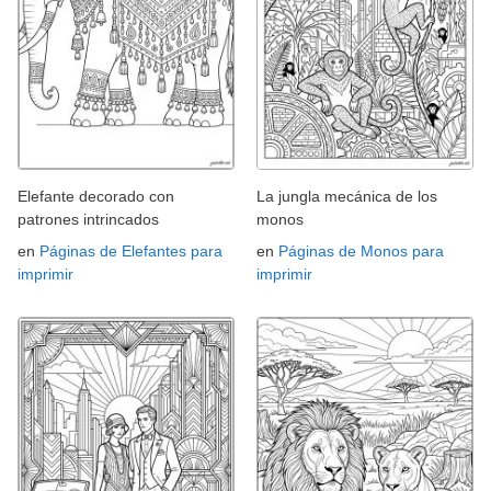
Elefante decorado con
La jungla mecánica de los
patrones intrincados
monos
en
Páginas de Elefantes para
en
Páginas de Monos para
imprimir
imprimir