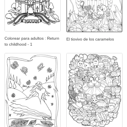
Colorear para adultos : Return
El tiovivo de los caramelos
to childhood - 1