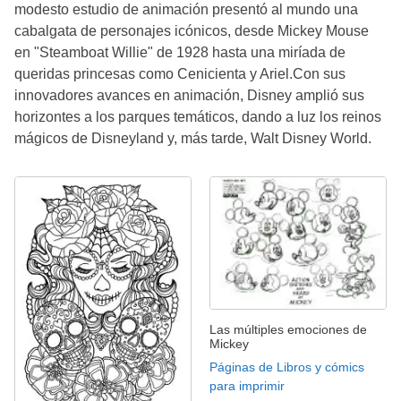
modesto estudio de animación presentó al mundo una
cabalgata de personajes icónicos, desde Mickey Mouse
en "Steamboat Willie" de 1928 hasta una miríada de
queridas princesas como Cenicienta y Ariel.Con sus
innovadores avances en animación, Disney amplió sus
horizontes a los parques temáticos, dando a luz los reinos
mágicos de Disneyland y, más tarde, Walt Disney World.
Las múltiples emociones de
Mickey
Páginas de Libros y cómics
para imprimir