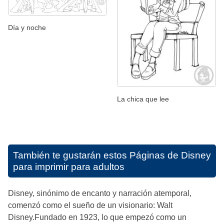
Día y noche
La chica que lee
También te gustarán estos
Páginas de Disney
para imprimir para adultos
Disney, sinónimo de encanto y narración atemporal,
comenzó como el sueño de un visionario: Walt
Disney.Fundado en 1923, lo que empezó como un