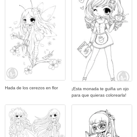
Hada de los cerezos en flor
¡Esta monada te guiña un ojo
para que quieras colorearla!