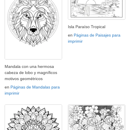
Isla Paraíso Tropical
en
Páginas de Paisajes para
imprimir
Mandala con una hermosa
cabeza de lobo y magníficos
motivos geométricos
en
Páginas de Mandalas para
imprimir