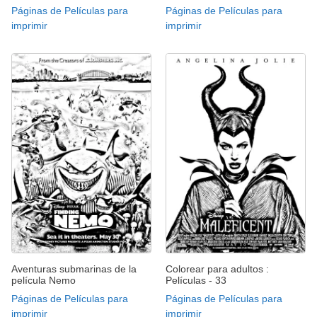
Páginas de Películas para
Páginas de Películas para
imprimir
imprimir
Aventuras submarinas de la
Colorear para adultos :
película Nemo
Películas - 33
Páginas de Películas para
Páginas de Películas para
imprimir
imprimir