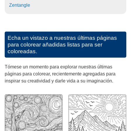
Zentangle
Echa un vistazo a nuestras últimas páginas
para colorear añadidas listas para ser
coloreadas.
Tómese un momento para explorar nuestras últimas
páginas para colorear, recientemente agregadas para
inspirar su creatividad y darle vida a su imaginación.