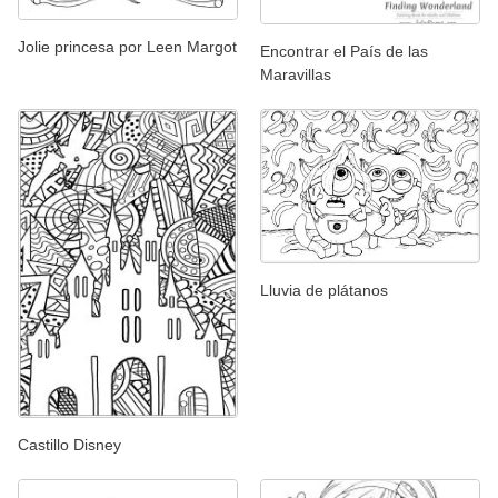
Jolie princesa por Leen Margot
Encontrar el País de las
Maravillas
Lluvia de plátanos
Castillo Disney