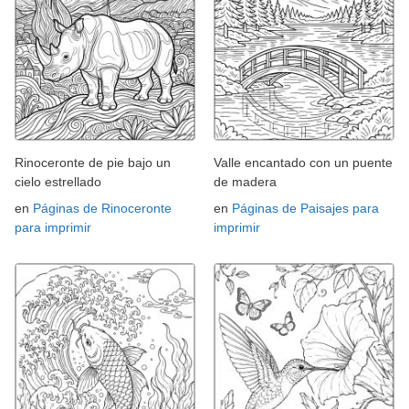
Rinoceronte de pie bajo un
Valle encantado con un puente
cielo estrellado
de madera
en
Páginas de Rinoceronte
en
Páginas de Paisajes para
para imprimir
imprimir