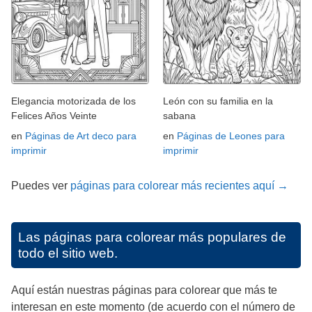
Elegancia motorizada de los
León con su familia en la
Felices Años Veinte
sabana
en
Páginas de Art deco para
en
Páginas de Leones para
imprimir
imprimir
Puedes ver
páginas para colorear más recientes aquí →
Las páginas para colorear más populares de
todo el sitio web.
Aquí están nuestras páginas para colorear que más te
interesan en este momento (de acuerdo con el número de