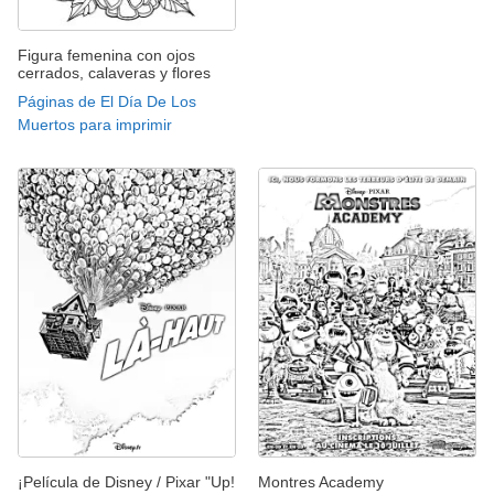
Figura femenina con ojos
cerrados, calaveras y flores
Páginas de El Día De Los
Muertos para imprimir
¡Película de Disney / Pixar "Up!
Montres Academy