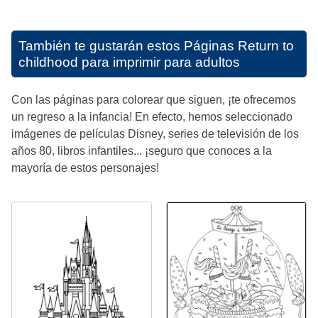
También te gustarán estos
Páginas Return to
childhood para imprimir para adultos
Con las páginas para colorear que siguen, ¡te ofrecemos
un regreso a la infancia! En efecto, hemos seleccionado
imágenes de películas Disney, series de televisión de los
años 80, libros infantiles... ¡seguro que conoces a la
mayoría de estos personajes!