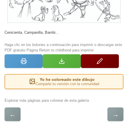
Cenicienta, Campanilla, Bambi...
Haga clic en los botones a continuación para imprimir o descargar este
PDF gratuito Página Return to childhood para imprimir
Yo he coloreado este dibujo
Comparte tu versión con la comunidad
Explorar más páginas para colorear de esta galería
←
→