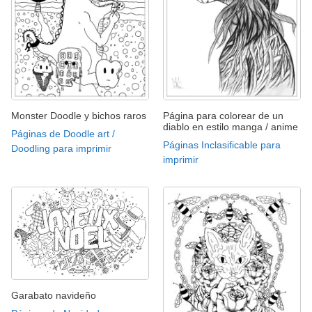
Monster Doodle y bichos raros
Página para colorear de un
diablo en estilo manga / anime
Páginas de Doodle art /
Páginas Inclasificable para
Doodling para imprimir
imprimir
Garabato navideño