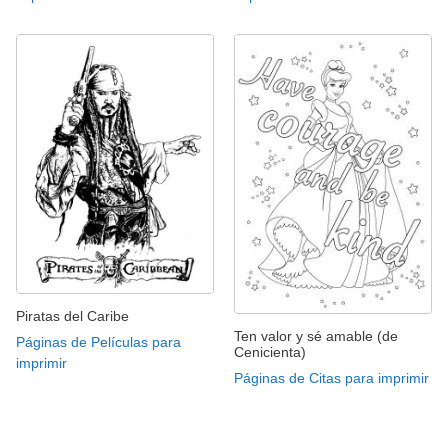
Piratas del Caribe
Ten valor y sé amable (de
Páginas de Películas para
Cenicienta)
imprimir
Páginas de Citas para imprimir