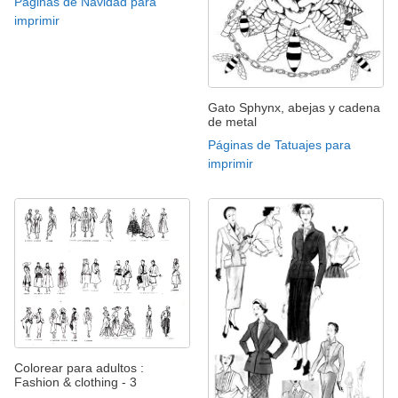
Páginas de Navidad para
imprimir
Gato Sphynx, abejas y cadena
de metal
Páginas de Tatuajes para
imprimir
Colorear para adultos :
Fashion & clothing - 3