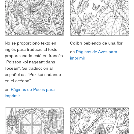
No se proporcionó texto en
Colibrí bebiendo de una flor
inglés para traducir. El texto
en
Páginas de Aves para
proporcionado está en francés:
imprimir
"Poisson koi nageant dans
l'océan". Su traducción al
español es: "Pez koi nadando
en el océano".
en
Páginas de Peces para
imprimir