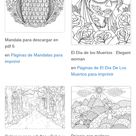
Mandala para descargar en
pdf 6
El Día de los Muertos : Elegant
en
Páginas de Mandalas para
woman
imprimir
en
Páginas de El Día De Los
Muertos para imprimir
Paisaje con molinos