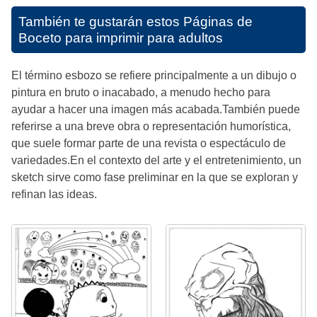
También te gustarán estos
Páginas de
Boceto para imprimir para adultos
El término esbozo se refiere principalmente a un dibujo o
pintura en bruto o inacabado, a menudo hecho para
ayudar a hacer una imagen más acabada.También puede
referirse a una breve obra o representación humorística,
que suele formar parte de una revista o espectáculo de
variedades.En el contexto del arte y el entretenimiento, un
sketch sirve como fase preliminar en la que se exploran y
refinan las ideas.