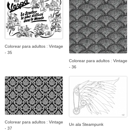
Colorear para adultos : Vintage
- 35
Colorear para adultos : Vintage
- 36
Colorear para adultos : Vintage
Un ala Steampunk
- 37