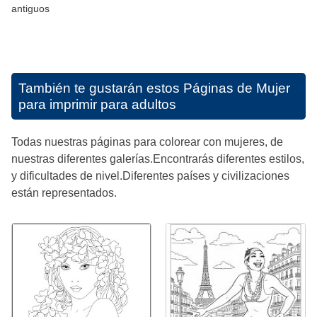
antiguos
También te gustarán estos
Páginas de Mujer
para imprimir para adultos
Todas nuestras páginas para colorear con mujeres, de
nuestras diferentes galerías.Encontrarás diferentes estilos,
y dificultades de nivel.Diferentes países y civilizaciones
están representados.