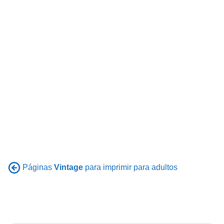
Páginas
Vintage
para imprimir para adultos