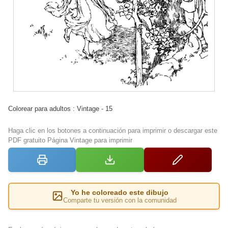
Colorear para adultos : Vintage - 15
Haga clic en los botones a continuación para imprimir o descargar este
PDF gratuito Página Vintage para imprimir
Yo he coloreado este dibujo
Comparte tu versión con la comunidad