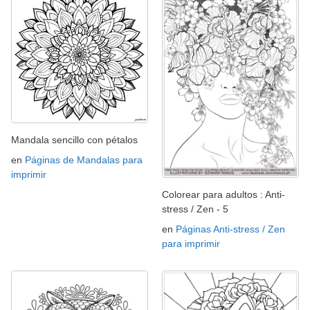
Mandala sencillo con pétalos
en
Páginas de Mandalas para
imprimir
Colorear para adultos : Anti-
stress / Zen - 5
en
Páginas Anti-stress / Zen
para imprimir