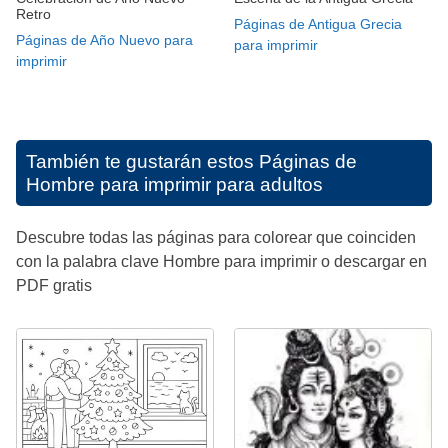
Retro
Páginas de Antigua Grecia
Páginas de Año Nuevo para
para imprimir
imprimir
También te gustarán estos
Páginas de
Hombre para imprimir para adultos
Descubre todas las páginas para colorear que coinciden
con la palabra clave Hombre para imprimir o descargar en
PDF gratis