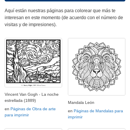
Aquí están nuestras páginas para colorear que más te
interesan en este momento (de acuerdo con el número de
visitas y de impresiones).
Vincent Van Gogh - La noche
estrellada (1889)
Mandala León
en
Páginas de Obra de arte
en
Páginas de Mandalas para
para imprimir
imprimir