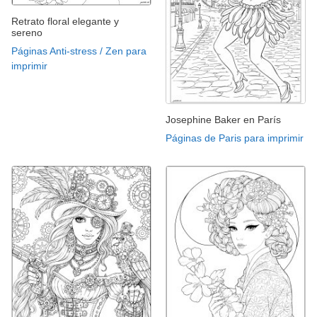
Retrato floral elegante y
sereno
Páginas Anti-stress / Zen para
imprimir
Josephine Baker en París
Páginas de Paris para imprimir