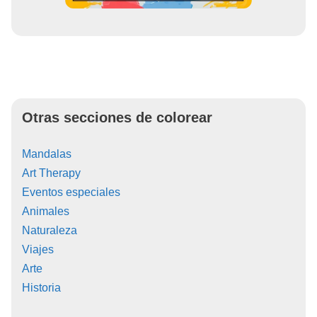
Otras secciones de colorear
Mandalas
Art Therapy
Eventos especiales
Animales
Naturaleza
Viajes
Arte
Historia