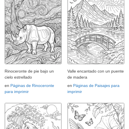
Rinoceronte de pie bajo un
Valle encantado con un puente
cielo estrellado
de madera
en
Páginas de Rinoceronte
en
Páginas de Paisajes para
para imprimir
imprimir