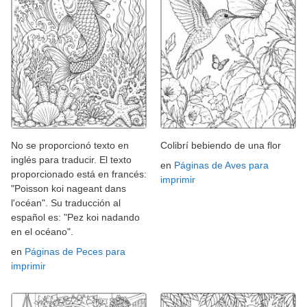
No se proporcionó texto en
Colibrí bebiendo de una flor
inglés para traducir. El texto
en
Páginas de Aves para
proporcionado está en francés:
imprimir
"Poisson koi nageant dans
l'océan". Su traducción al
español es: "Pez koi nadando
en el océano".
en
Páginas de Peces para
imprimir