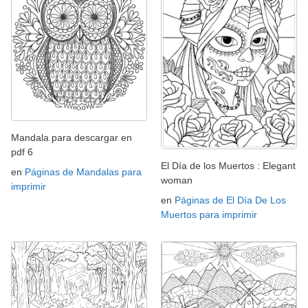
Mandala para descargar en
pdf 6
El Día de los Muertos : Elegant
en
Páginas de Mandalas para
woman
imprimir
en
Páginas de El Día De Los
Muertos para imprimir