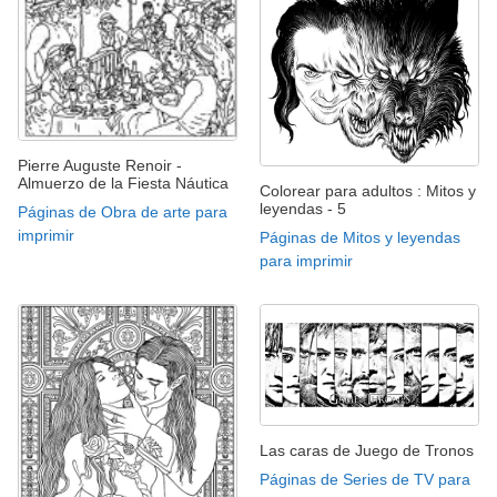
Pierre Auguste Renoir -
Almuerzo de la Fiesta Náutica
Colorear para adultos : Mitos y
leyendas - 5
Páginas de Obra de arte para
imprimir
Páginas de Mitos y leyendas
para imprimir
Las caras de Juego de Tronos
Páginas de Series de TV para