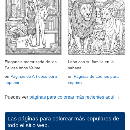
Elegancia motorizada de los
León con su familia en la
Felices Años Veinte
sabana
en
Páginas de Art deco para
en
Páginas de Leones para
imprimir
imprimir
Puedes ver
páginas para colorear más recientes aquí →
Las páginas para colorear más populares de
todo el sitio web.