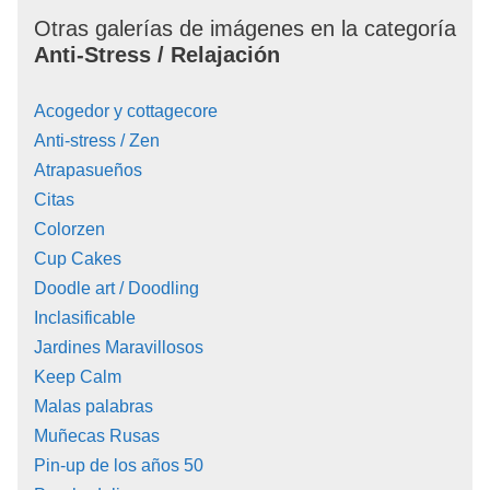
Otras galerías de imágenes en la categoría
Anti-Stress / Relajación
Acogedor y cottagecore
Anti-stress / Zen
Atrapasueños
Citas
Colorzen
Cup Cakes
Doodle art / Doodling
Inclasificable
Jardines Maravillosos
Keep Calm
Malas palabras
Muñecas Rusas
Pin-up de los años 50