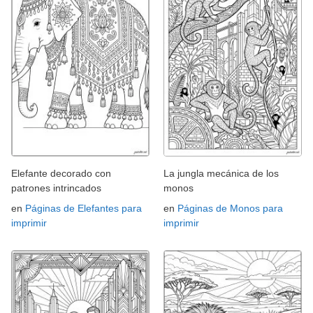
Elefante decorado con
La jungla mecánica de los
patrones intrincados
monos
en
Páginas de Elefantes para
en
Páginas de Monos para
imprimir
imprimir