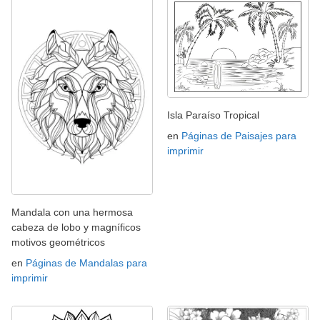
Isla Paraíso Tropical
en
Páginas de Paisajes para
imprimir
Mandala con una hermosa
cabeza de lobo y magníficos
motivos geométricos
en
Páginas de Mandalas para
imprimir