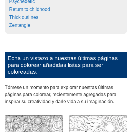
Psychedelic
Return to childhood
Thick outlines
Zentangle
Echa un vistazo a nuestras últimas páginas
para colorear añadidas listas para ser
coloreadas.
Tómese un momento para explorar nuestras últimas
páginas para colorear, recientemente agregadas para
inspirar su creatividad y darle vida a su imaginación.