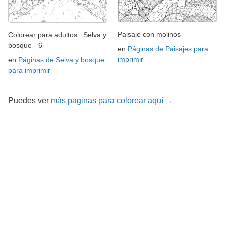
Paisaje con molinos
Colorear para adultos : Selva y
bosque - 6
en
Páginas de Paisajes para
imprimir
en
Páginas de Selva y bosque
para imprimir
Puedes ver
más paginas para colorear aquí →