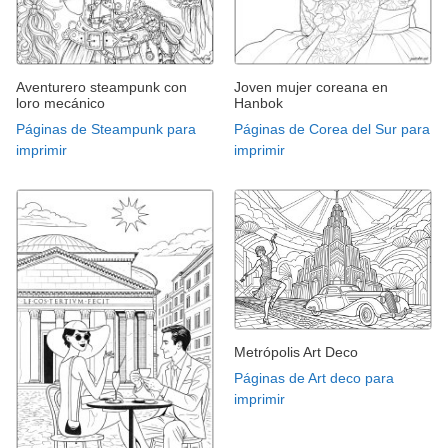
Aventurero steampunk con
Joven mujer coreana en
loro mecánico
Hanbok
Páginas de Steampunk para
Páginas de Corea del Sur para
imprimir
imprimir
Metrópolis Art Deco
Páginas de Art deco para
imprimir