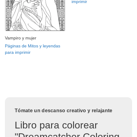
imprimir
Vampiro y mujer
Páginas de Mitos y leyendas
para imprimir
Tómate un descanso creativo y relajante
Libro para colorear
"Dreamcatcher Coloring