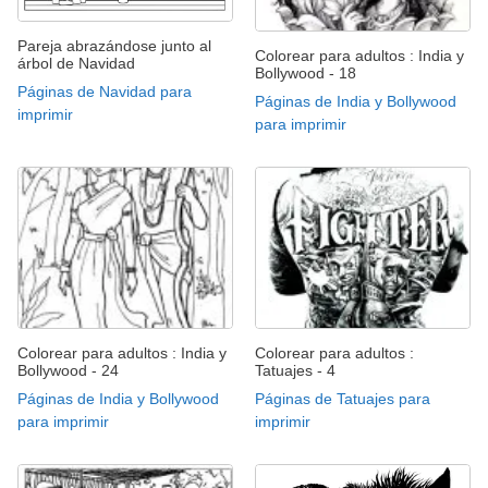
Pareja abrazándose junto al
Colorear para adultos : India y
árbol de Navidad
Bollywood - 18
Páginas de Navidad para
Páginas de India y Bollywood
imprimir
para imprimir
Colorear para adultos : India y
Colorear para adultos :
Bollywood - 24
Tatuajes - 4
Páginas de India y Bollywood
Páginas de Tatuajes para
para imprimir
imprimir