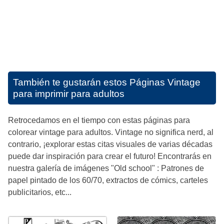
También te gustarán estos
Páginas Vintage
para imprimir para adultos
Retrocedamos en el tiempo con estas páginas para
colorear vintage para adultos. Vintage no significa nerd, al
contrario, ¡explorar estas citas visuales de varias décadas
puede dar inspiración para crear el futuro! Encontrarás en
nuestra galería de imágenes "Old school" : Patrones de
papel pintado de los 60/70, extractos de cómics, carteles
publicitarios, etc...