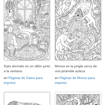
Gato dormido en un sillón junto
Monos en la jungla cerca de
a la ventana
una pirámide azteca
en
Páginas de Gatos para
en
Páginas de Monos para
imprimir
imprimir