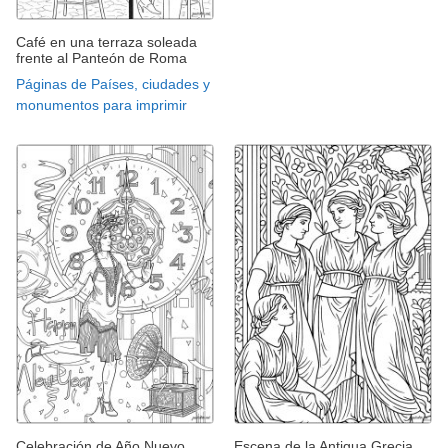
Café en una terraza soleada
frente al Panteón de Roma
Páginas de Países, ciudades y
monumentos para imprimir
Celebración de Año Nuevo
Escena de la Antigua Grecia