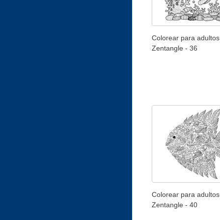
Colorear para adultos
Zentangle - 36
Colorear para adultos
Zentangle - 40