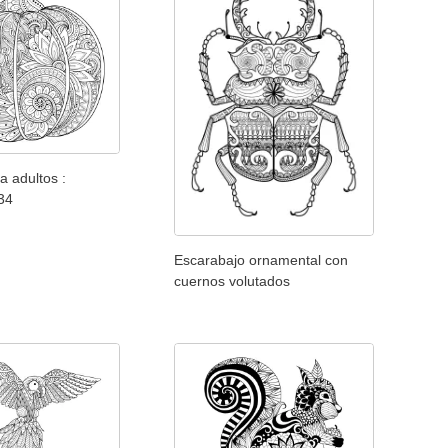
a adultos :
 34
Escarabajo ornamental con
cuernos volutados