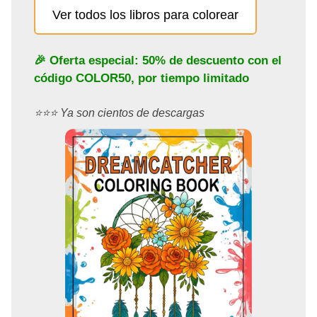
Ver todos los libros para colorear
🎉 Oferta especial: 50% de descuento con el
código
COLOR50
, por tiempo limitado
⭐️⭐️⭐️ Ya son cientos de descargas