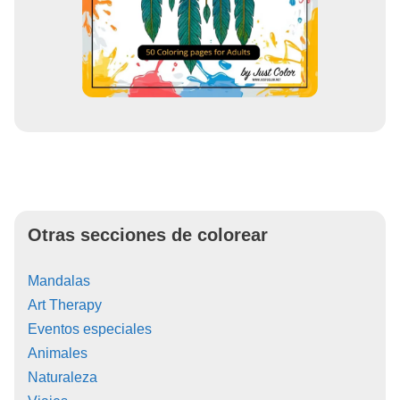
Otras secciones de colorear
Mandalas
Art Therapy
Eventos especiales
Animales
Naturaleza