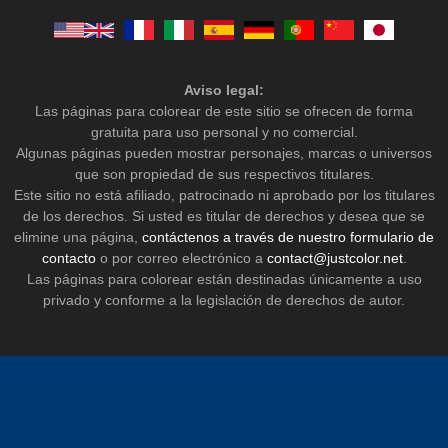
Aviso legal:
Las páginas para colorear de este sitio se ofrecen de forma
gratuita para uso personal y no comercial.
Algunas páginas pueden mostrar personajes, marcas o universos
que son propiedad de sus respectivos titulares.
Este sitio no está afiliado, patrocinado ni aprobado por los titulares
de los derechos. Si usted es titular de derechos y desea que se
elimine una página,
contáctenos a través de nuestro formulario de
contacto
o por correo electrónico a
contact@justcolor.net
.
Las páginas para colorear están destinadas únicamente a uso
privado y conforme a la legislación de derechos de autor.