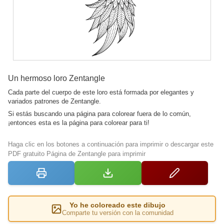
Un hermoso loro Zentangle
Cada parte del cuerpo de este loro está formada por elegantes y
variados patrones de Zentangle.
Si estás buscando una página para colorear fuera de lo común,
¡entonces esta es la página para colorear para ti!
Haga clic en los botones a continuación para imprimir o descargar este
PDF gratuito Página de Zentangle para imprimir
Yo he coloreado este dibujo
Comparte tu versión con la comunidad