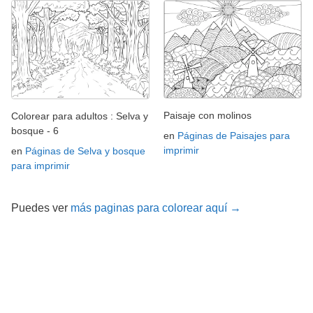
Paisaje con molinos
Colorear para adultos : Selva y
bosque - 6
en
Páginas de Paisajes para
imprimir
en
Páginas de Selva y bosque
para imprimir
Puedes ver
más paginas para colorear aquí →