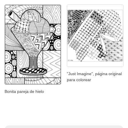
"Just Imagine", página original
para colorear
Bonita pareja de hielo