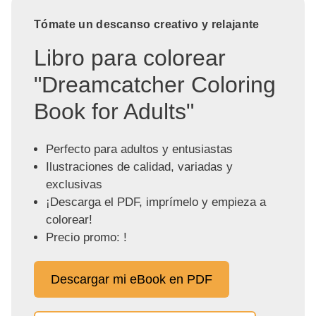
Tómate un descanso creativo y relajante
Libro para colorear
"Dreamcatcher Coloring
Book for Adults"
Perfecto para adultos y entusiastas
Ilustraciones de calidad, variadas y
exclusivas
¡Descarga el PDF, imprímelo y empieza a
colorear!
Precio promo: !
Descargar mi eBook en PDF