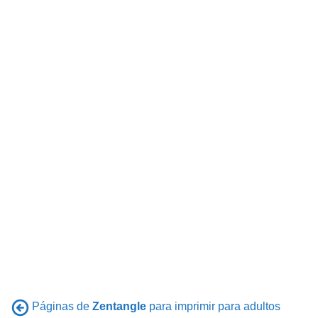
Páginas de
Zentangle
para imprimir para adultos