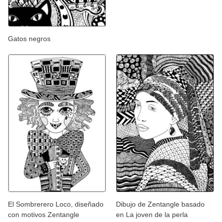
Gatos negros
El Sombrerero Loco, diseñado
Dibujo de Zentangle basado
con motivos Zentangle
en La joven de la perla