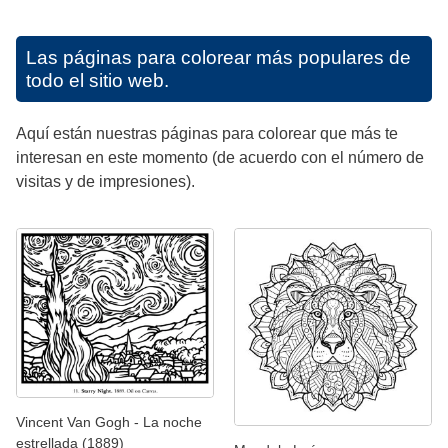
Las páginas para colorear más populares de
todo el sitio web.
Aquí están nuestras páginas para colorear que más te
interesan en este momento (de acuerdo con el número de
visitas y de impresiones).
Vincent Van Gogh - La noche
estrellada (1889)