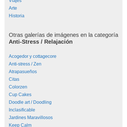
Viajes
Arte
Historia
Otras galerías de imágenes en la categoría
Anti-Stress / Relajación
Acogedor y cottagecore
Anti-stress / Zen
Atrapasueños
Citas
Colorzen
Cup Cakes
Doodle art / Doodling
Inclasificable
Jardines Maravillosos
Keep Calm