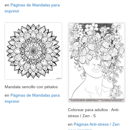
en
Páginas de Mandalas para
imprimir
Mandala sencillo con pétalos
en
Páginas de Mandalas para
imprimir
Colorear para adultos : Anti-
stress / Zen - 5
en
Páginas Anti-stress / Zen