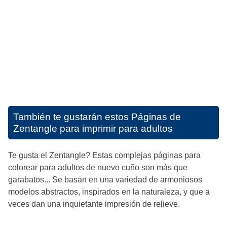
También te gustarán estos
Páginas de
Zentangle para imprimir para adultos
Te gusta el Zentangle? Estas complejas páginas para
colorear para adultos de nuevo cuño son más que
garabatos... Se basan en una variedad de armoniosos
modelos abstractos, inspirados en la naturaleza, y que a
veces dan una inquietante impresión de relieve.