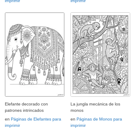
imprimir
imprimir
Elefante decorado con
La jungla mecánica de los
patrones intrincados
monos
en
Páginas de Elefantes para
en
Páginas de Monos para
imprimir
imprimir