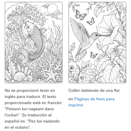
No se proporcionó texto en
Colibrí bebiendo de una flor
inglés para traducir. El texto
en
Páginas de Aves para
proporcionado está en francés:
imprimir
"Poisson koi nageant dans
l'océan". Su traducción al
español es: "Pez koi nadando
en el océano".