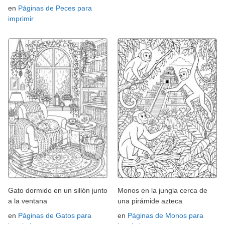
en
Páginas de Peces para
imprimir
Gato dormido en un sillón junto
Monos en la jungla cerca de
a la ventana
una pirámide azteca
en
Páginas de Gatos para
en
Páginas de Monos para