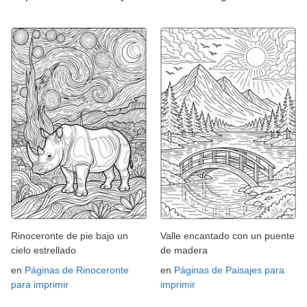
Rinoceronte de pie bajo un
Valle encantado con un puente
cielo estrellado
de madera
en
Páginas de Rinoceronte
en
Páginas de Paisajes para
para imprimir
imprimir