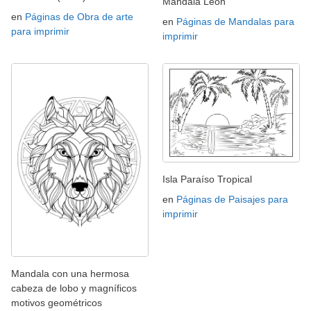
Mandala León
en
Páginas de Obra de arte
en
Páginas de Mandalas para
para imprimir
imprimir
Isla Paraíso Tropical
en
Páginas de Paisajes para
imprimir
Mandala con una hermosa
cabeza de lobo y magníficos
motivos geométricos