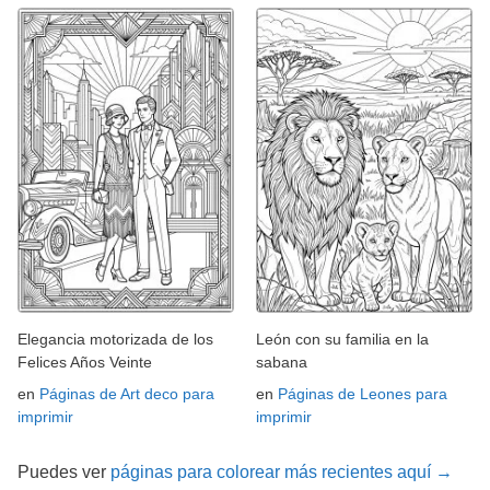
Elegancia motorizada de los
León con su familia en la
Felices Años Veinte
sabana
en
Páginas de Art deco para
en
Páginas de Leones para
imprimir
imprimir
Puedes ver
páginas para colorear más recientes aquí →