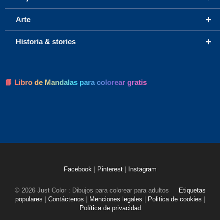
+
Arte
+
Historia & stories
📘 Libro de Mandalas para colorear gratis
Facebook
|
Pinterest
|
Instagram
© 2026 Just Color : Dibujos para colorear para adultos
Etiquetas
populares
|
Contáctenos
|
Menciones legales
|
Politica de cookies
|
Política de privacidad