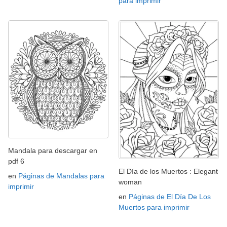
para imprimir
Mandala para descargar en
pdf 6
El Día de los Muertos : Elegant
en
Páginas de Mandalas para
woman
imprimir
en
Páginas de El Día De Los
Muertos para imprimir