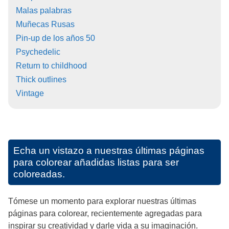
Malas palabras
Muñecas Rusas
Pin-up de los años 50
Psychedelic
Return to childhood
Thick outlines
Vintage
Echa un vistazo a nuestras últimas páginas
para colorear añadidas listas para ser
coloreadas.
Tómese un momento para explorar nuestras últimas
páginas para colorear, recientemente agregadas para
inspirar su creatividad y darle vida a su imaginación.