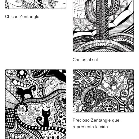
Chicas Zentangle
Cactus al sol
Precioso Zentangle que
representa la vida