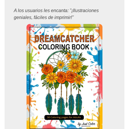
A los usuarios les encanta: "¡Ilustraciones
geniales, fáciles de imprimir!"