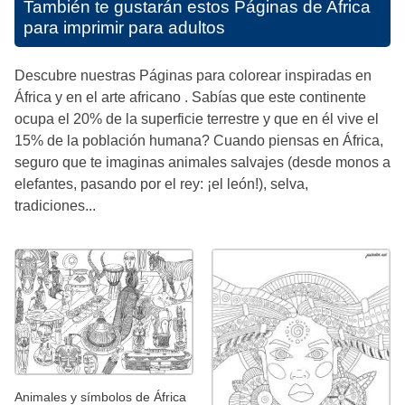
También te gustarán estos
Páginas de Africa
para imprimir para adultos
Descubre nuestras Páginas para colorear inspiradas en
África y en el arte africano . Sabías que este continente
ocupa el 20% de la superficie terrestre y que en él vive el
15% de la población humana? Cuando piensas en África,
seguro que te imaginas animales salvajes (desde monos a
elefantes, pasando por el rey: ¡el león!), selva,
tradiciones...
Animales y símbolos de África