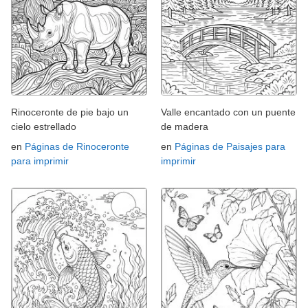
Rinoceronte de pie bajo un
Valle encantado con un puente
cielo estrellado
de madera
en
Páginas de Rinoceronte
en
Páginas de Paisajes para
para imprimir
imprimir