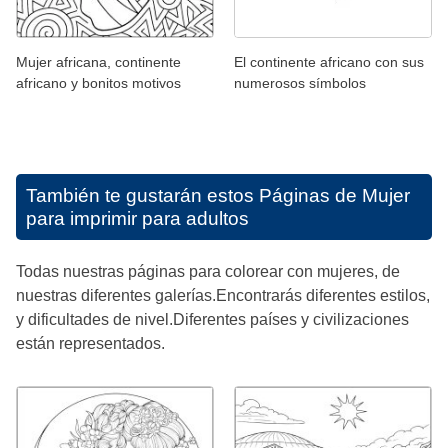
Mujer africana, continente
El continente africano con sus
africano y bonitos motivos
numerosos símbolos
También te gustarán estos
Páginas de Mujer
para imprimir para adultos
Todas nuestras páginas para colorear con mujeres, de
nuestras diferentes galerías.Encontrarás diferentes estilos,
y dificultades de nivel.Diferentes países y civilizaciones
están representados.