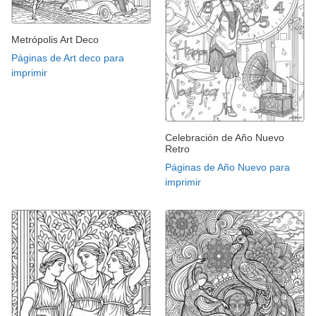
Metrópolis Art Deco
Páginas de Art deco para
imprimir
Celebración de Año Nuevo
Retro
Páginas de Año Nuevo para
imprimir