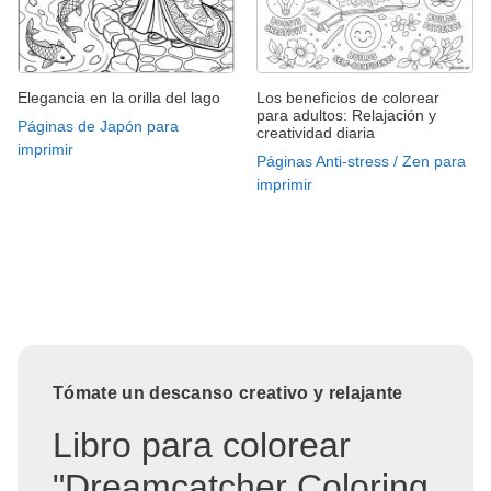
Elegancia en la orilla del lago
Los beneficios de colorear
para adultos: Relajación y
Páginas de Japón para
creatividad diaria
imprimir
Páginas Anti-stress / Zen para
imprimir
Tómate un descanso creativo y relajante
Libro para colorear
"Dreamcatcher Coloring