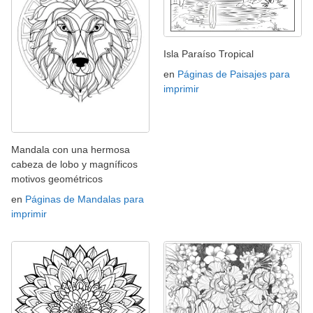
Isla Paraíso Tropical
en
Páginas de Paisajes para
imprimir
Mandala con una hermosa
cabeza de lobo y magníficos
motivos geométricos
en
Páginas de Mandalas para
imprimir