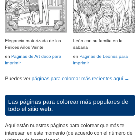
Elegancia motorizada de los
León con su familia en la
Felices Años Veinte
sabana
en
Páginas de Art deco para
en
Páginas de Leones para
imprimir
imprimir
Puedes ver
páginas para colorear más recientes aquí →
Las páginas para colorear más populares de
todo el sitio web.
Aquí están nuestras páginas para colorear que más te
interesan en este momento (de acuerdo con el número de