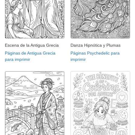
Escena de la Antigua Grecia
Danza Hipnótica y Plumas
Páginas de Antigua Grecia
Páginas Psychedelic para
para imprimir
imprimir