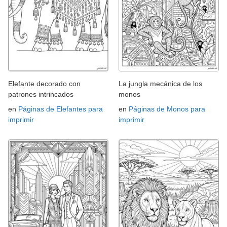
Elefante decorado con
La jungla mecánica de los
patrones intrincados
monos
en
Páginas de Elefantes para
en
Páginas de Monos para
imprimir
imprimir