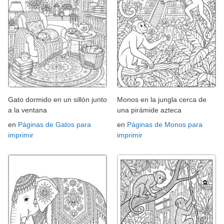
Gato dormido en un sillón junto
Monos en la jungla cerca de
a la ventana
una pirámide azteca
en
Páginas de Gatos para
en
Páginas de Monos para
imprimir
imprimir