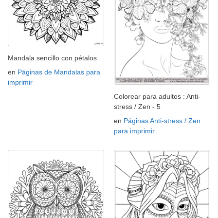
Mandala sencillo con pétalos
en
Páginas de Mandalas para
imprimir
Colorear para adultos : Anti-
stress / Zen - 5
en
Páginas Anti-stress / Zen
para imprimir