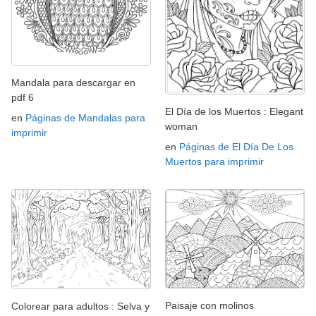
Mandala para descargar en
pdf 6
El Día de los Muertos : Elegant
en
Páginas de Mandalas para
woman
imprimir
en
Páginas de El Día De Los
Muertos para imprimir
Paisaje con molinos
Colorear para adultos : Selva y