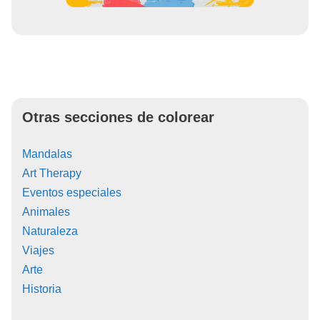
Otras secciones de colorear
Mandalas
Art Therapy
Eventos especiales
Animales
Naturaleza
Viajes
Arte
Historia