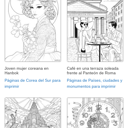
Joven mujer coreana en
Café en una terraza soleada
Hanbok
frente al Panteón de Roma
Páginas de Corea del Sur para
Páginas de Países, ciudades y
imprimir
monumentos para imprimir