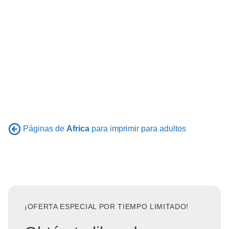
Páginas de
Africa
para imprimir para adultos
¡OFERTA ESPECIAL POR TIEMPO LIMITADO!