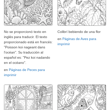
No se proporcionó texto en
Colibrí bebiendo de una flor
inglés para traducir. El texto
en
Páginas de Aves para
proporcionado está en francés:
imprimir
"Poisson koi nageant dans
l'océan". Su traducción al
español es: "Pez koi nadando
en el océano".
en
Páginas de Peces para
imprimir