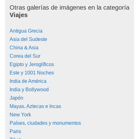
Otras galerías de imágenes en la categoría
Viajes
Antigua Grecia
Asia del Sudeste
China & Asia
Corea del Sur
Egipto y Jeroglíficos
Este y 1001 Noches
India de América
India y Bollywood
Japón
Mayas, Aztecas e Incas
New York
Países, ciudades y monumentos
Paris