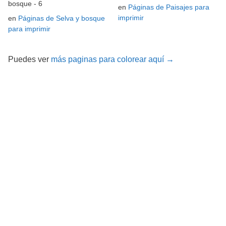
bosque - 6
en
Páginas de Paisajes para
imprimir
en
Páginas de Selva y bosque
para imprimir
Puedes ver
más paginas para colorear aquí →