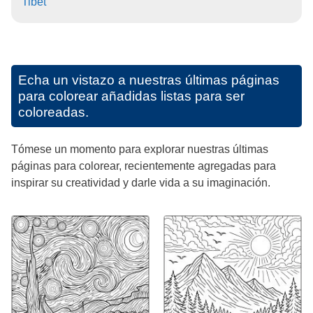
Tibet
Echa un vistazo a nuestras últimas páginas
para colorear añadidas listas para ser
coloreadas.
Tómese un momento para explorar nuestras últimas
páginas para colorear, recientemente agregadas para
inspirar su creatividad y darle vida a su imaginación.