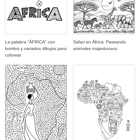
La palabra "ÁFRICA" con
Safari en África: Paseando
bonitos y variados dibujos para
animales majestuosos
colorear