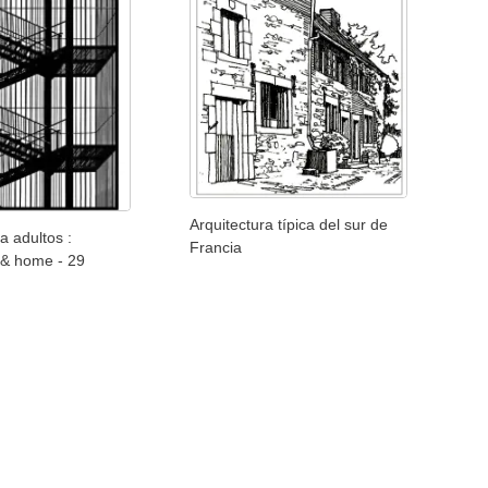
Arquitectura típica del sur de
a adultos :
Francia
 & home - 29