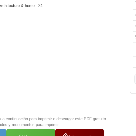
 Architecture & home - 24
s a continuación para imprimir o descargar este PDF gratuito
ades y monumentos para imprimir