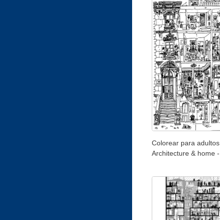
Colorear para adultos
Architecture & home -