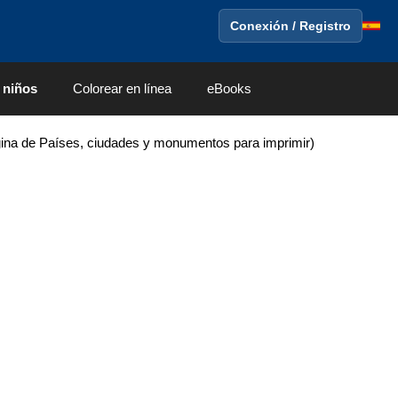
Conexión / Registro
 niños
Colorear en línea
eBooks
ina de Países, ciudades y monumentos para imprimir)