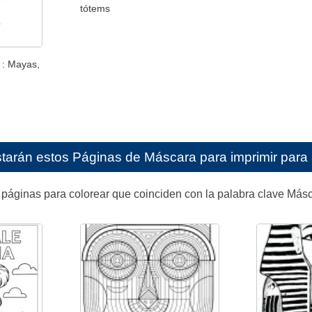
tótems
 : Mayas,
starán estos
Páginas de Máscara para imprimir para 
páginas para colorear que coinciden con la palabra clave Másc