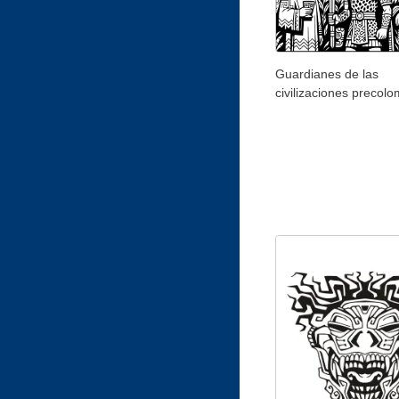
Guardianes de las
civilizaciones precol