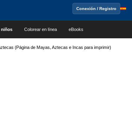
Conexión / Registro
 niños
Colorear en línea
eBooks
ztecas (Página de Mayas, Aztecas e Incas para imprimir)