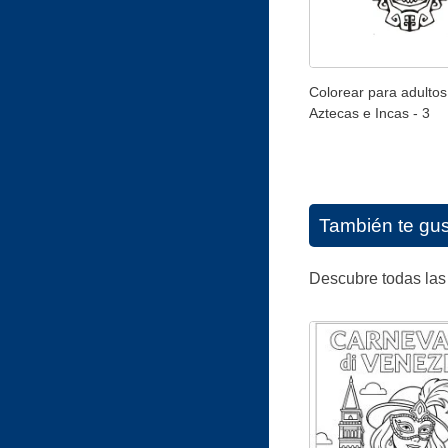
Colorear para adultos
Aztecas e Incas - 3
También te gu
Descubre todas las 