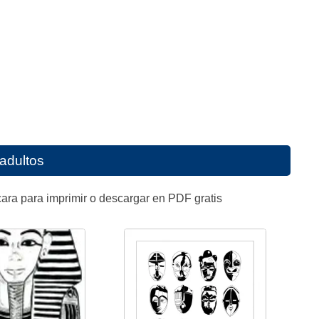
adultos
ara para imprimir o descargar en PDF gratis