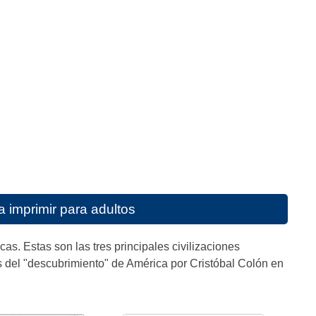
 imprimir para adultos
s. Estas son las tres principales civilizaciones
 del "descubrimiento" de América por Cristóbal Colón en