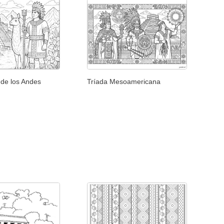
 de los Andes
Tríada Mesoamericana