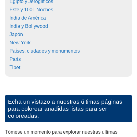
Egipto y Jeroglíficos
Este y 1001 Noches
India de América
India y Bollywood
Japón
New York
Países, ciudades y monumentos
Paris
Tibet
Echa un vistazo a nuestras últimas páginas
para colorear añadidas listas para ser
coloreadas.
Tómese un momento para explorar nuestras últimas