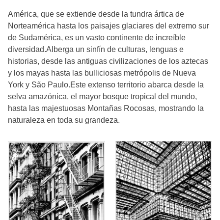
América, que se extiende desde la tundra ártica de
Norteamérica hasta los paisajes glaciares del extremo sur
de Sudamérica, es un vasto continente de increíble
diversidad.Alberga un sinfín de culturas, lenguas e
historias, desde las antiguas civilizaciones de los aztecas
y los mayas hasta las bulliciosas metrópolis de Nueva
York y São Paulo.Este extenso territorio abarca desde la
selva amazónica, el mayor bosque tropical del mundo,
hasta las majestuosas Montañas Rocosas, mostrando la
naturaleza en toda su grandeza.