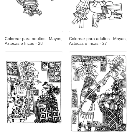
Colorear para adultos : Mayas,
Colorear para adultos : Mayas,
Aztecas e Incas - 28
Aztecas e Incas - 27