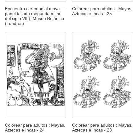
Encuentro ceremonial maya —
Colorear para adultos : Mayas,
panel tallado (segunda mitad
Aztecas e Incas - 25
del siglo VIII), Museo Británico
(Londres)
Colorear para adultos : Mayas,
Colorear para adultos : Mayas,
Aztecas e Incas - 24
Aztecas e Incas - 23