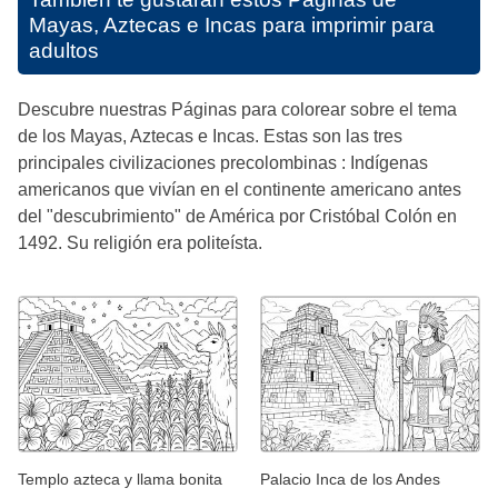
Mayas, Aztecas e Incas para imprimir para
adultos
Descubre nuestras Páginas para colorear sobre el tema
de los Mayas, Aztecas e Incas. Estas son las tres
principales civilizaciones precolombinas : Indígenas
americanos que vivían en el continente americano antes
del "descubrimiento" de América por Cristóbal Colón en
1492. Su religión era politeísta.
Templo azteca y llama bonita
Palacio Inca de los Andes