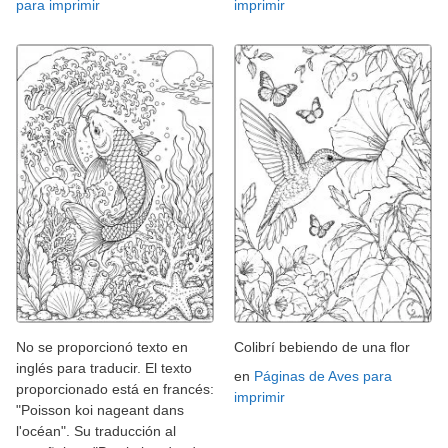
para imprimir
imprimir
No se proporcionó texto en
Colibrí bebiendo de una flor
inglés para traducir. El texto
en
Páginas de Aves para
proporcionado está en francés:
imprimir
"Poisson koi nageant dans
l'océan". Su traducción al