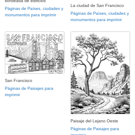
bordeada de edificios
La ciudad de San Francisco
Páginas de Países, ciudades y
Páginas de Países, ciudades y
monumentos para imprimir
monumentos para imprimir
San Francisco
Páginas de Paisajes para
imprimir
Paisaje del Lejano Oeste
Páginas de Paisajes para
imprimir