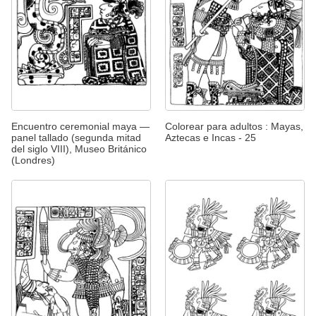
Encuentro ceremonial maya —
Colorear para adultos : Mayas,
panel tallado (segunda mitad
Aztecas e Incas - 25
del siglo VIII), Museo Británico
(Londres)