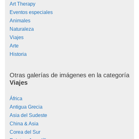
Art Therapy
Eventos especiales
Animales
Naturaleza
Viajes
Arte
Historia
Otras galerías de imágenes en la categoría
Viajes
África
Antigua Grecia
Asia del Sudeste
China & Asia
Corea del Sur