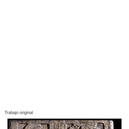
Trabajo original