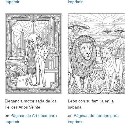
imprimir
imprimir
Elegancia motorizada de los
León con su familia en la
Felices Años Veinte
sabana
en
Páginas de Art deco para
en
Páginas de Leones para
imprimir
imprimir