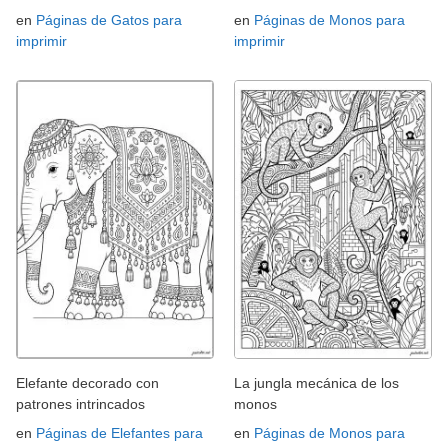
en
Páginas de Gatos para
en
Páginas de Monos para
imprimir
imprimir
Elefante decorado con
La jungla mecánica de los
patrones intrincados
monos
en
Páginas de Elefantes para
en
Páginas de Monos para