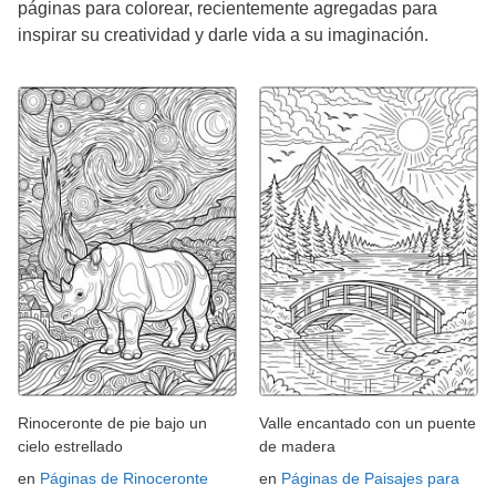
páginas para colorear, recientemente agregadas para
inspirar su creatividad y darle vida a su imaginación.
Rinoceronte de pie bajo un
Valle encantado con un puente
cielo estrellado
de madera
en
Páginas de Rinoceronte
en
Páginas de Paisajes para