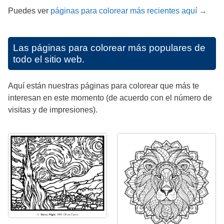
Puedes ver
páginas para colorear más recientes aquí →
Las páginas para colorear más populares de
todo el sitio web.
Aquí están nuestras páginas para colorear que más te
interesan en este momento (de acuerdo con el número de
visitas y de impresiones).