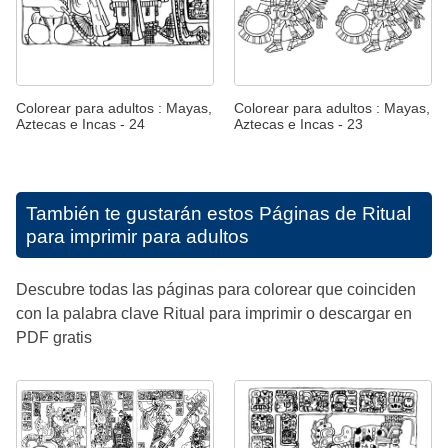
Colorear para adultos : Mayas,
Colorear para adultos : Mayas,
Aztecas e Incas - 24
Aztecas e Incas - 23
También te gustarán estos
Páginas de Ritual
para imprimir para adultos
Descubre todas las páginas para colorear que coinciden
con la palabra clave Ritual para imprimir o descargar en
PDF gratis