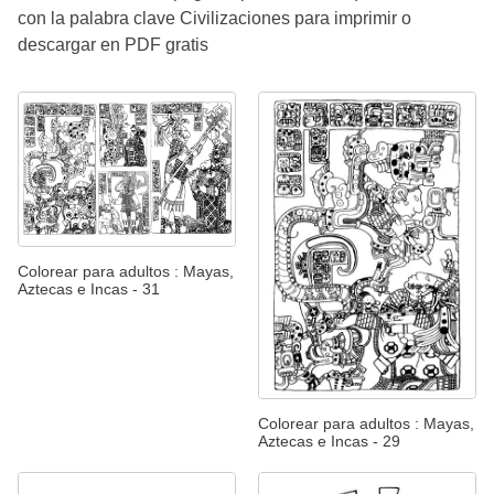
con la palabra clave Civilizaciones para imprimir o
descargar en PDF gratis
Colorear para adultos : Mayas,
Aztecas e Incas - 31
Colorear para adultos : Mayas,
Aztecas e Incas - 29