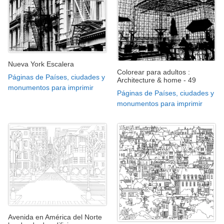
Nueva York Escalera
Colorear para adultos :
Páginas de Países, ciudades y
Architecture & home - 49
monumentos para imprimir
Páginas de Países, ciudades y
monumentos para imprimir
Avenida en América del Norte