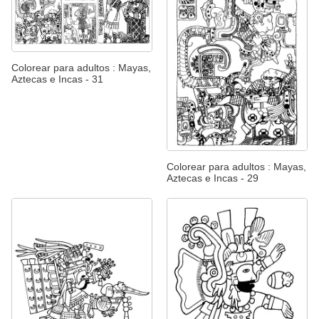
Colorear para adultos : Mayas,
Aztecas e Incas - 31
Colorear para adultos : Mayas,
Aztecas e Incas - 29