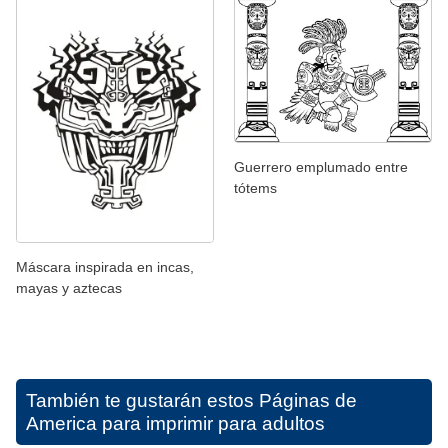
Guerrero emplumado entre
tótems
Máscara inspirada en incas,
mayas y aztecas
También te gustarán estos
Páginas de
America para imprimir para adultos