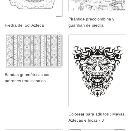
Pirámide precolombina y
Piedra del Sol Azteca
guardián de piedra
Bandas geométricas con
patrones tradicionales
Colorear para adultos : Mayas,
Aztecas e Incas - 3