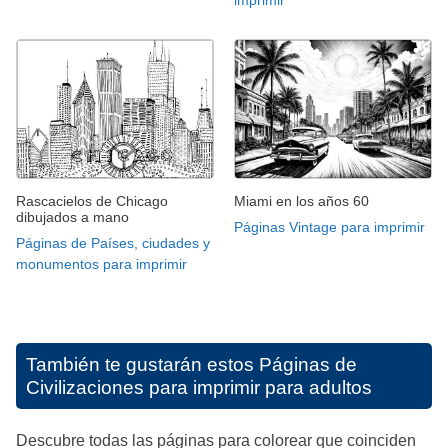
Rascacielos de Chicago
Miami en los años 60
dibujados a mano
Páginas Vintage para imprimir
Páginas de Países, ciudades y
monumentos para imprimir
También te gustarán estos
Páginas de
Civilizaciones para imprimir para adultos
Descubre todas las páginas para colorear que coinciden