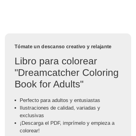
Tómate un descanso creativo y relajante
Libro para colorear
"Dreamcatcher Coloring
Book for Adults"
Perfecto para adultos y entusiastas
Ilustraciones de calidad, variadas y
exclusivas
¡Descarga el PDF, imprímelo y empieza a
colorear!