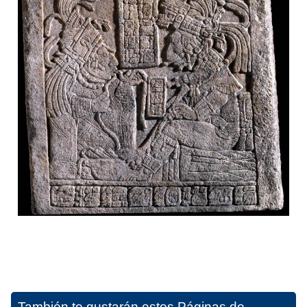
También te gustarán estos
Páginas de