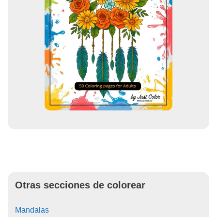
Otras secciones de colorear
Mandalas