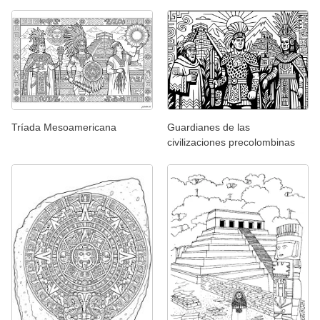
Tríada Mesoamericana
Guardianes de las
civilizaciones precolombinas