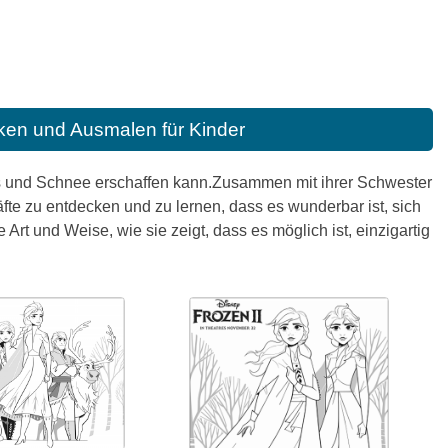
ken und Ausmalen für Kinder
is und Schnee erschaffen kann.Zusammen mit ihrer Schwester
te zu entdecken und zu lernen, dass es wunderbar ist, sich
 Art und Weise, wie sie zeigt, dass es möglich ist, einzigartig