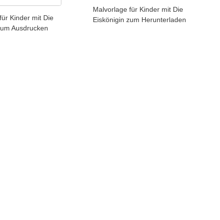
Malvorlage für Kinder mit Die
für Kinder mit Die
Eiskönigin zum Herunterladen
 zum Ausdrucken