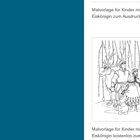
Malvorlage für Kinder mi
Eiskönigin zum Ausdruc
Malvorlage für Kinder mi
Eiskönigin kostenlos zu