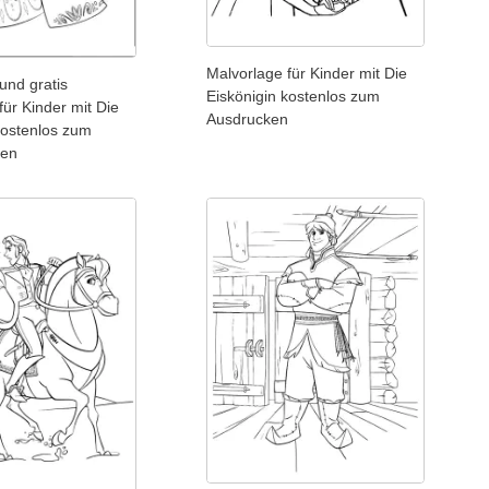
Malvorlage für Kinder mit Die
und gratis
Eiskönigin kostenlos zum
für Kinder mit Die
Ausdrucken
kostenlos zum
den