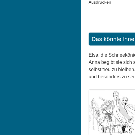
Ausdrucken
Das könnte Ihne
Elsa, die Schneeköni
Anna begibt sie sich 
selbst treu zu bleiben
und besonders zu sein