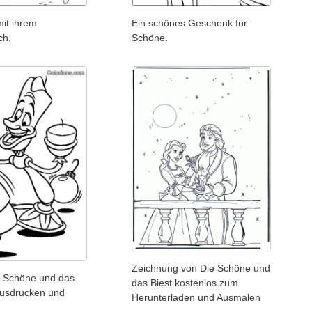
mit ihrem
Ein schönes Geschenk für
ch.
Schöne.
Zeichnung von Die Schöne und
e Schöne und das
das Biest kostenlos zum
Ausdrucken und
Herunterladen und Ausmalen