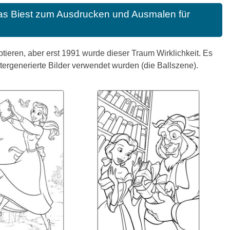
as Biest zum Ausdrucken und Ausmalen für
ieren, aber erst 1991 wurde dieser Traum Wirklichkeit. Es
tergenerierte Bilder verwendet wurden (die Ballszene).