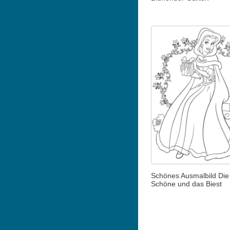
Schönes Ausmalbild Die
Schöne und das Biest