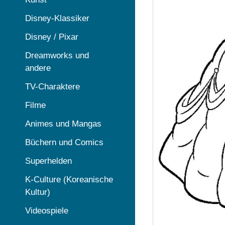
Disney-Klassiker
Disney / Pixar
Dreamworks und
andere
TV-Charaktere
Filme
Animes und Mangas
Büchern und Comics
Superhelden
K-Culture (Koreanische
Kultur)
Videospiele