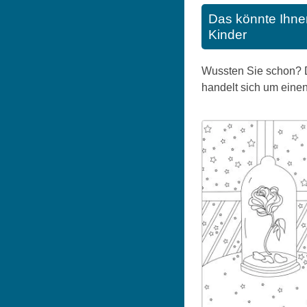
Das könnte Ihne
Kinder
Wussten Sie schon? Di
handelt sich um einen