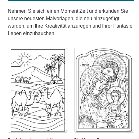
Nehmen Sie sich einen Moment Zeit und erkunden Sie
unsere neuesten Malvorlagen, die neu hinzugefügt
wurden, um Ihre Kreativität anzuregen und Ihrer Fantasie
Leben einzuhauchen.