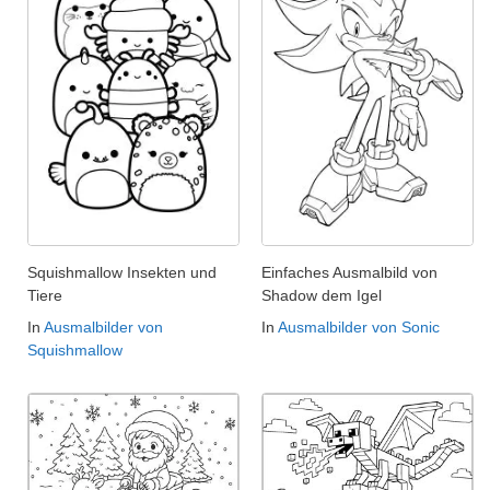
Squishmallow Insekten und
Einfaches Ausmalbild von
Tiere
Shadow dem Igel
In
Ausmalbilder von
In
Ausmalbilder von Sonic
Squishmallow