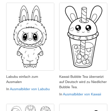
Labubu einfach zum
Kawaii Bubble Tea übersetzt
Ausmalen
auf Deutsch wird zu Niedlicher
Bubble Tea.
In
Ausmalbilder von Labubu
In
Ausmalbilder von Kawaii