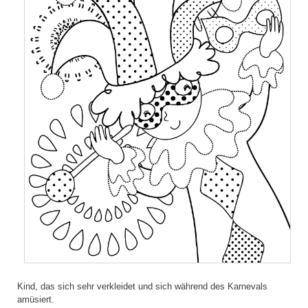
Kind, das sich sehr verkleidet und sich während des Karnevals
amüsiert.