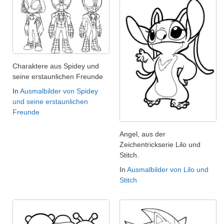
Charaktere aus Spidey und
seine erstaunlichen Freunde
In
Ausmalbilder von Spidey
und seine erstaunlichen
Freunde
Angel, aus der
Zeichentrickserie Lilo und
Stitch.
In
Ausmalbilder von Lilo und
Stitch