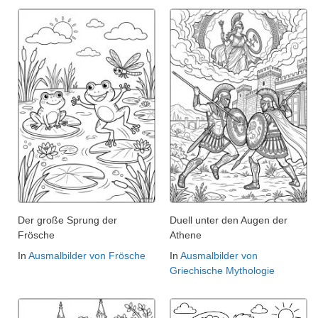
Der große Sprung der
Duell unter den Augen der
Frösche
Athene
In
Ausmalbilder von Frösche
In
Ausmalbilder von
Griechische Mythologie