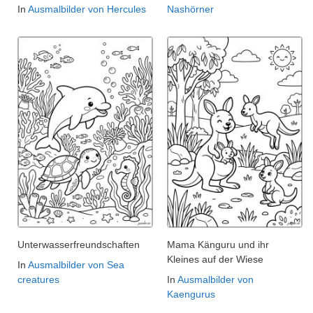
In
Ausmalbilder von Hercules
Nashörner
Unterwasserfreundschaften
Mama Känguru und ihr
Kleines auf der Wiese
In
Ausmalbilder von Sea
creatures
In
Ausmalbilder von
Kaengurus