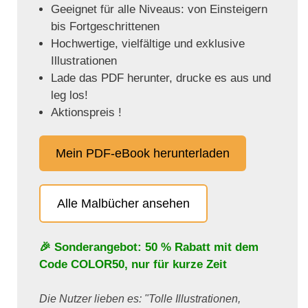
Geeignet für alle Niveaus: von Einsteigern
bis Fortgeschrittenen
Hochwertige, vielfältige und exklusive
Illustrationen
Lade das PDF herunter, drucke es aus und
leg los!
Aktionspreis !
Mein PDF-eBook herunterladen
Alle Malbücher ansehen
🎉 Sonderangebot: 50 % Rabatt mit dem
Code
COLOR50
, nur für kurze Zeit
Die Nutzer lieben es: "Tolle Illustrationen,