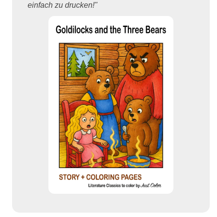
einfach zu drucken!"