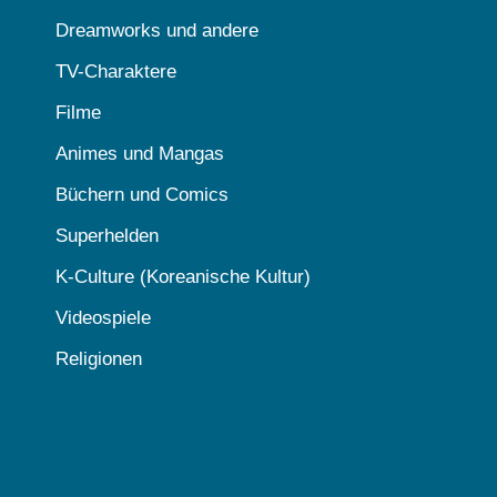
Dreamworks und andere
TV-Charaktere
Filme
Animes und Mangas
Büchern und Comics
Superhelden
K-Culture (Koreanische Kultur)
Videospiele
Religionen