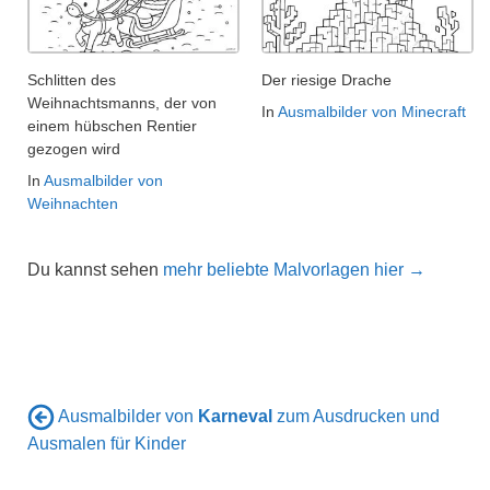
Schlitten des
Der riesige Drache
Weihnachtsmanns, der von
In
Ausmalbilder von Minecraft
einem hübschen Rentier
gezogen wird
In
Ausmalbilder von
Weihnachten
Du kannst sehen
mehr beliebte Malvorlagen hier →
Ausmalbilder von
Karneval
zum Ausdrucken und
Ausmalen für Kinder