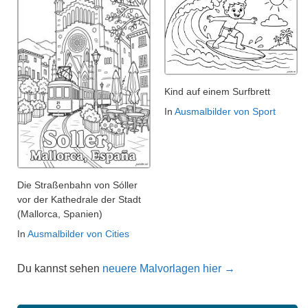
Kind auf einem Surfbrett
In
Ausmalbilder von Sport
Die Straßenbahn von Sóller
vor der Kathedrale der Stadt
(Mallorca, Spanien)
In
Ausmalbilder von Cities
Du kannst sehen
neuere Malvorlagen hier →