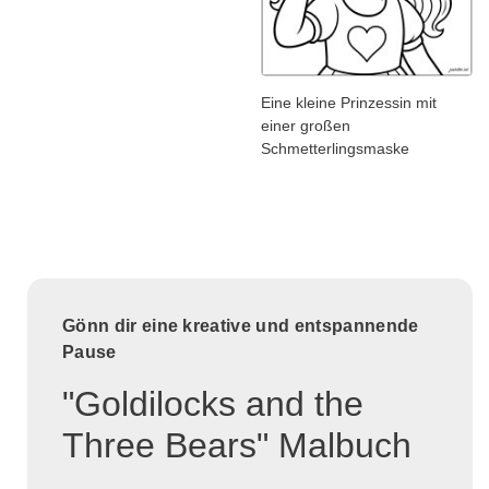
Eine kleine Prinzessin mit
einer großen
Schmetterlingsmaske
Gönn dir eine kreative und entspannende
Pause
"Goldilocks and the
Three Bears" Malbuch