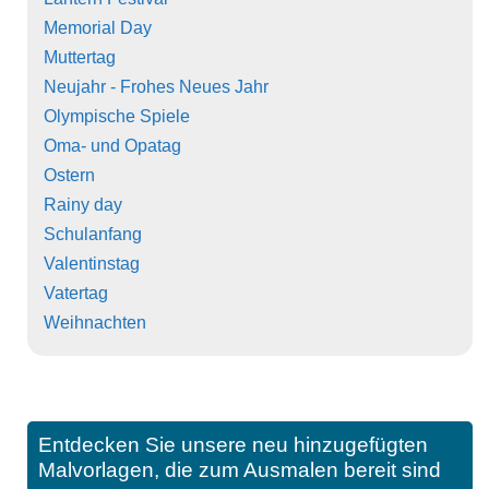
Memorial Day
Muttertag
Neujahr - Frohes Neues Jahr
Olympische Spiele
Oma- und Opatag
Ostern
Rainy day
Schulanfang
Valentinstag
Vatertag
Weihnachten
Entdecken Sie unsere neu hinzugefügten
Malvorlagen, die zum Ausmalen bereit sind