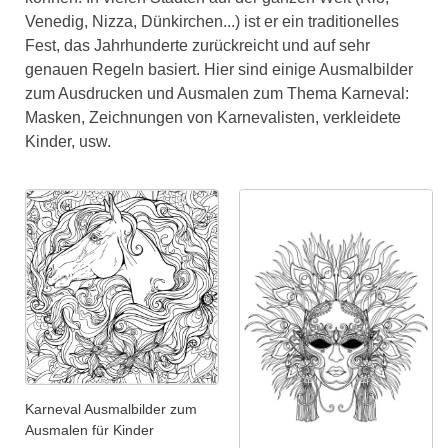
Venedig, Nizza, Dünkirchen...) ist er ein traditionelles
Fest, das Jahrhunderte zurückreicht und auf sehr
genauen Regeln basiert. Hier sind einige Ausmalbilder
zum Ausdrucken und Ausmalen zum Thema Karneval:
Masken, Zeichnungen von Karnevalisten, verkleidete
Kinder, usw.
Karneval Ausmalbilder zum
Ausmalen für Kinder