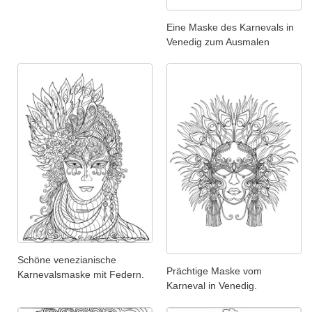
Eine Maske des Karnevals in
Venedig zum Ausmalen
Schöne venezianische
Prächtige Maske vom
Karnevalsmaske mit Federn.
Karneval in Venedig.