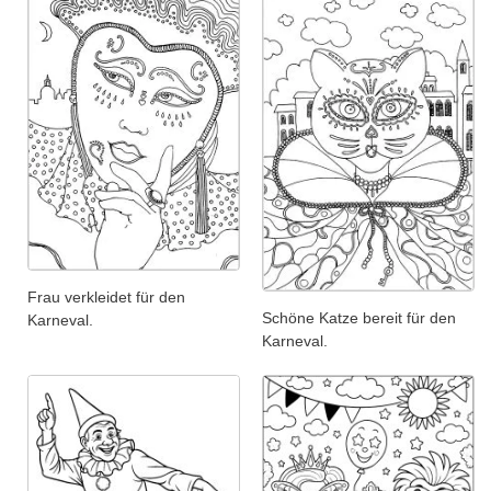
Frau verkleidet für den
Schöne Katze bereit für den
Karneval.
Karneval.