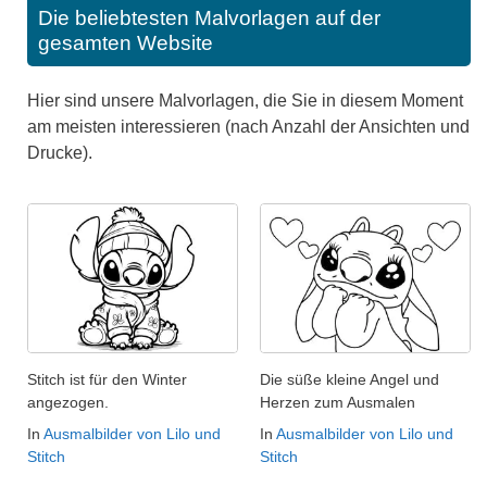
Die beliebtesten Malvorlagen auf der
gesamten Website
Hier sind unsere Malvorlagen, die Sie in diesem Moment
am meisten interessieren (nach Anzahl der Ansichten und
Drucke).
Stitch ist für den Winter
Die süße kleine Angel und
angezogen.
Herzen zum Ausmalen
In
Ausmalbilder von Lilo und
In
Ausmalbilder von Lilo und
Stitch
Stitch