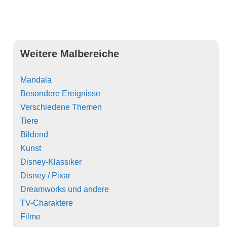
Weitere Malbereiche
Mandala
Besondere Ereignisse
Verschiedene Themen
Tiere
Bildend
Kunst
Disney-Klassiker
Disney / Pixar
Dreamworks und andere
TV-Charaktere
Filme