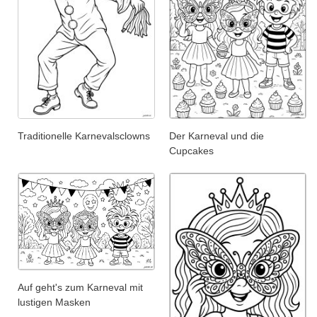
Traditionelle Karnevalsclowns
Der Karneval und die
Cupcakes
Auf geht's zum Karneval mit
lustigen Masken