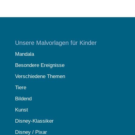
Unsere Malvorlagen für Kinder
Mandala
Besondere Ereignisse
Verschiedene Themen
Tiere
Bildend
Kunst
Disney-Klassiker
Disney / Pixar