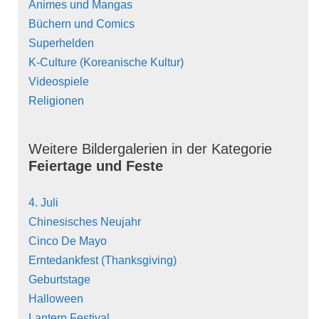
Animes und Mangas
Büchern und Comics
Superhelden
K-Culture (Koreanische Kultur)
Videospiele
Religionen
Weitere Bildergalerien in der Kategorie
Feiertage und Feste
4. Juli
Chinesisches Neujahr
Cinco De Mayo
Erntedankfest (Thanksgiving)
Geburtstage
Halloween
Lantern Festival