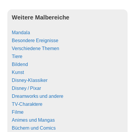
Weitere Malbereiche
Mandala
Besondere Ereignisse
Verschiedene Themen
Tiere
Bildend
Kunst
Disney-Klassiker
Disney / Pixar
Dreamworks und andere
TV-Charaktere
Filme
Animes und Mangas
Büchern und Comics