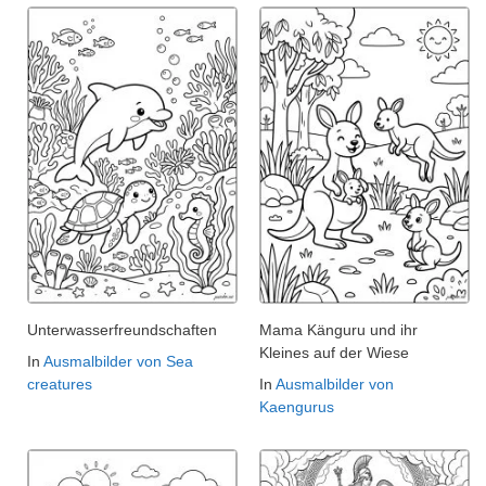
Unterwasserfreundschaften
Mama Känguru und ihr
Kleines auf der Wiese
In
Ausmalbilder von Sea
creatures
In
Ausmalbilder von
Kaengurus