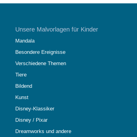
Unsere Malvorlagen für Kinder
Mandala
Besondere Ereignisse
Verschiedene Themen
Tiere
Bildend
Kunst
Disney-Klassiker
Disney / Pixar
Dreamworks und andere