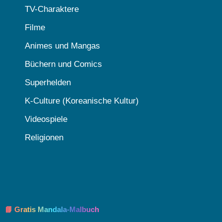
TV-Charaktere
Filme
Animes und Mangas
Büchern und Comics
Superhelden
K-Culture (Koreanische Kultur)
Videospiele
Religionen
📘 Gratis Mandala-Malbuch