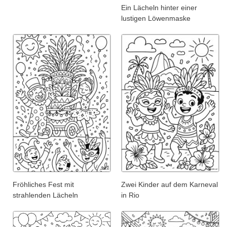
Ein Lächeln hinter einer
lustigen Löwenmaske
Fröhliches Fest mit
Zwei Kinder auf dem Karneval
strahlenden Lächeln
in Rio