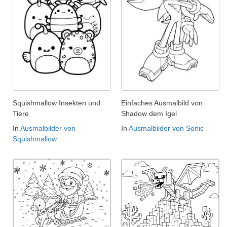
Squishmallow Insekten und
Einfaches Ausmalbild von
Tiere
Shadow dem Igel
In
Ausmalbilder von
In
Ausmalbilder von Sonic
Squishmallow