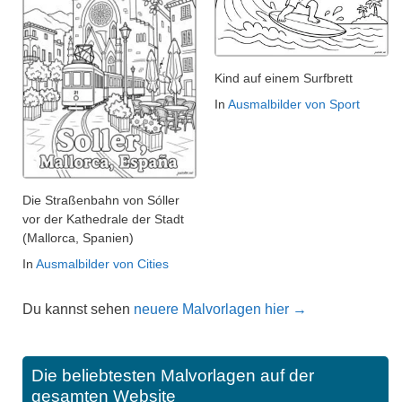
Kind auf einem Surfbrett
In
Ausmalbilder von Sport
Die Straßenbahn von Sóller
vor der Kathedrale der Stadt
(Mallorca, Spanien)
In
Ausmalbilder von Cities
Du kannst sehen
neuere Malvorlagen hier →
Die beliebtesten Malvorlagen auf der
gesamten Website