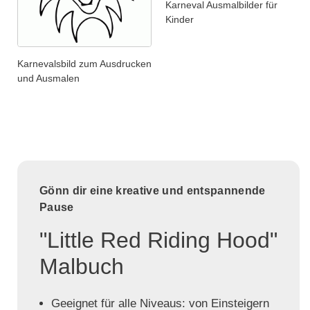
Karneval Ausmalbilder für
Kinder
Karnevalsbild zum Ausdrucken
und Ausmalen
Gönn dir eine kreative und entspannende
Pause
"Little Red Riding Hood"
Malbuch
Geeignet für alle Niveaus: von Einsteigern