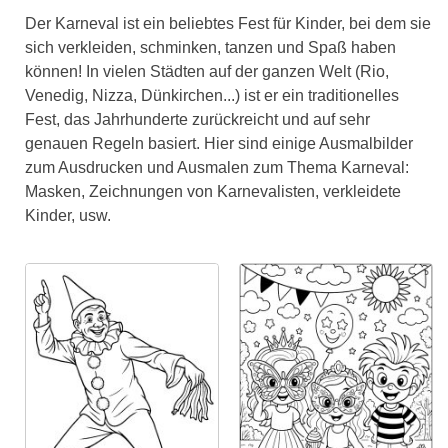
Der Karneval ist ein beliebtes Fest für Kinder, bei dem sie
sich verkleiden, schminken, tanzen und Spaß haben
können! In vielen Städten auf der ganzen Welt (Rio,
Venedig, Nizza, Dünkirchen...) ist er ein traditionelles
Fest, das Jahrhunderte zurückreicht und auf sehr
genauen Regeln basiert. Hier sind einige Ausmalbilder
zum Ausdrucken und Ausmalen zum Thema Karneval:
Masken, Zeichnungen von Karnevalisten, verkleidete
Kinder, usw.