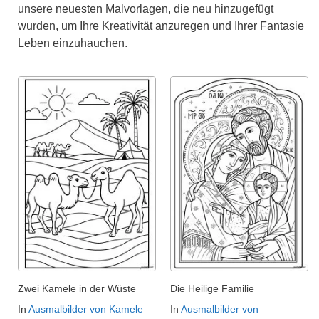
unsere neuesten Malvorlagen, die neu hinzugefügt
wurden, um Ihre Kreativität anzuregen und Ihrer Fantasie
Leben einzuhauchen.
Zwei Kamele in der Wüste
Die Heilige Familie
In
Ausmalbilder von Kamele
In
Ausmalbilder von