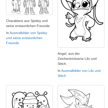
Charaktere aus Spidey und
seine erstaunlichen Freunde
In
Ausmalbilder von Spidey
und seine erstaunlichen
Freunde
Angel, aus der
Zeichentrickserie Lilo und
Stitch.
In
Ausmalbilder von Lilo und
Stitch