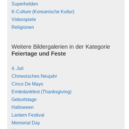
Superhelden
K-Culture (Koreanische Kultur)
Videospiele
Religionen
Weitere Bildergalerien in der Kategorie
Feiertage und Feste
4. Juli
Chinesisches Neujahr
Cinco De Mayo
Erntedankfest (Thanksgiving)
Geburtstage
Halloween
Lantern Festival
Memorial Day