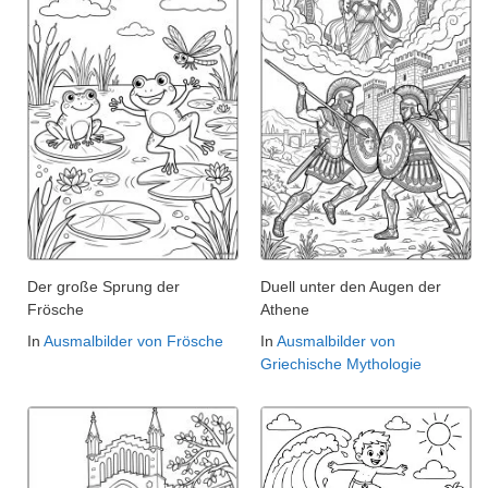
Der große Sprung der
Duell unter den Augen der
Frösche
Athene
In
Ausmalbilder von Frösche
In
Ausmalbilder von
Griechische Mythologie