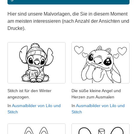
Hier sind unsere Malvorlagen, die Sie in diesem Moment
am meisten interessieren (nach Anzahl der Ansichten und
Drucke).
Stitch ist für den Winter
Die süße kleine Angel und
angezogen.
Herzen zum Ausmalen
In
Ausmalbilder von Lilo und
In
Ausmalbilder von Lilo und
Stitch
Stitch