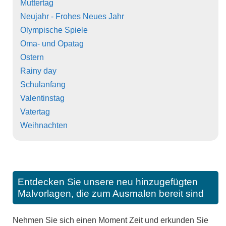
Muttertag
Neujahr - Frohes Neues Jahr
Olympische Spiele
Oma- und Opatag
Ostern
Rainy day
Schulanfang
Valentinstag
Vatertag
Weihnachten
Entdecken Sie unsere neu hinzugefügten
Malvorlagen, die zum Ausmalen bereit sind
Nehmen Sie sich einen Moment Zeit und erkunden Sie