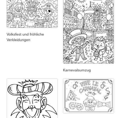
Volksfest und fröhliche
Verkleidungen
Karnevalsumzug