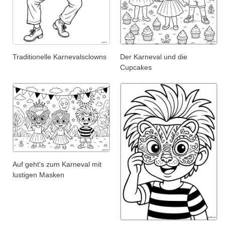
Traditionelle Karnevalsclowns
Der Karneval und die
Cupcakes
Auf geht's zum Karneval mit
lustigen Masken