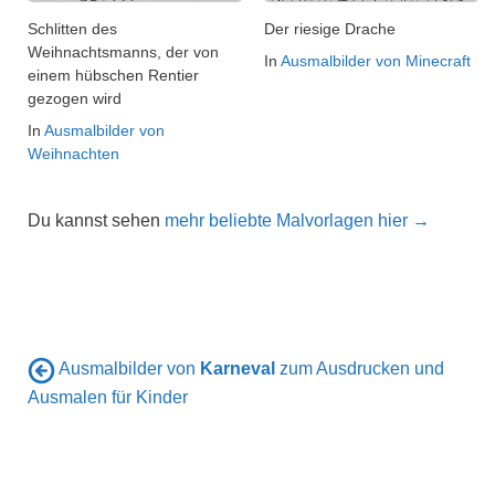
Schlitten des
Der riesige Drache
Weihnachtsmanns, der von
In
Ausmalbilder von Minecraft
einem hübschen Rentier
gezogen wird
In
Ausmalbilder von
Weihnachten
Du kannst sehen
mehr beliebte Malvorlagen hier →
Ausmalbilder von
Karneval
zum Ausdrucken und
Ausmalen für Kinder