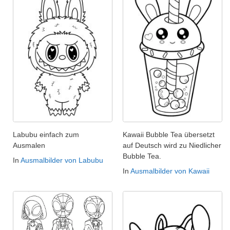
Labubu einfach zum
Kawaii Bubble Tea übersetzt
Ausmalen
auf Deutsch wird zu Niedlicher
Bubble Tea.
In
Ausmalbilder von Labubu
In
Ausmalbilder von Kawaii