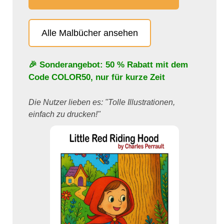
Alle Malbücher ansehen
🎉 Sonderangebot: 50 % Rabatt mit dem
Code
COLOR50
, nur für kurze Zeit
Die Nutzer lieben es: "Tolle Illustrationen,
einfach zu drucken!"