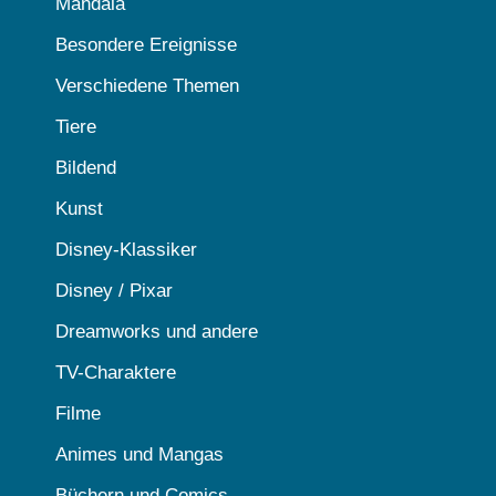
Mandala
Besondere Ereignisse
Verschiedene Themen
Tiere
Bildend
Kunst
Disney-Klassiker
Disney / Pixar
Dreamworks und andere
TV-Charaktere
Filme
Animes und Mangas
Büchern und Comics