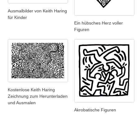
Ausmalbilder von Keith Haring
für Kinder
Ein hübsches Herz voller
Figuren
Kostenlose Keith Haring
Zeichnung zum Herunterladen
und Ausmalen
Akrobatische Figuren