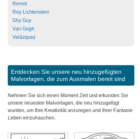
Renoir
Roy Lichtenstein
Shy Guy
Van Gogh
Velázquez
Entdecken Sie unsere neu hinzugefügten
Malvorlagen, die zum Ausmalen bereit sind
Nehmen Sie sich einen Moment Zeit und erkunden Sie
unsere neuesten Malvorlagen, die neu hinzugefügt
wurden, um Ihre Kreativität anzuregen und Ihrer Fantasie
Leben einzuhauchen.