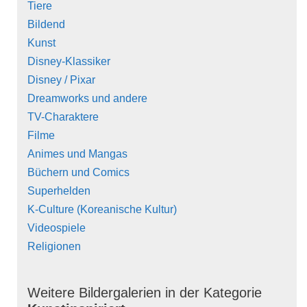
Tiere
Bildend
Kunst
Disney-Klassiker
Disney / Pixar
Dreamworks und andere
TV-Charaktere
Filme
Animes und Mangas
Büchern und Comics
Superhelden
K-Culture (Koreanische Kultur)
Videospiele
Religionen
Weitere Bildergalerien in der Kategorie