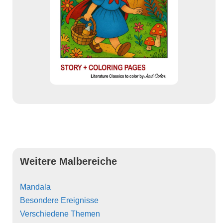
Weitere Malbereiche
Mandala
Besondere Ereignisse
Verschiedene Themen