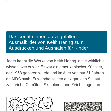
Das könnte Ihnen auch gefallen
Ausmalbilder von Keith Haring zum
Ausdrucken und Ausmalen für Kinder
Jeder kennt die Werke von Keith Haring, ohne wirklich zu
wissen, wer er war. Er war ein amerikanischer Künstler,
der 1958 geboren wurde und im Alter von nur 31 Jahren
an AIDS starb. Er wandte seinen einzigartigen Stil auf
zahlreiche Gemälde, Skulpturen und Zeichnungen an.