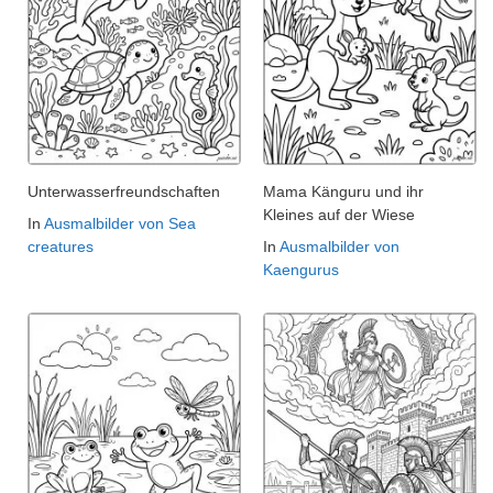
Unterwasserfreundschaften
Mama Känguru und ihr
Kleines auf der Wiese
In
Ausmalbilder von Sea
creatures
In
Ausmalbilder von
Kaengurus