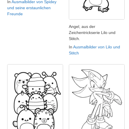
In
Ausmalbilder von Spidey
und seine erstaunlichen
Freunde
Angel, aus der
Zeichentrickserie Lilo und
Stitch.
In
Ausmalbilder von Lilo und
Stitch