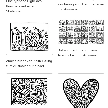
Eine typische Figur des
Zeichnung zum Herunterladen
Künstlers auf einem
und Ausmalen
Skateboard
Bild von Keith Haring zum
Ausdrucken und Ausmalen
Ausmalbilder von Keith Haring
zum Ausmalen für Kinder