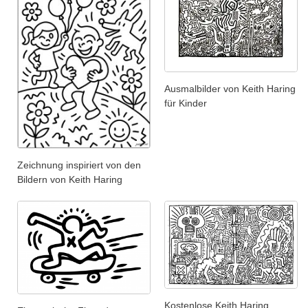
Ausmalbilder von Keith Haring
für Kinder
Zeichnung inspiriert von den
Bildern von Keith Haring
Kostenlose Keith Haring