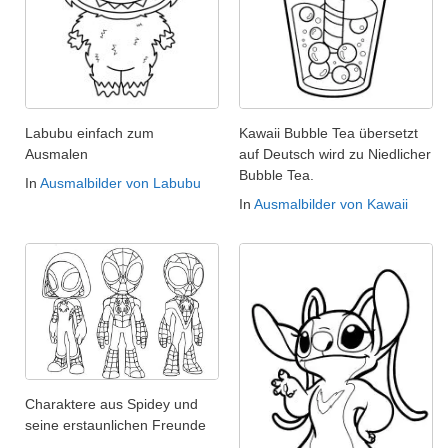
Labubu einfach zum
Kawaii Bubble Tea übersetzt
Ausmalen
auf Deutsch wird zu Niedlicher
Bubble Tea.
In
Ausmalbilder von Labubu
In
Ausmalbilder von Kawaii
Charaktere aus Spidey und
seine erstaunlichen Freunde