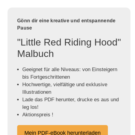
Gönn dir eine kreative und entspannende
Pause
"Little Red Riding Hood"
Malbuch
Geeignet für alle Niveaus: von Einsteigern
bis Fortgeschrittenen
Hochwertige, vielfältige und exklusive
Illustrationen
Lade das PDF herunter, drucke es aus und
leg los!
Aktionspreis !
Mein PDF-eBook herunterladen