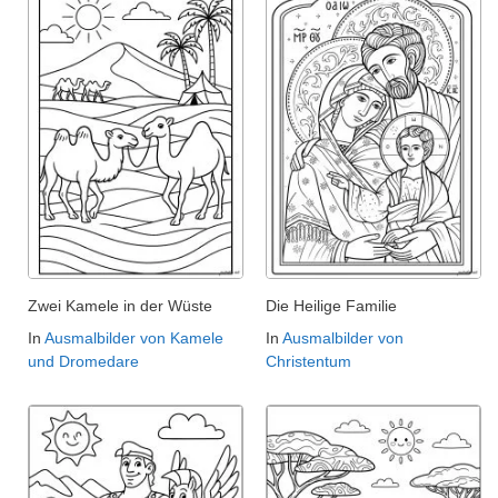
Zwei Kamele in der Wüste
Die Heilige Familie
In
Ausmalbilder von Kamele
In
Ausmalbilder von
und Dromedare
Christentum