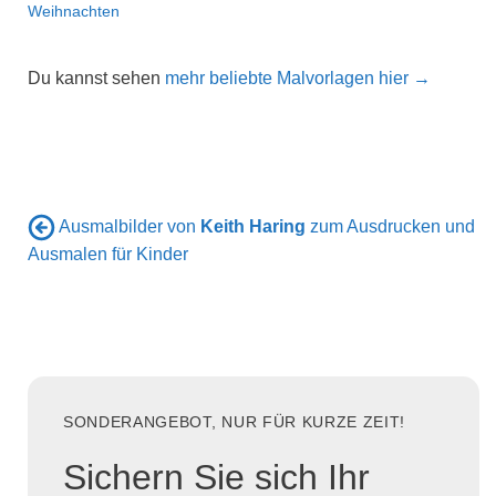
Weihnachten
Du kannst sehen
mehr beliebte Malvorlagen hier →
Ausmalbilder von
Keith Haring
zum Ausdrucken und
Ausmalen für Kinder
SONDERANGEBOT, NUR FÜR KURZE ZEIT!
Sichern Sie sich Ihr