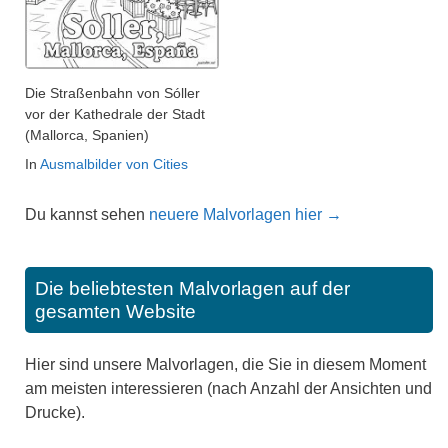
Die Straßenbahn von Sóller
vor der Kathedrale der Stadt
(Mallorca, Spanien)
In
Ausmalbilder von Cities
Du kannst sehen
neuere Malvorlagen hier →
Die beliebtesten Malvorlagen auf der
gesamten Website
Hier sind unsere Malvorlagen, die Sie in diesem Moment
am meisten interessieren (nach Anzahl der Ansichten und
Drucke).