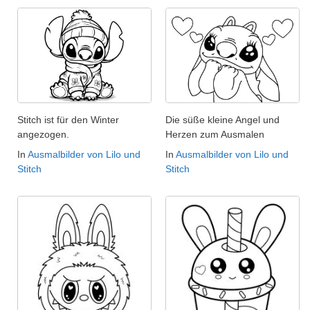
Stitch ist für den Winter
Die süße kleine Angel und
angezogen.
Herzen zum Ausmalen
In
Ausmalbilder von Lilo und
In
Ausmalbilder von Lilo und
Stitch
Stitch