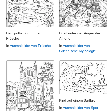
Der große Sprung der
Duell unter den Augen der
Frösche
Athene
In
Ausmalbilder von Frösche
In
Ausmalbilder von
Griechische Mythologie
Kind auf einem Surfbrett
In
Ausmalbilder von Sport