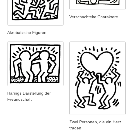
Verschachtelte Charaktere
Akrobatische Figuren
Harings Darstellung der
Freundschaft
Zwei Personen, die ein Herz
tragen