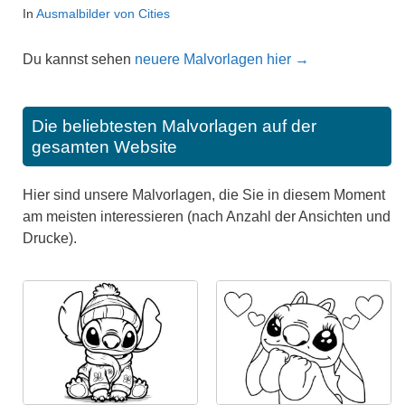
In
Ausmalbilder von Cities
Du kannst sehen
neuere Malvorlagen hier →
Die beliebtesten Malvorlagen auf der
gesamten Website
Hier sind unsere Malvorlagen, die Sie in diesem Moment
am meisten interessieren (nach Anzahl der Ansichten und
Drucke).