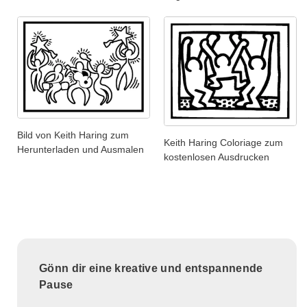
Bild von Keith Haring zum
Keith Haring Coloriage zum
Herunterladen und Ausmalen
kostenlosen Ausdrucken
Gönn dir eine kreative und entspannende
Pause