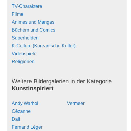
TV-Charaktere
Filme
Animes und Mangas
Büchern und Comics
Superhelden
K-Culture (Koreanische Kultur)
Videospiele
Religionen
Weitere Bildergalerien in der Kategorie
Kunstinspiriert
Andy Warhol
Vermeer
Cézanne
Dali
Fernand Léger