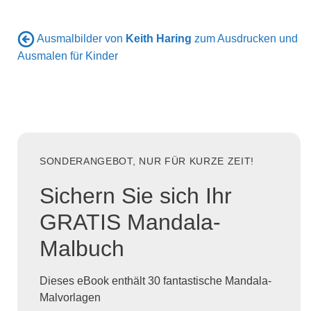
Ausmalbilder von
Keith Haring
zum Ausdrucken und
Ausmalen für Kinder
SONDERANGEBOT, NUR FÜR KURZE ZEIT!
Sichern Sie sich Ihr
GRATIS Mandala-
Malbuch
Dieses eBook enthält 30 fantastische Mandala-
Malvorlagen