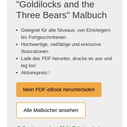
"Goldilocks and the
Three Bears" Malbuch
Geeignet für alle Niveaus: von Einsteigern
bis Fortgeschrittenen
Hochwertige, vielfältige und exklusive
Illustrationen
Lade das PDF herunter, drucke es aus und
leg los!
Aktionspreis !
Mein PDF-eBook herunterladen
Alle Malbücher ansehen