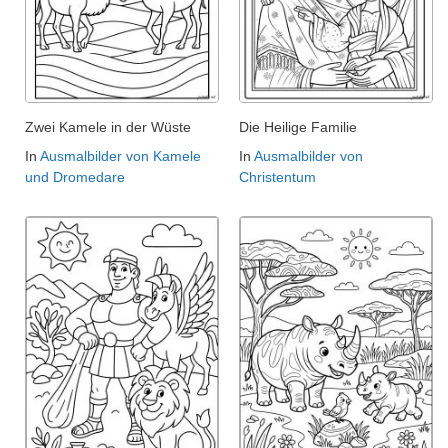
Zwei Kamele in der Wüste
Die Heilige Familie
In
Ausmalbilder von Kamele
In
Ausmalbilder von
und Dromedare
Christentum