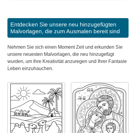
Entdecken Sie unsere neu hinzugefügten
Malvorlagen, die zum Ausmalen bereit sind
Nehmen Sie sich einen Moment Zeit und erkunden Sie
unsere neuesten Malvorlagen, die neu hinzugefügt
wurden, um Ihre Kreativität anzuregen und Ihrer Fantasie
Leben einzuhauchen.