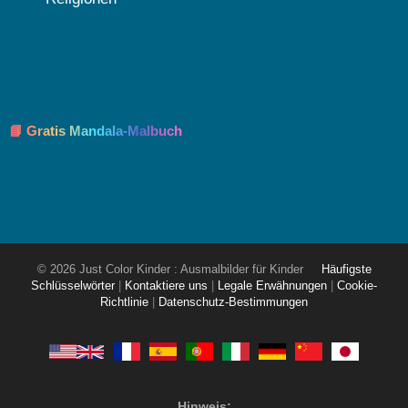
📘 Gratis Mandala-Malbuch
© 2026 Just Color Kinder : Ausmalbilder für Kinder
Häufigste
Schlüsselwörter
|
Kontaktiere uns
|
Legale Erwähnungen
|
Cookie-
Richtlinie
|
Datenschutz-Bestimmungen
Hinweis: