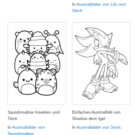
In
Ausmalbilder von Lilo und
Stitch
Squishmallow Insekten und
Einfaches Ausmalbild von
Tiere
Shadow dem Igel
In
Ausmalbilder von
In
Ausmalbilder von Sonic
Squishmallow