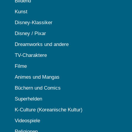
Bildend
Kunst
Disney-Klassiker
Disney / Pixar
Dreamworks und andere
TV-Charaktere
Filme
Animes und Mangas
Büchern und Comics
Superhelden
K-Culture (Koreanische Kultur)
Videospiele
Religionen