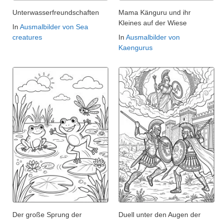
Unterwasserfreundschaften
Mama Känguru und ihr
Kleines auf der Wiese
In
Ausmalbilder von Sea
creatures
In
Ausmalbilder von
Kaengurus
Der große Sprung der
Duell unter den Augen der