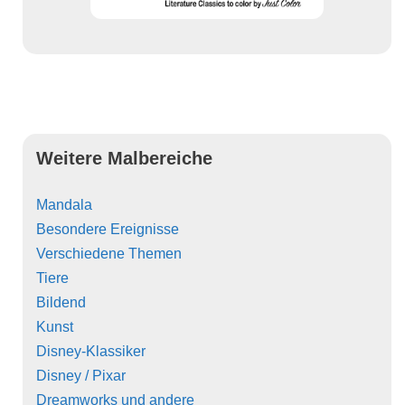
Weitere Malbereiche
Mandala
Besondere Ereignisse
Verschiedene Themen
Tiere
Bildend
Kunst
Disney-Klassiker
Disney / Pixar
Dreamworks und andere