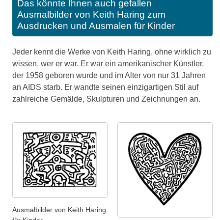
Das könnte Ihnen auch gefallen
Ausmalbilder von Keith Haring zum
Ausdrucken und Ausmalen für Kinder
Jeder kennt die Werke von Keith Haring, ohne wirklich zu
wissen, wer er war. Er war ein amerikanischer Künstler,
der 1958 geboren wurde und im Alter von nur 31 Jahren
an AIDS starb. Er wandte seinen einzigartigen Stil auf
zahlreiche Gemälde, Skulpturen und Zeichnungen an.
Ausmalbilder von Keith Haring