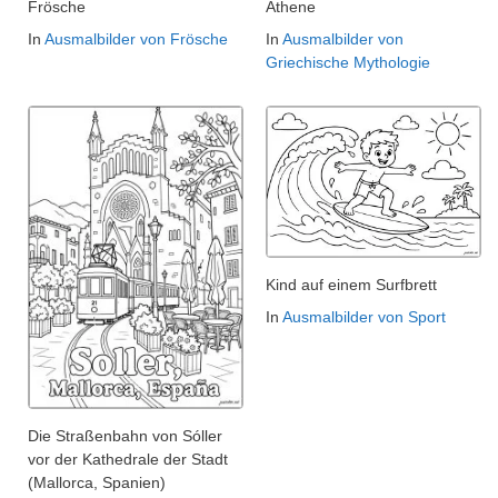
Frösche
Athene
In
Ausmalbilder von Frösche
In
Ausmalbilder von
Griechische Mythologie
Kind auf einem Surfbrett
In
Ausmalbilder von Sport
Die Straßenbahn von Sóller
vor der Kathedrale der Stadt
(Mallorca, Spanien)