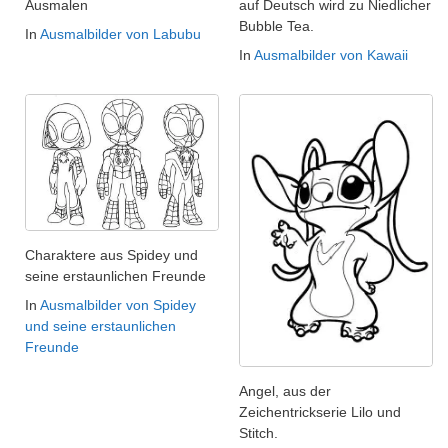
Ausmalen
auf Deutsch wird zu Niedlicher
Bubble Tea.
In
Ausmalbilder von Labubu
In
Ausmalbilder von Kawaii
Charaktere aus Spidey und
seine erstaunlichen Freunde
In
Ausmalbilder von Spidey
und seine erstaunlichen
Freunde
Angel, aus der
Zeichentrickserie Lilo und
Stitch.