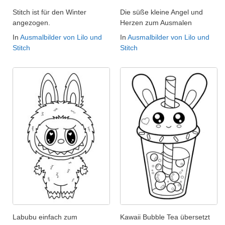
Stitch ist für den Winter
Die süße kleine Angel und
angezogen.
Herzen zum Ausmalen
In
Ausmalbilder von Lilo und
In
Ausmalbilder von Lilo und
Stitch
Stitch
Labubu einfach zum
Kawaii Bubble Tea übersetzt