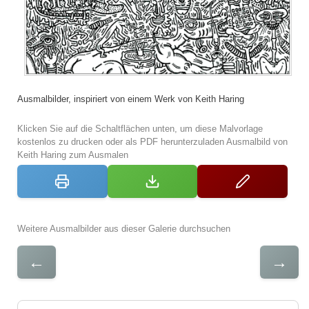
Ausmalbilder, inspiriert von einem Werk von Keith Haring
Klicken Sie auf die Schaltflächen unten, um diese Malvorlage
kostenlos zu drucken oder als PDF herunterzuladen Ausmalbild von
Keith Haring zum Ausmalen
Weitere Ausmalbilder aus dieser Galerie durchsuchen
←
→