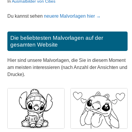
In
Ausmalbilder von Cities
Du kannst sehen
neuere Malvorlagen hier →
Die beliebtesten Malvorlagen auf der
gesamten Website
Hier sind unsere Malvorlagen, die Sie in diesem Moment
am meisten interessieren (nach Anzahl der Ansichten und
Drucke).