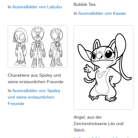
Bubble Tea.
In
Ausmalbilder von Labubu
In
Ausmalbilder von Kawaii
Charaktere aus Spidey und
seine erstaunlichen Freunde
In
Ausmalbilder von Spidey
und seine erstaunlichen
Freunde
Angel, aus der
Zeichentrickserie Lilo und
Stitch.