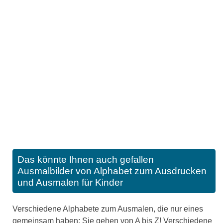
Das könnte Ihnen auch gefallen
Ausmalbilder von Alphabet zum Ausdrucken
und Ausmalen für Kinder
Verschiedene Alphabete zum Ausmalen, die nur eines
gemeinsam haben: Sie gehen von A bis Z! Verschiedene