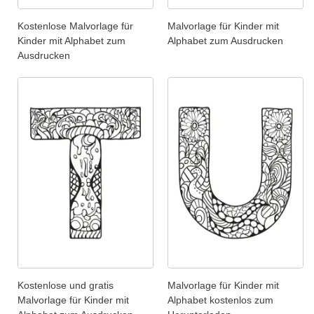
Kostenlose Malvorlage für
Malvorlage für Kinder mit
Kinder mit Alphabet zum
Alphabet zum Ausdrucken
Ausdrucken
Kostenlose und gratis
Malvorlage für Kinder mit
Malvorlage für Kinder mit
Alphabet kostenlos zum