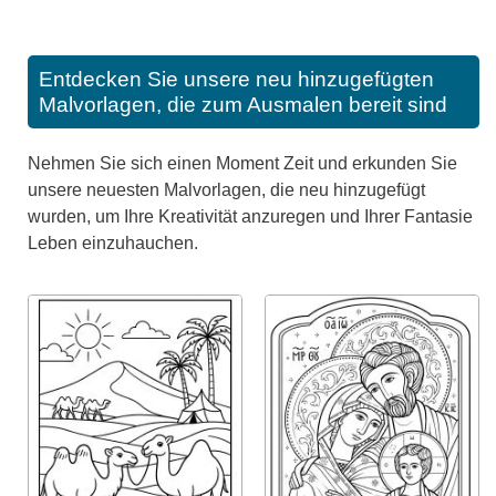
Entdecken Sie unsere neu hinzugefügten
Malvorlagen, die zum Ausmalen bereit sind
Nehmen Sie sich einen Moment Zeit und erkunden Sie
unsere neuesten Malvorlagen, die neu hinzugefügt
wurden, um Ihre Kreativität anzuregen und Ihrer Fantasie
Leben einzuhauchen.