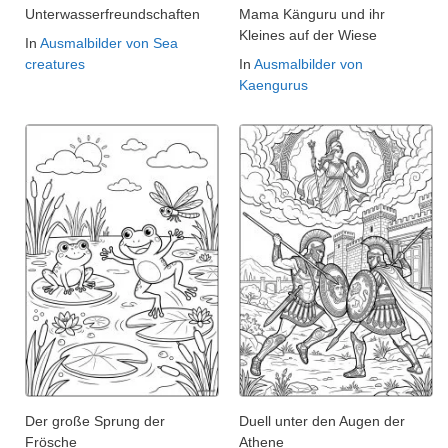
Unterwasserfreundschaften
Mama Känguru und ihr
Kleines auf der Wiese
In
Ausmalbilder von Sea
creatures
In
Ausmalbilder von
Kaengurus
Der große Sprung der
Duell unter den Augen der
Frösche
Athene