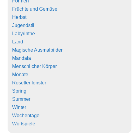
Formen
Früchte und Gemüse
Herbst
Jugendstil
Labyrinthe
Land
Magische Ausmalbilder
Mandala
Menschlicher Körper
Monate
Rosettenfenster
Spring
Summer
Winter
Wochentage
Wortspiele