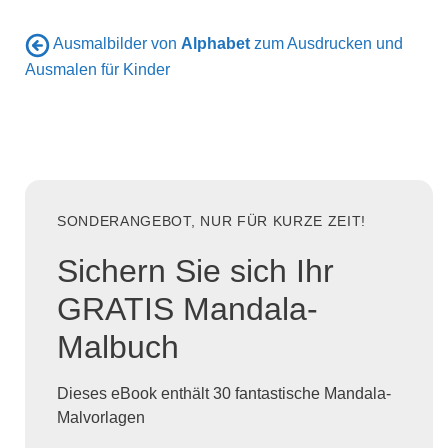
Ausmalbilder von
Alphabet
zum Ausdrucken und
Ausmalen für Kinder
SONDERANGEBOT, NUR FÜR KURZE ZEIT!
Sichern Sie sich Ihr
GRATIS Mandala-
Malbuch
Dieses eBook enthält 30 fantastische Mandala-
Malvorlagen