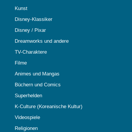
Kunst
Disney-Klassiker
Disney / Pixar
Dreamworks und andere
TV-Charaktere
Filme
Animes und Mangas
Büchern und Comics
Superhelden
K-Culture (Koreanische Kultur)
Videospiele
Religionen