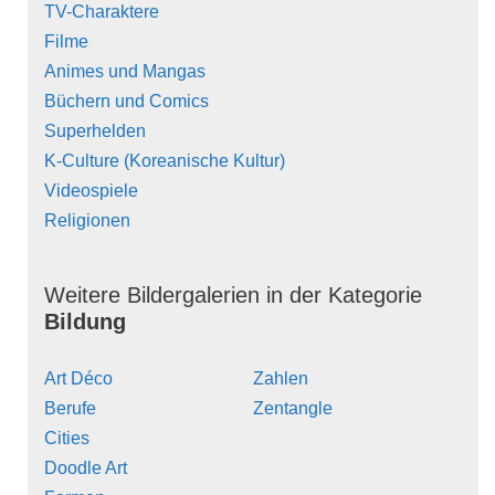
TV-Charaktere
Filme
Animes und Mangas
Büchern und Comics
Superhelden
K-Culture (Koreanische Kultur)
Videospiele
Religionen
Weitere Bildergalerien in der Kategorie
Bildung
Art Déco
Zahlen
Berufe
Zentangle
Cities
Doodle Art