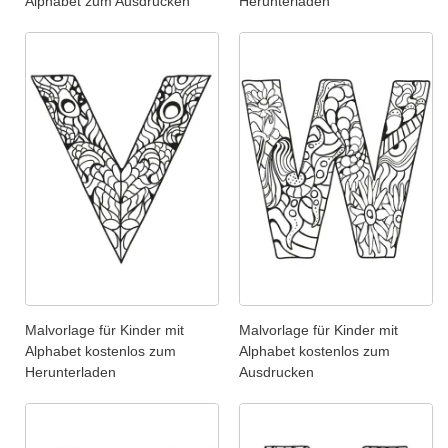
Alphabet zum Ausdrucken
Herunterladen
Malvorlage für Kinder mit
Malvorlage für Kinder mit
Alphabet kostenlos zum
Alphabet kostenlos zum
Herunterladen
Ausdrucken