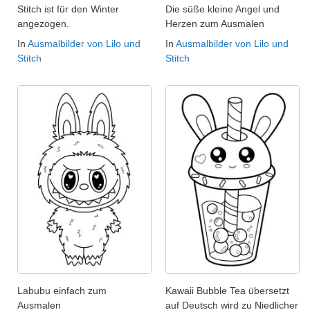
Stitch ist für den Winter
Die süße kleine Angel und
angezogen.
Herzen zum Ausmalen
In
Ausmalbilder von Lilo und
In
Ausmalbilder von Lilo und
Stitch
Stitch
Labubu einfach zum
Kawaii Bubble Tea übersetzt
Ausmalen
auf Deutsch wird zu Niedlicher