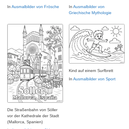
In
Ausmalbilder von Frösche
In
Ausmalbilder von
Griechische Mythologie
Kind auf einem Surfbrett
In
Ausmalbilder von Sport
Die Straßenbahn von Sóller
vor der Kathedrale der Stadt
(Mallorca, Spanien)