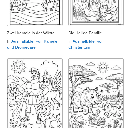
Zwei Kamele in der Wüste
Die Heilige Familie
In
Ausmalbilder von Kamele
In
Ausmalbilder von
und Dromedare
Christentum