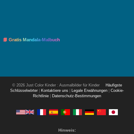
📘 Gratis Mandala-Malbuch
© 2026 Just Color Kinder : Ausmalbilder für Kinder
Häufigste
Schlüsselwörter
|
Kontaktiere uns
|
Legale Erwähnungen
|
Cookie-
Richtlinie
|
Datenschutz-Bestimmungen
Hinweis: