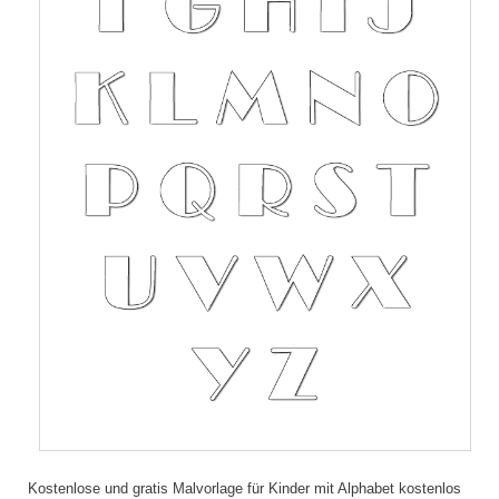
Kostenlose und gratis Malvorlage für Kinder mit Alphabet kostenlos