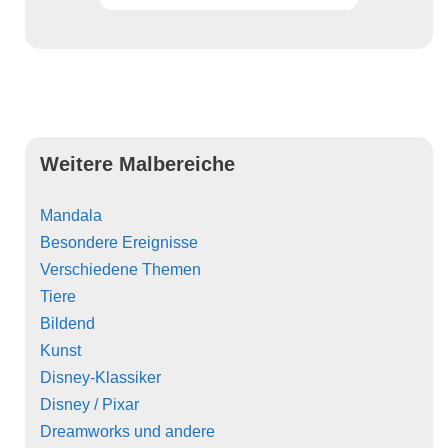
Weitere Malbereiche
Mandala
Besondere Ereignisse
Verschiedene Themen
Tiere
Bildend
Kunst
Disney-Klassiker
Disney / Pixar
Dreamworks und andere