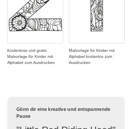
Kostenlose und gratis
Malvorlage für Kinder mit
Malvorlage für Kinder mit
Alphabet kostenlos zum
Alphabet zum Ausdrucken
Ausdrucken
Gönn dir eine kreative und entspannende
Pause