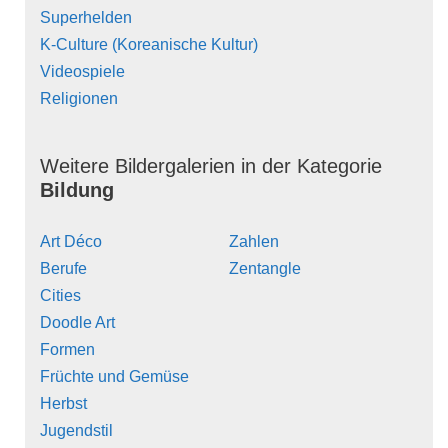
Superhelden
K-Culture (Koreanische Kultur)
Videospiele
Religionen
Weitere Bildergalerien in der Kategorie
Bildung
Art Déco
Zahlen
Berufe
Zentangle
Cities
Doodle Art
Formen
Früchte und Gemüse
Herbst
Jugendstil