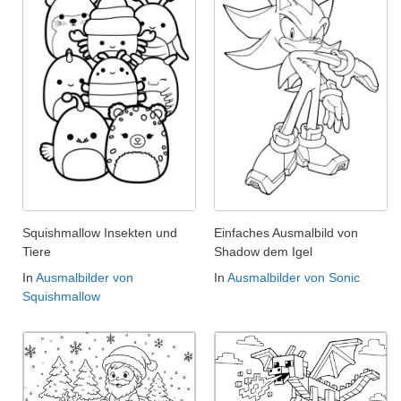
Squishmallow Insekten und
Einfaches Ausmalbild von
Tiere
Shadow dem Igel
In
Ausmalbilder von
In
Ausmalbilder von Sonic
Squishmallow