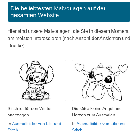
Die beliebtesten Malvorlagen auf der
gesamten Website
Hier sind unsere Malvorlagen, die Sie in diesem Moment
am meisten interessieren (nach Anzahl der Ansichten und
Drucke).
Stitch ist für den Winter
Die süße kleine Angel und
angezogen.
Herzen zum Ausmalen
In
Ausmalbilder von Lilo und
In
Ausmalbilder von Lilo und
Stitch
Stitch