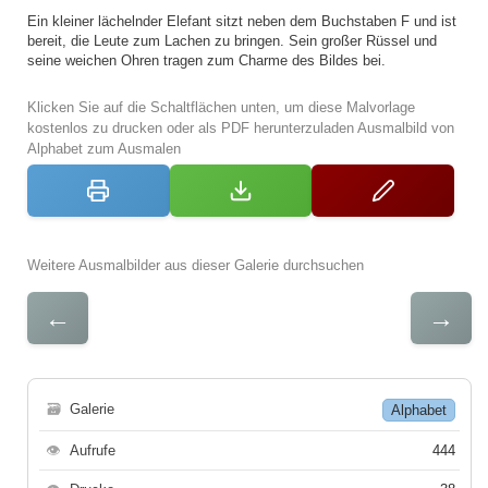
Ein kleiner lächelnder Elefant sitzt neben dem Buchstaben F und ist
bereit, die Leute zum Lachen zu bringen. Sein großer Rüssel und
seine weichen Ohren tragen zum Charme des Bildes bei.
Klicken Sie auf die Schaltflächen unten, um diese Malvorlage
kostenlos zu drucken oder als PDF herunterzuladen Ausmalbild von
Alphabet zum Ausmalen
Weitere Ausmalbilder aus dieser Galerie durchsuchen
←
→
🗃
Galerie
Alphabet
👁
Aufrufe
444