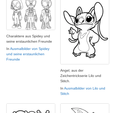
Charaktere aus Spidey und
seine erstaunlichen Freunde
In
Ausmalbilder von Spidey
und seine erstaunlichen
Freunde
Angel, aus der
Zeichentrickserie Lilo und
Stitch.
In
Ausmalbilder von Lilo und
Stitch