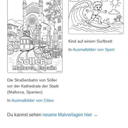
Kind auf einem Surfbrett
In
Ausmalbilder von Sport
Die Straßenbahn von Sóller
vor der Kathedrale der Stadt
(Mallorca, Spanien)
In
Ausmalbilder von Cities
Du kannst sehen
neuere Malvorlagen hier →