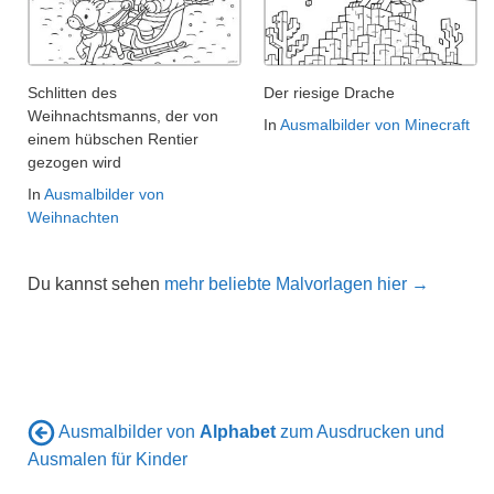
Schlitten des
Der riesige Drache
Weihnachtsmanns, der von
In
Ausmalbilder von Minecraft
einem hübschen Rentier
gezogen wird
In
Ausmalbilder von
Weihnachten
Du kannst sehen
mehr beliebte Malvorlagen hier →
Ausmalbilder von
Alphabet
zum Ausdrucken und
Ausmalen für Kinder