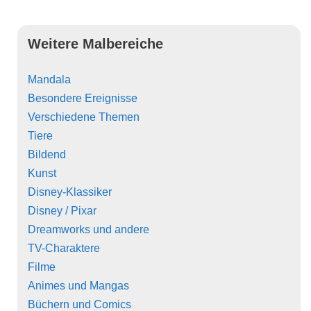
Weitere Malbereiche
Mandala
Besondere Ereignisse
Verschiedene Themen
Tiere
Bildend
Kunst
Disney-Klassiker
Disney / Pixar
Dreamworks und andere
TV-Charaktere
Filme
Animes und Mangas
Büchern und Comics