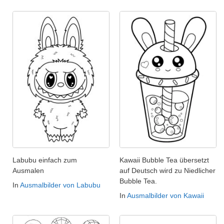
Labubu einfach zum
Kawaii Bubble Tea übersetzt
Ausmalen
auf Deutsch wird zu Niedlicher
Bubble Tea.
In
Ausmalbilder von Labubu
In
Ausmalbilder von Kawaii