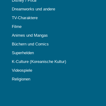
Disney / Pixar
Dreamworks und andere
TV-Charaktere
Filme
Animes und Mangas
Büchern und Comics
Superhelden
K-Culture (Koreanische Kultur)
Videospiele
Religionen