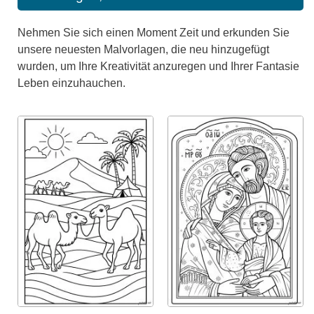
Nehmen Sie sich einen Moment Zeit und erkunden Sie
unsere neuesten Malvorlagen, die neu hinzugefügt
wurden, um Ihre Kreativität anzuregen und Ihrer Fantasie
Leben einzuhauchen.