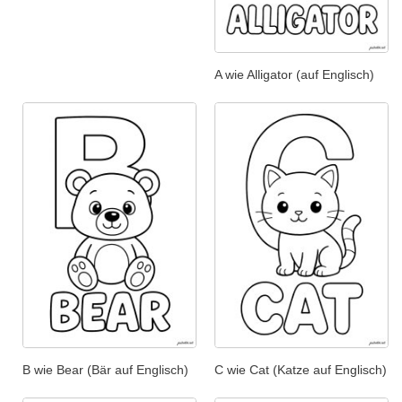
A wie Alligator (auf Englisch)
B wie Bear (Bär auf Englisch)
C wie Cat (Katze auf Englisch)