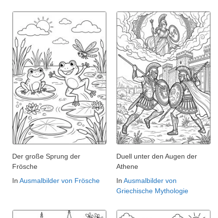
Der große Sprung der
Duell unter den Augen der
Frösche
Athene
In
Ausmalbilder von Frösche
In
Ausmalbilder von
Griechische Mythologie