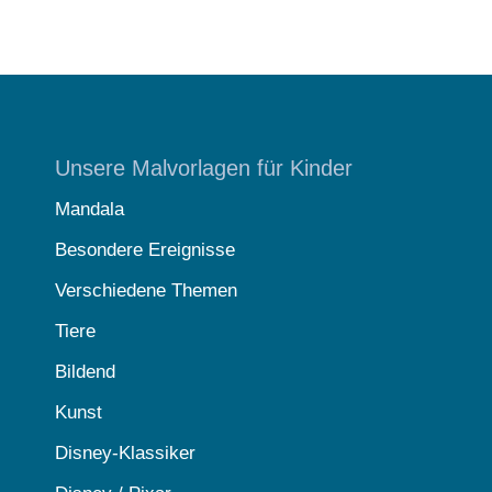
Unsere Malvorlagen für Kinder
Mandala
Besondere Ereignisse
Verschiedene Themen
Tiere
Bildend
Kunst
Disney-Klassiker