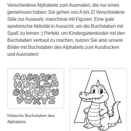
Verschiedene Alphabete zum Ausmalen, die nur eines
gemeinsam haben: Sie gehen von A bis Z! Verschiedene
Stile zur Auswahl, manchmal mit Figuren. Eine gute
spielerische Aktivität in Aussicht, um die Buchstaben mit
Spaß zu lernen :) Perfekt, um Kindergartenkinder mit den
Buchstaben vertraut zu machen, nutzen Sie also unsere
Bilder mit Buchstaben des Alphabets zum Ausdrucken
und Ausmalen!
Hübsche Buchstaben des
Alphabets