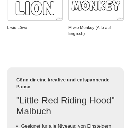
L wie Löwe
M wie Monkey (Affe auf
Englisch)
Gönn dir eine kreative und entspannende
Pause
"Little Red Riding Hood"
Malbuch
Geeignet für alle Niveaus: von Einsteigern