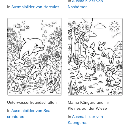
In
Ausmalbilder von
In
Ausmalbilder von Hercules
Nashörner
Unterwasserfreundschaften
Mama Känguru und ihr
Kleines auf der Wiese
In
Ausmalbilder von Sea
creatures
In
Ausmalbilder von
Kaengurus