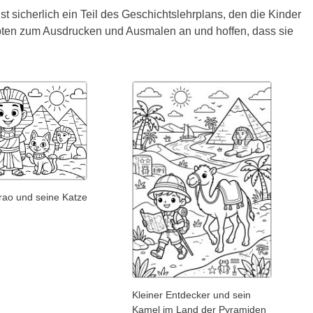
t sicherlich ein Teil des Geschichtslehrplans, den die Kinder
pten zum Ausdrucken und Ausmalen an und hoffen, dass sie
rao und seine Katze
Kleiner Entdecker und sein
Kamel im Land der Pyramiden