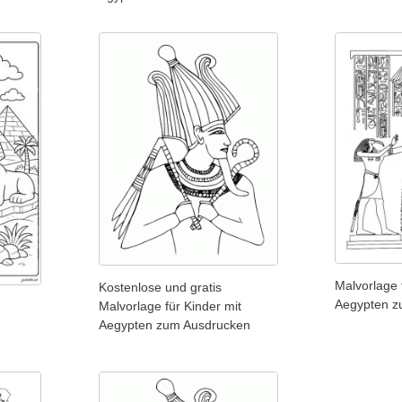
Malvorlage 
Kostenlose und gratis
Aegypten z
Malvorlage für Kinder mit
Aegypten zum Ausdrucken