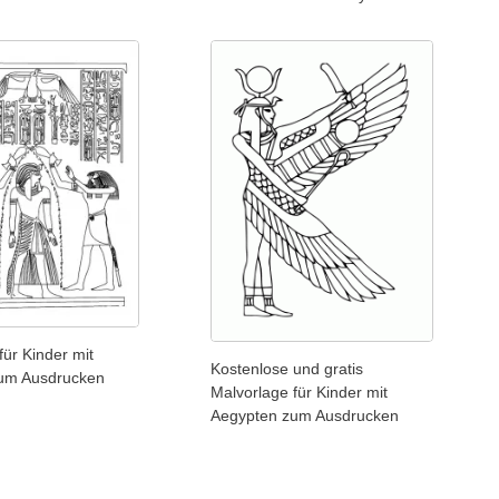
für Kinder mit
Kostenlose und gratis
um Ausdrucken
Malvorlage für Kinder mit
Aegypten zum Ausdrucken