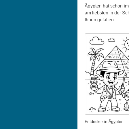
Ägypten hat schon imm
am liebsten in der S
Ihnen gefallen.
Entdecker in Ägypten