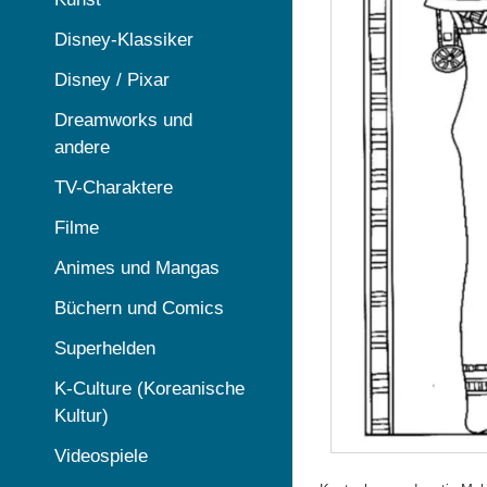
Disney-Klassiker
Disney / Pixar
Dreamworks und
andere
TV-Charaktere
Filme
Animes und Mangas
Büchern und Comics
Superhelden
K-Culture (Koreanische
Kultur)
Videospiele