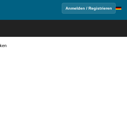
Anmelden / Registrieren
cken