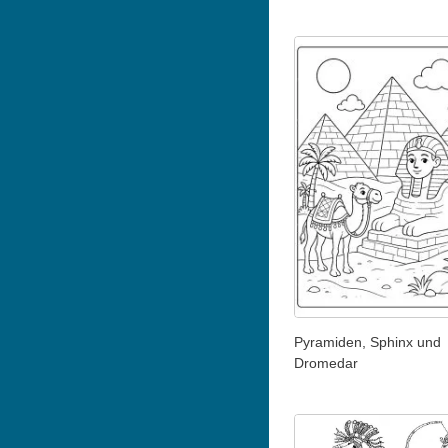
Pyramiden, Sphinx und
Dromedar