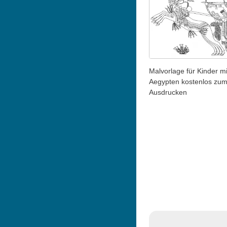
Malvorlage für Kinder mi
Aegypten kostenlos zu
Ausdrucken