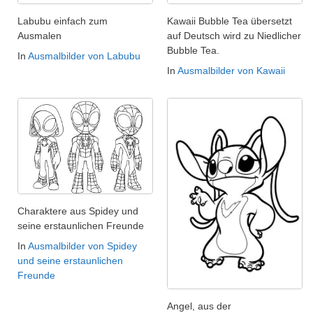
Labubu einfach zum
Kawaii Bubble Tea übersetzt
Ausmalen
auf Deutsch wird zu Niedlicher
Bubble Tea.
In
Ausmalbilder von Labubu
In
Ausmalbilder von Kawaii
Charaktere aus Spidey und
seine erstaunlichen Freunde
In
Ausmalbilder von Spidey
und seine erstaunlichen
Freunde
Angel, aus der