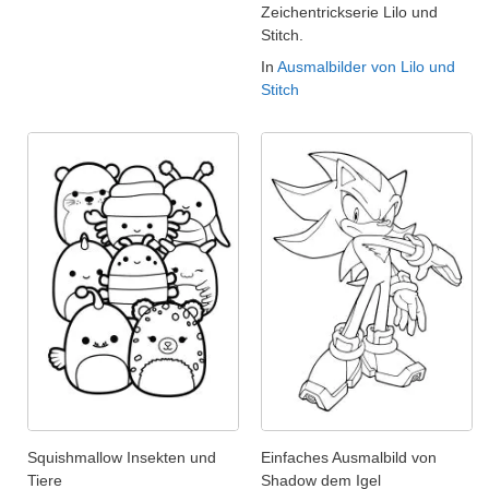
Zeichentrickserie Lilo und
Stitch.
In
Ausmalbilder von Lilo und
Stitch
Squishmallow Insekten und
Einfaches Ausmalbild von
Tiere
Shadow dem Igel