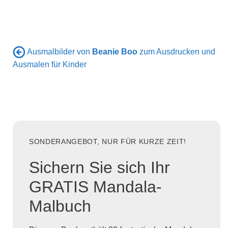
Ausmalbilder von
Beanie Boo
zum Ausdrucken und
Ausmalen für Kinder
SONDERANGEBOT, NUR FÜR KURZE ZEIT!
Sichern Sie sich Ihr
GRATIS Mandala-
Malbuch