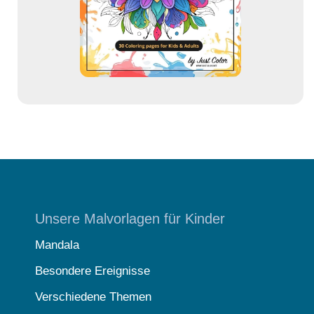
s
s
e
Unsere Malvorlagen für Kinder
Mandala
Besondere Ereignisse
Verschiedene Themen