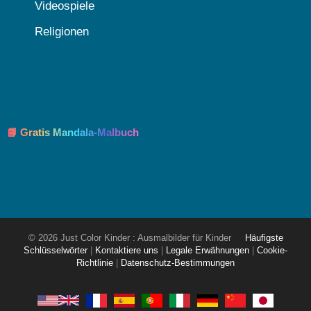
Videospiele
Religionen
📘 Gratis Mandala-Malbuch
© 2026 Just Color Kinder : Ausmalbilder für Kinder
Häufigste
Schlüsselwörter
|
Kontaktiere uns
|
Legale Erwähnungen
|
Cookie-
Richtlinie
|
Datenschutz-Bestimmungen