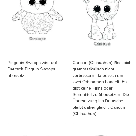
Pingouin Swoops wird auf
Cancun (Chihuahua) lässt sich
Deutsch Pinguin Swoops
grammatikalisch nicht
übersetzt.
verbessern, da es sich um
zwei Ortsnamen handelt. Es
gibt keine Films oder
Serientitel zu übersetzen. Die
Übersetzung ins Deutsche
bleibt daher gleich: Cancun
(Chihuahua).