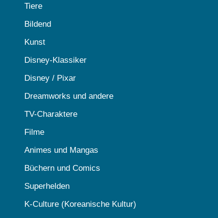
Tiere
Bildend
Kunst
Disney-Klassiker
Disney / Pixar
Dreamworks und andere
TV-Charaktere
Filme
Animes und Mangas
Büchern und Comics
Superhelden
K-Culture (Koreanische Kultur)