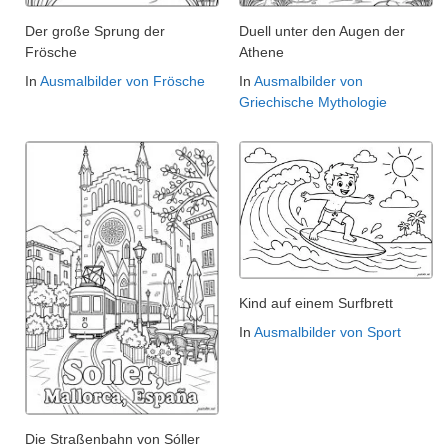
Der große Sprung der
Duell unter den Augen der
Frösche
Athene
In
Ausmalbilder von Frösche
In
Ausmalbilder von
Griechische Mythologie
Kind auf einem Surfbrett
In
Ausmalbilder von Sport
Die Straßenbahn von Sóller