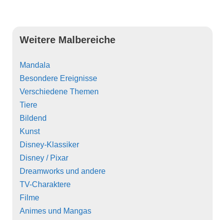
Weitere Malbereiche
Mandala
Besondere Ereignisse
Verschiedene Themen
Tiere
Bildend
Kunst
Disney-Klassiker
Disney / Pixar
Dreamworks und andere
TV-Charaktere
Filme
Animes und Mangas