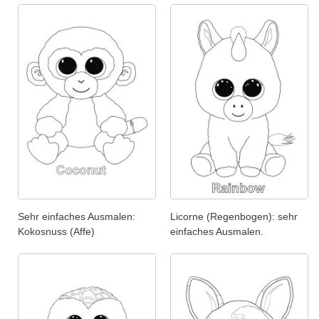
Sehr einfaches Ausmalen:
Licorne (Regenbogen): sehr
Kokosnuss (Affe)
einfaches Ausmalen.