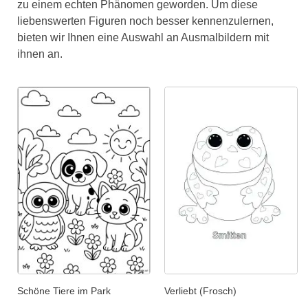
zu einem echten Phänomen geworden. Um diese
liebenswerten Figuren noch besser kennenzulernen,
bieten wir Ihnen eine Auswahl an Ausmalbildern mit
ihnen an.
Schöne Tiere im Park
Verliebt (Frosch)