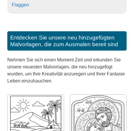
Flaggen
Entdecken Sie unsere neu hinzugefügten
Malvorlagen, die zum Ausmalen bereit sind
Nehmen Sie sich einen Moment Zeit und erkunden Sie
unsere neuesten Malvorlagen, die neu hinzugefügt
wurden, um Ihre Kreativität anzuregen und Ihrer Fantasie
Leben einzuhauchen.