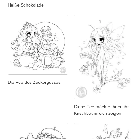
Heiße Schokolade
Die Fee des Zuckergusses
Diese Fee möchte Ihnen ihr
Kirschbaumreich zeigen!