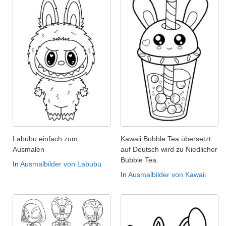
Labubu einfach zum
Kawaii Bubble Tea übersetzt
Ausmalen
auf Deutsch wird zu Niedlicher
Bubble Tea.
In
Ausmalbilder von Labubu
In
Ausmalbilder von Kawaii