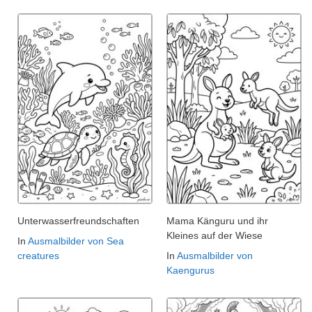
Unterwasserfreundschaften
Mama Känguru und ihr
Kleines auf der Wiese
In
Ausmalbilder von Sea
creatures
In
Ausmalbilder von
Kaengurus