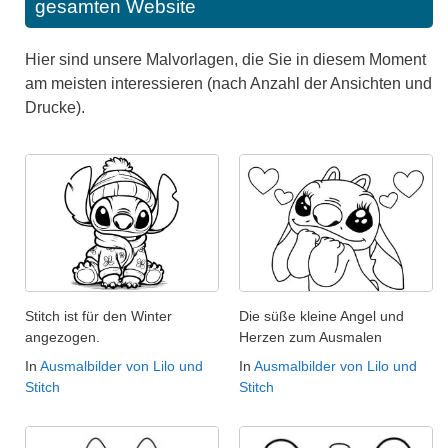
gesamten Website
Hier sind unsere Malvorlagen, die Sie in diesem Moment
am meisten interessieren (nach Anzahl der Ansichten und
Drucke).
Stitch ist für den Winter
Die süße kleine Angel und
angezogen.
Herzen zum Ausmalen
In
Ausmalbilder von Lilo und
In
Ausmalbilder von Lilo und
Stitch
Stitch