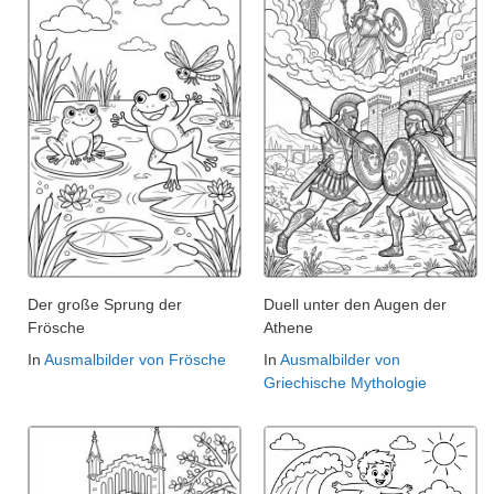
Der große Sprung der
Duell unter den Augen der
Frösche
Athene
In
Ausmalbilder von Frösche
In
Ausmalbilder von
Griechische Mythologie