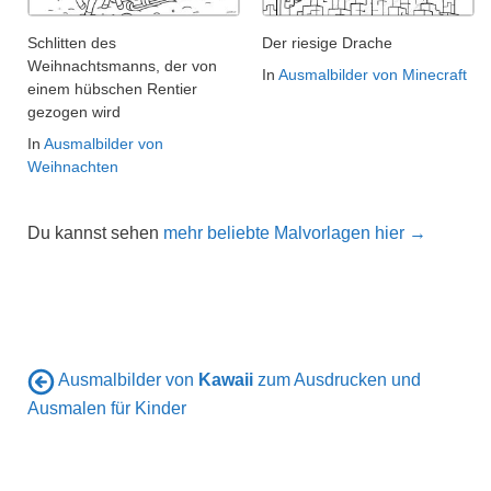
Schlitten des
Der riesige Drache
Weihnachtsmanns, der von
In
Ausmalbilder von Minecraft
einem hübschen Rentier
gezogen wird
In
Ausmalbilder von
Weihnachten
Du kannst sehen
mehr beliebte Malvorlagen hier →
Ausmalbilder von
Kawaii
zum Ausdrucken und
Ausmalen für Kinder