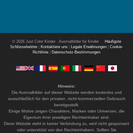
© 2026 Just Color Kinder : Ausmalbilder für Kinder
Häufigste
Schlüsselwörter
|
Kontaktiere uns
|
Legale Erwähnungen
|
Cookie-
Richtlinie
|
Datenschutz-Bestimmungen
Hinweis:
Die Ausmalbilder auf dieser Website werden kostenlos und
ausschließlich für den privaten, nicht-kommerziellen Gebrauch
bereitgestellt.
Einige Motive zeigen Charaktere, Marken oder Universen, die
Eigentum ihrer jeweiligen Rechteinhaber sind.
Diese Website steht in keiner Verbindung zu, wird nicht gesponsert
oder unterstützt von den Rechteinhabern. Sollten Sie