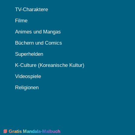
TV-Charaktere
Filme
Animes und Mangas
Büchern und Comics
Superhelden
K-Culture (Koreanische Kultur)
Videospiele
Religionen
📘 Gratis Mandala-Malbuch