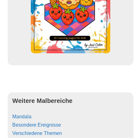
Weitere Malbereiche
Mandala
Besondere Ereignisse
Verschiedene Themen