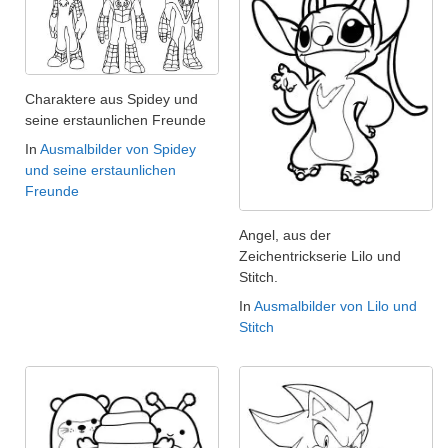
Charaktere aus Spidey und
seine erstaunlichen Freunde
In
Ausmalbilder von Spidey
und seine erstaunlichen
Freunde
Angel, aus der
Zeichentrickserie Lilo und
Stitch.
In
Ausmalbilder von Lilo und
Stitch