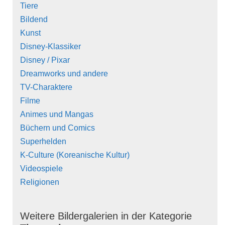
Tiere
Bildend
Kunst
Disney-Klassiker
Disney / Pixar
Dreamworks und andere
TV-Charaktere
Filme
Animes und Mangas
Büchern und Comics
Superhelden
K-Culture (Koreanische Kultur)
Videospiele
Religionen
Weitere Bildergalerien in der Kategorie