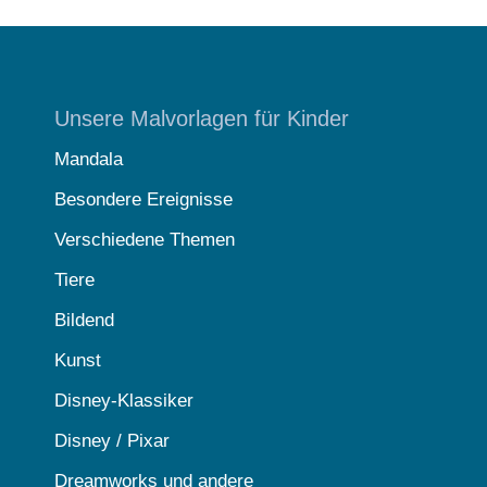
Unsere Malvorlagen für Kinder
Mandala
Besondere Ereignisse
Verschiedene Themen
Tiere
Bildend
Kunst
Disney-Klassiker
Disney / Pixar
Dreamworks und andere