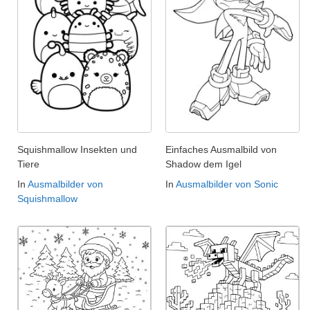
Squishmallow Insekten und
Einfaches Ausmalbild von
Tiere
Shadow dem Igel
In
Ausmalbilder von
In
Ausmalbilder von Sonic
Squishmallow