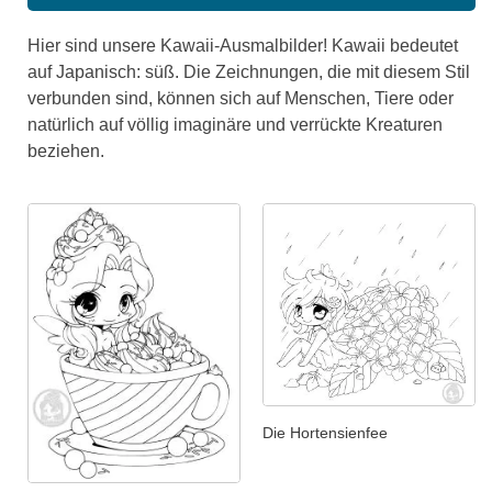
Hier sind unsere Kawaii-Ausmalbilder! Kawaii bedeutet
auf Japanisch: süß. Die Zeichnungen, die mit diesem Stil
verbunden sind, können sich auf Menschen, Tiere oder
natürlich auf völlig imaginäre und verrückte Kreaturen
beziehen.
Die Hortensienfee