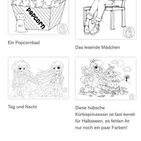
Ein Popcornbad
Das lesende Mädchen
Tag und Nacht
Diese hübsche
Kürbisprinzessin ist fast bereit
für Halloween, es fehlen ihr
nur noch ein paar Farben!