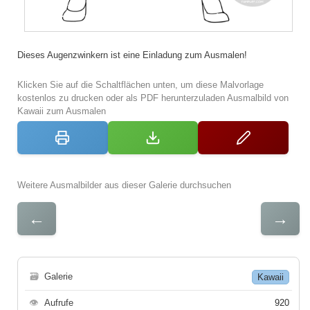
Dieses Augenzwinkern ist eine Einladung zum Ausmalen!
Klicken Sie auf die Schaltflächen unten, um diese Malvorlage
kostenlos zu drucken oder als PDF herunterzuladen Ausmalbild von
Kawaii zum Ausmalen
Weitere Ausmalbilder aus dieser Galerie durchsuchen
←
→
🗃
Galerie
Kawaii
👁
Aufrufe
920