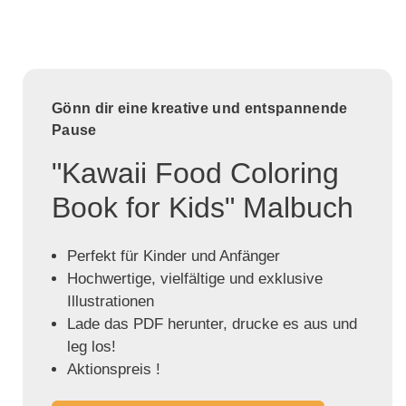
Gönn dir eine kreative und entspannende
Pause
"Kawaii Food Coloring
Book for Kids" Malbuch
Perfekt für Kinder und Anfänger
Hochwertige, vielfältige und exklusive
Illustrationen
Lade das PDF herunter, drucke es aus und
leg los!
Aktionspreis !