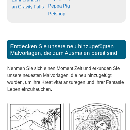
Peppa Pig
an Gravity Falls
Petshop
Entdecken Sie unsere neu hinzugefügten
Malvorlagen, die zum Ausmalen bereit sind
Nehmen Sie sich einen Moment Zeit und erkunden Sie
unsere neuesten Malvorlagen, die neu hinzugefügt
wurden, um Ihre Kreativität anzuregen und Ihrer Fantasie
Leben einzuhauchen.