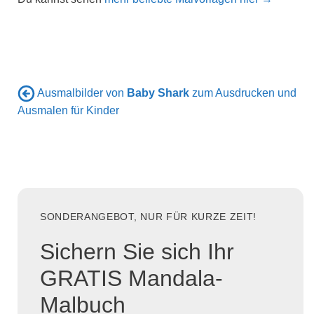
Ausmalbilder von
Baby Shark
zum Ausdrucken und
Ausmalen für Kinder
SONDERANGEBOT, NUR FÜR KURZE ZEIT!
Sichern Sie sich Ihr
GRATIS Mandala-
Malbuch