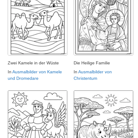
Zwei Kamele in der Wüste
Die Heilige Familie
In
Ausmalbilder von Kamele
In
Ausmalbilder von
und Dromedare
Christentum