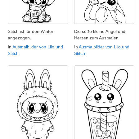
Stitch ist für den Winter
Die süße kleine Angel und
angezogen.
Herzen zum Ausmalen
In
Ausmalbilder von Lilo und
In
Ausmalbilder von Lilo und
Stitch
Stitch