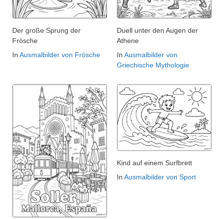
Der große Sprung der
Duell unter den Augen der
Frösche
Athene
In
Ausmalbilder von Frösche
In
Ausmalbilder von
Griechische Mythologie
Kind auf einem Surfbrett
In
Ausmalbilder von Sport