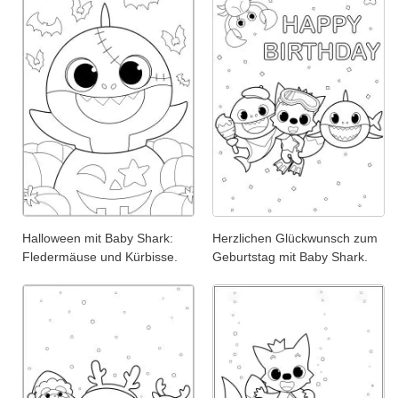
Halloween mit Baby Shark:
Herzlichen Glückwunsch zum
Fledermäuse und Kürbisse.
Geburtstag mit Baby Shark.