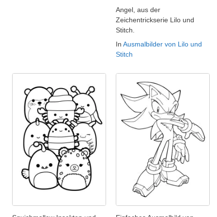
Angel, aus der
Zeichentrickserie Lilo und
Stitch.
In
Ausmalbilder von Lilo und
Stitch