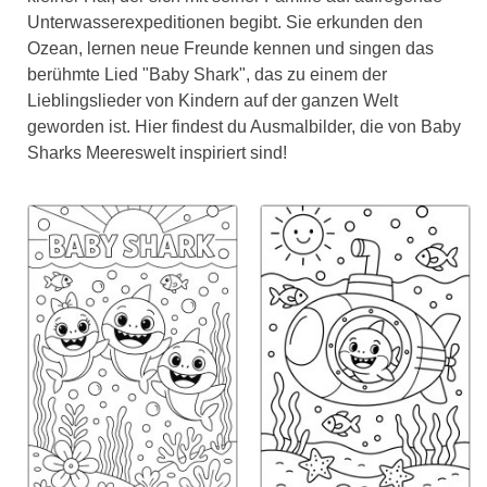
Unterwasserexpeditionen begibt. Sie erkunden den
Ozean, lernen neue Freunde kennen und singen das
berühmte Lied "Baby Shark", das zu einem der
Lieblingslieder von Kindern auf der ganzen Welt
geworden ist. Hier findest du Ausmalbilder, die von Baby
Sharks Meereswelt inspiriert sind!