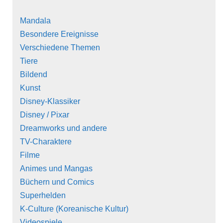
Mandala
Besondere Ereignisse
Verschiedene Themen
Tiere
Bildend
Kunst
Disney-Klassiker
Disney / Pixar
Dreamworks und andere
TV-Charaktere
Filme
Animes und Mangas
Büchern und Comics
Superhelden
K-Culture (Koreanische Kultur)
Videospiele