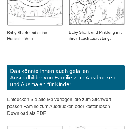
Baby Shark und Pinkfong mit
Baby Shark und seine
ihrer Tauchausrüstung.
Haifischzähne.
Das könnte Ihnen auch gefallen
Ausmalbilder von Familie zum Ausdrucken
und Ausmalen für Kinder
Entdecken Sie alle Malvorlagen, die zum Stichwort
passen Familie zum Ausdrucken oder kostenlosen
Download als PDF