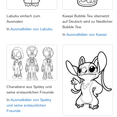
Labubu einfach zum
Kawaii Bubble Tea übersetzt
Ausmalen
auf Deutsch wird zu Niedlicher
Bubble Tea.
In
Ausmalbilder von Labubu
In
Ausmalbilder von Kawaii
Charaktere aus Spidey und
seine erstaunlichen Freunde
In
Ausmalbilder von Spidey
und seine erstaunlichen
Freunde