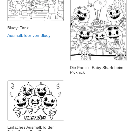
Bluey: Tanz
Ausmalbilder von Bluey
Die Familie Baby Shark beim
Picknick
Einfaches Ausmalbild der