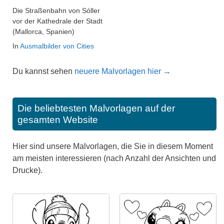
Die Straßenbahn von Sóller
vor der Kathedrale der Stadt
(Mallorca, Spanien)
In
Ausmalbilder von Cities
Du kannst sehen
neuere Malvorlagen hier →
Die beliebtesten Malvorlagen auf der
gesamten Website
Hier sind unsere Malvorlagen, die Sie in diesem Moment
am meisten interessieren (nach Anzahl der Ansichten und
Drucke).