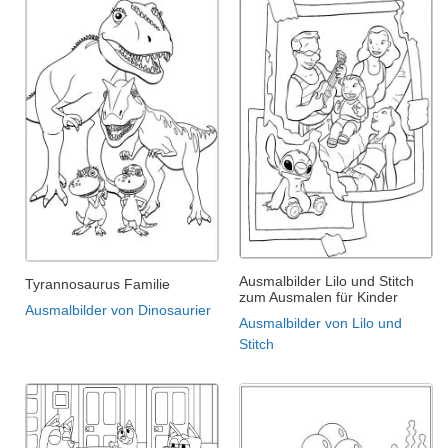
Ausmalbilder Lilo und Stitch
Tyrannosaurus Familie
zum Ausmalen für Kinder
Ausmalbilder von Dinosaurier
Ausmalbilder von Lilo und
Stitch