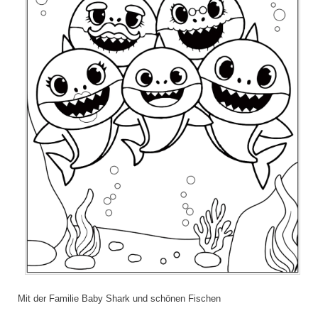
Mit der Familie Baby Shark und schönen Fischen