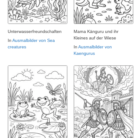
Unterwasserfreundschaften
Mama Känguru und ihr
Kleines auf der Wiese
In
Ausmalbilder von Sea
creatures
In
Ausmalbilder von
Kaengurus