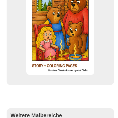
Weitere Malbereiche