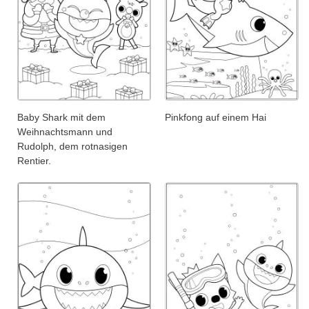
Baby Shark mit dem
Pinkfong auf einem Hai
Weihnachtsmann und
Rudolph, dem rotnasigen
Rentier.