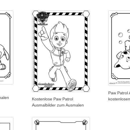
Paw Patrol
malen
Kostenlose Paw Patrol
kostenlose
Ausmalbilder zum Ausmalen