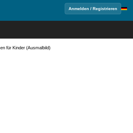
Anmelden / Registrieren
n für Kinder (Ausmalbild)