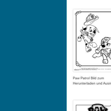
Paw Patrol Bild zum
Herunterladen und Aus