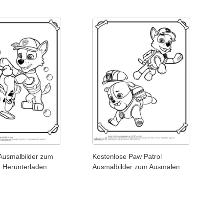
 Ausmalbilder zum
Kostenlose Paw Patrol
n Herunterladen
Ausmalbilder zum Ausmalen