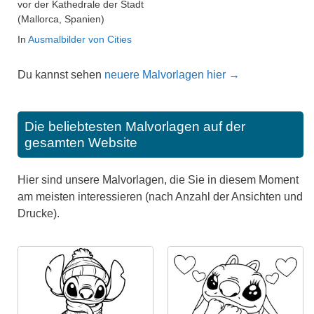
vor der Kathedrale der Stadt
(Mallorca, Spanien)
In
Ausmalbilder von Cities
Du kannst sehen
neuere Malvorlagen hier →
Die beliebtesten Malvorlagen auf der
gesamten Website
Hier sind unsere Malvorlagen, die Sie in diesem Moment
am meisten interessieren (nach Anzahl der Ansichten und
Drucke).