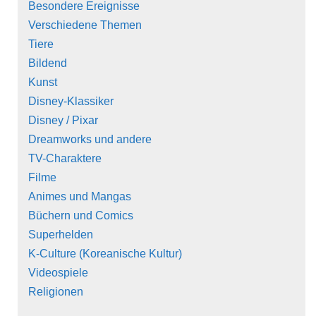
Besondere Ereignisse
Verschiedene Themen
Tiere
Bildend
Kunst
Disney-Klassiker
Disney / Pixar
Dreamworks und andere
TV-Charaktere
Filme
Animes und Mangas
Büchern und Comics
Superhelden
K-Culture (Koreanische Kultur)
Videospiele
Religionen