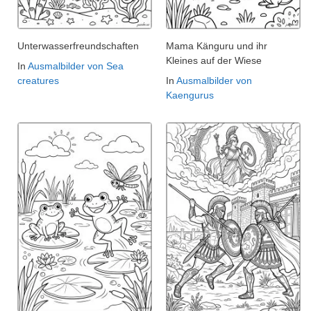
Unterwasserfreundschaften
Mama Känguru und ihr
Kleines auf der Wiese
In
Ausmalbilder von Sea
creatures
In
Ausmalbilder von
Kaengurus