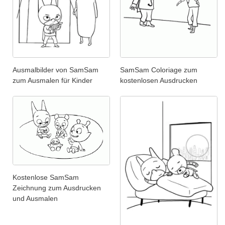
Ausmalbilder von SamSam
SamSam Coloriage zum
zum Ausmalen für Kinder
kostenlosen Ausdrucken
Kostenlose SamSam
Zeichnung zum Ausdrucken
und Ausmalen