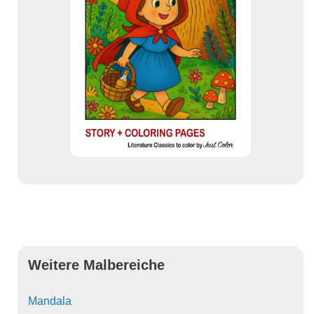
Weitere Malbereiche
Mandala