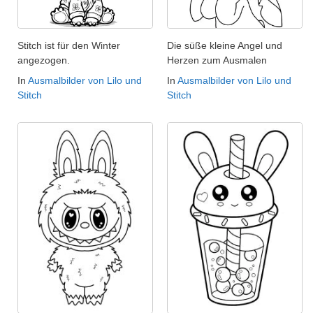
Stitch ist für den Winter
Die süße kleine Angel und
angezogen.
Herzen zum Ausmalen
In
Ausmalbilder von Lilo und
In
Ausmalbilder von Lilo und
Stitch
Stitch