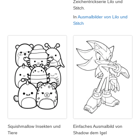
Zeichentrickserie Lilo und
Stitch.
In
Ausmalbilder von Lilo und
Stitch
Squishmallow Insekten und
Einfaches Ausmalbild von
Tiere
Shadow dem Igel