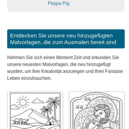
Peppa Pig
Entdecken Sie unsere neu hinzugefügten
Malvorlagen, die zum Ausmalen bereit sind
Nehmen Sie sich einen Moment Zeit und erkunden Sie
unsere neuesten Malvorlagen, die neu hinzugefügt
wurden, um Ihre Kreativität anzuregen und Ihrer Fantasie
Leben einzuhauchen.