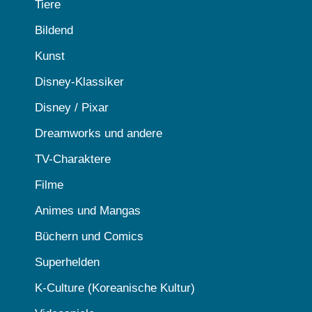
Tiere
Bildend
Kunst
Disney-Klassiker
Disney / Pixar
Dreamworks und andere
TV-Charaktere
Filme
Animes und Mangas
Büchern und Comics
Superhelden
K-Culture (Koreanische Kultur)