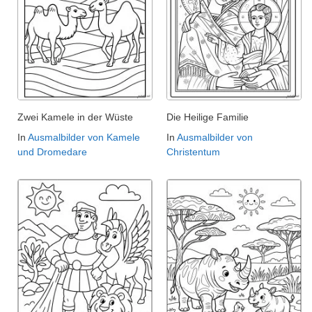
Zwei Kamele in der Wüste
Die Heilige Familie
In
Ausmalbilder von Kamele
In
Ausmalbilder von
und Dromedare
Christentum