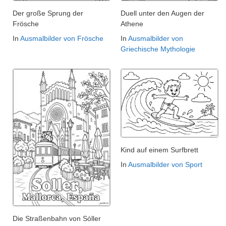
Der große Sprung der
Duell unter den Augen der
Frösche
Athene
In
Ausmalbilder von Frösche
In
Ausmalbilder von
Griechische Mythologie
Kind auf einem Surfbrett
In
Ausmalbilder von Sport
Die Straßenbahn von Sóller