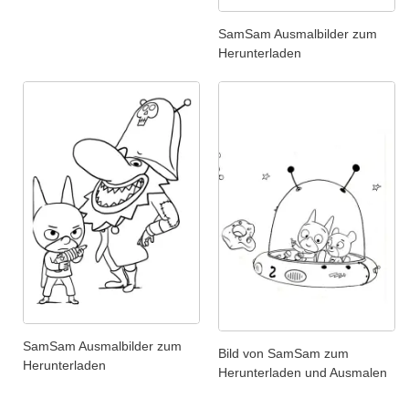
SamSam Ausmalbilder zum
Herunterladen
SamSam Ausmalbilder zum
Bild von SamSam zum
Herunterladen
Herunterladen und Ausmalen