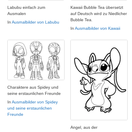
Labubu einfach zum
Kawaii Bubble Tea übersetzt
Ausmalen
auf Deutsch wird zu Niedlicher
Bubble Tea.
In
Ausmalbilder von Labubu
In
Ausmalbilder von Kawaii
Charaktere aus Spidey und
seine erstaunlichen Freunde
In
Ausmalbilder von Spidey
und seine erstaunlichen
Freunde
Angel, aus der