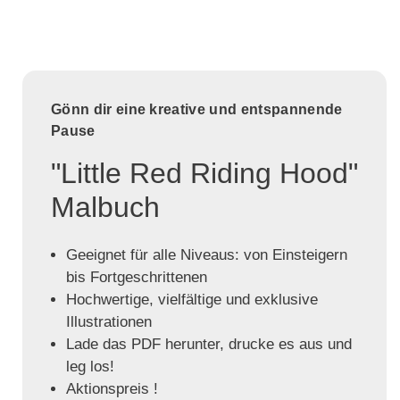
Gönn dir eine kreative und entspannende
Pause
"Little Red Riding Hood"
Malbuch
Geeignet für alle Niveaus: von Einsteigern
bis Fortgeschrittenen
Hochwertige, vielfältige und exklusive
Illustrationen
Lade das PDF herunter, drucke es aus und
leg los!
Aktionspreis !