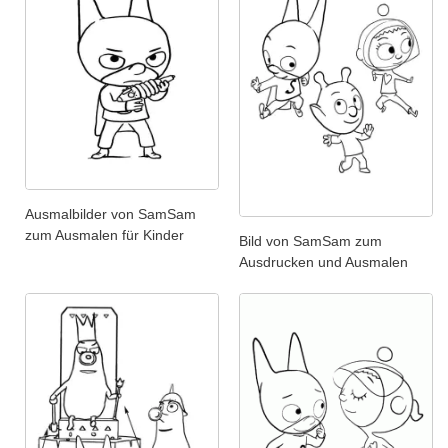
Ausmalbilder von SamSam
zum Ausmalen für Kinder
Bild von SamSam zum
Ausdrucken und Ausmalen