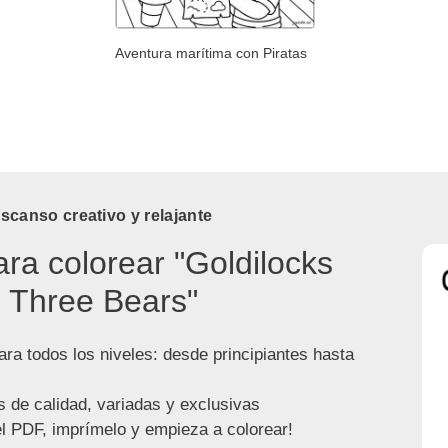
Aventura marítima con Piratas
canso creativo y relajante
ara colorear "Goldilocks
 Three Bears"
ra todos los niveles: desde principiantes hasta
s de calidad, variadas y exclusivas
l PDF, imprímelo y empieza a colorear!