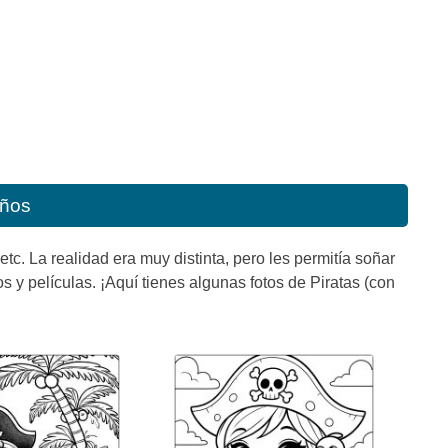
iños
etc. La realidad era muy distinta, pero les permitía soñar
y películas. ¡Aquí tienes algunas fotos de Piratas (con