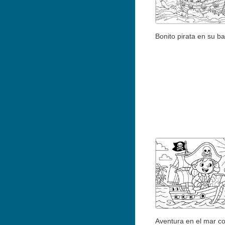
Bonito pirata en su b
Aventura en el mar c