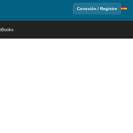
Conexión / Registro
eBooks