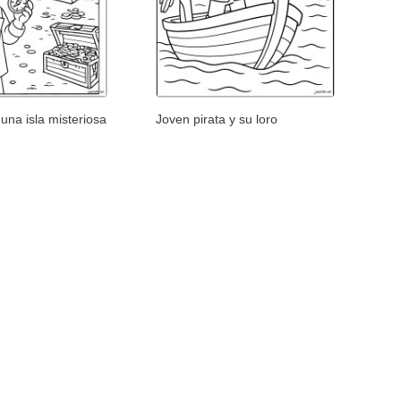
una isla misteriosa
Joven pirata y su loro