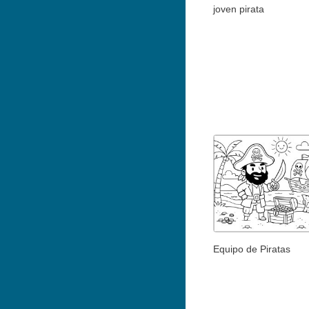
joven pirata
Equipo de Piratas