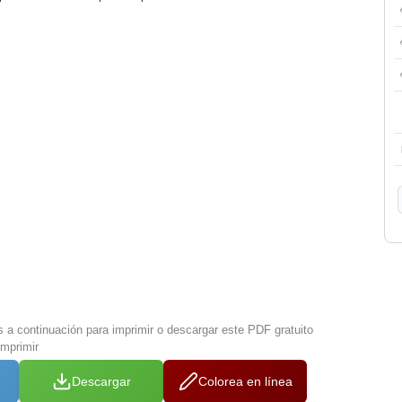
s a continuación para imprimir o descargar este PDF gratuito
imprimir
Descargar
Colorea en línea