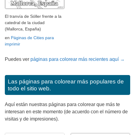
El tranvía de Sóller frente a la
catedral de la ciudad
(Mallorca, España)
en
Páginas de Cities para
imprimir
Puedes ver
páginas para colorear más recientes aquí →
Las páginas para colorear más populares de
todo el sitio web.
Aquí están nuestras páginas para colorear que más te
interesan en este momento (de acuerdo con el número de
visitas y de impresiones).