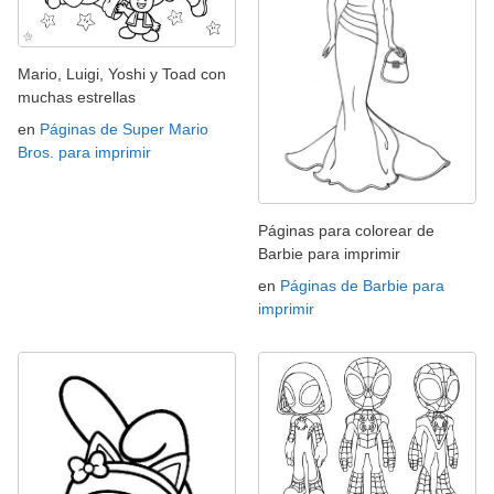
Mario, Luigi, Yoshi y Toad con
muchas estrellas
en
Páginas de Super Mario
Bros. para imprimir
Páginas para colorear de
Barbie para imprimir
en
Páginas de Barbie para
imprimir