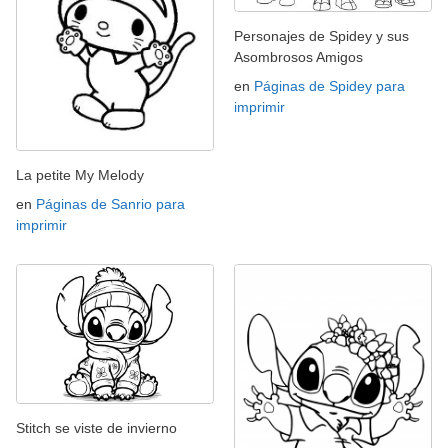
Personajes de Spidey y sus
Asombrosos Amigos
en
Páginas de Spidey para
imprimir
La petite My Melody
en
Páginas de Sanrio para
imprimir
Stitch se viste de invierno