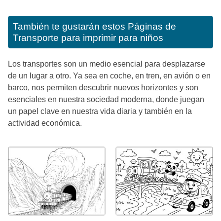
También te gustarán estos
Páginas de
Transporte para imprimir para niños
Los transportes son un medio esencial para desplazarse
de un lugar a otro. Ya sea en coche, en tren, en avión o en
barco, nos permiten descubrir nuevos horizontes y son
esenciales en nuestra sociedad moderna, donde juegan
un papel clave en nuestra vida diaria y también en la
actividad económica.