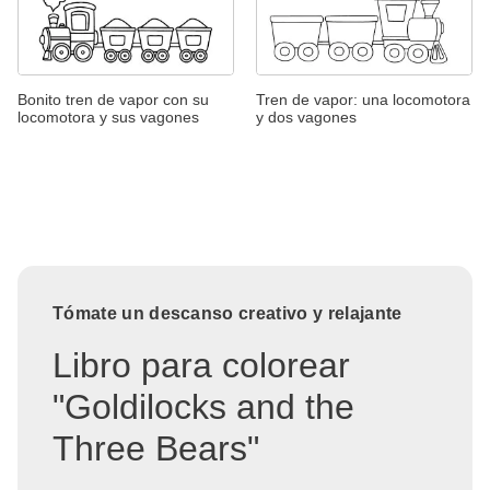
Bonito tren de vapor con su
Tren de vapor: una locomotora
locomotora y sus vagones
y dos vagones
Tómate un descanso creativo y relajante
Libro para colorear
"Goldilocks and the
Three Bears"