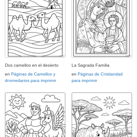
Dos camellos en el desierto
La Sagrada Familia
en
Páginas de Camellos y
en
Páginas de Cristiandad
dromedarios para imprimir
para imprimir