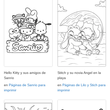
Hello Kitty y sus amigos de
Stitch y su novia Angel en la
Sanrio
playa
en
Páginas de Sanrio para
en
Páginas de Lilo y Stich para
imprimir
imprimir