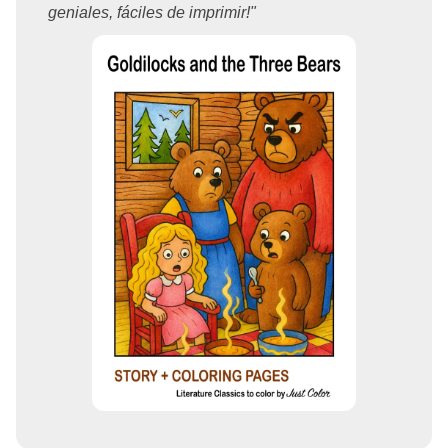
geniales, fáciles de imprimir!"