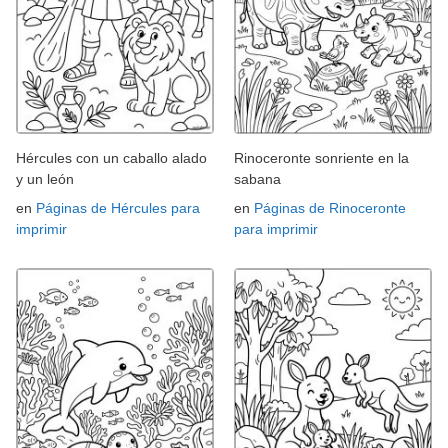
Hércules con un caballo alado
Rinoceronte sonriente en la
y un león
sabana
en
Páginas de Hércules para
en
Páginas de Rinoceronte
imprimir
para imprimir