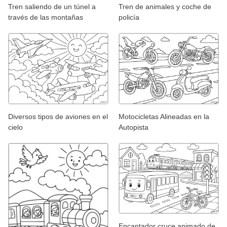
Tren saliendo de un túnel a
Tren de animales y coche de
través de las montañas
policía
Diversos tipos de aviones en el
Motocicletas Alineadas en la
cielo
Autopista
Encantador cruce animado de