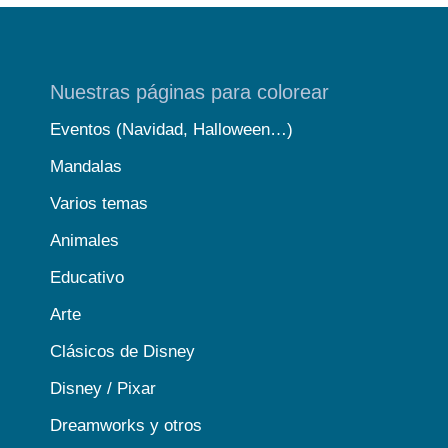
Nuestras páginas para colorear
Eventos (Navidad, Halloween…)
Mandalas
Varios temas
Animales
Educativo
Arte
Clásicos de Disney
Disney / Pixar
Dreamworks y otros