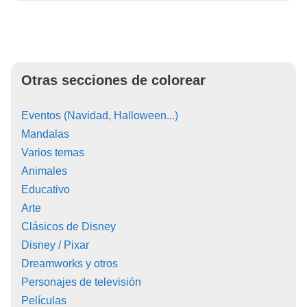
Otras secciones de colorear
Eventos (Navidad, Halloween...)
Mandalas
Varios temas
Animales
Educativo
Arte
Clásicos de Disney
Disney / Pixar
Dreamworks y otros
Personajes de televisión
Películas