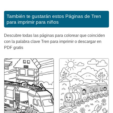
También te gustarán estos
Páginas de Tren
para imprimir para niños
Descubre todas las páginas para colorear que coinciden
con la palabra clave Tren para imprimir o descargar en
PDF gratis