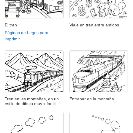
El tren
Viaje en tren entre amigos
Páginas de Legos para
imprimir
Tren en las montañas, en un
Entrenar en la montaña
estilo de dibujo muy infantil