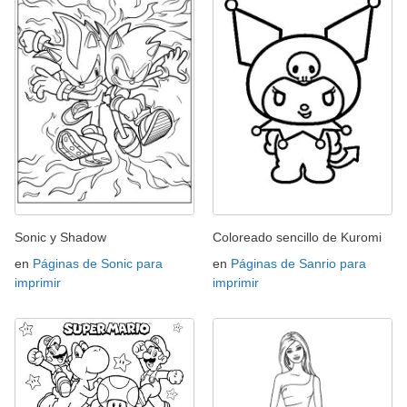
Sonic y Shadow
Coloreado sencillo de Kuromi
en
Páginas de Sonic para
en
Páginas de Sanrio para
imprimir
imprimir