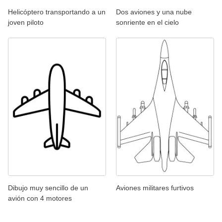
Helicóptero transportando a un
Dos aviones y una nube
joven piloto
sonriente en el cielo
Dibujo muy sencillo de un
Aviones militares furtivos
avión con 4 motores