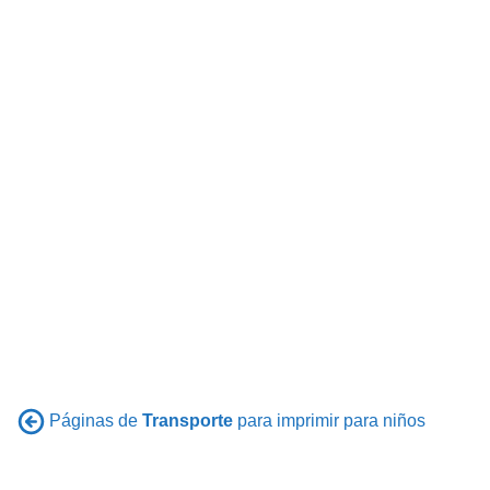
Páginas de
Transporte
para imprimir para niños