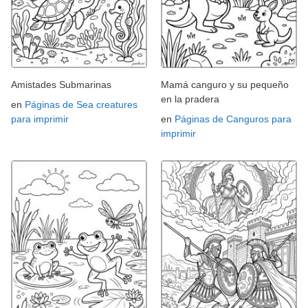
Amistades Submarinas
Mamá canguro y su pequeño
en la pradera
en
Páginas de Sea creatures
para imprimir
en
Páginas de Canguros para
imprimir