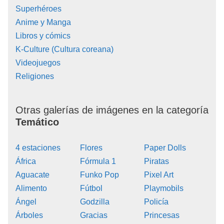
Superhéroes
Anime y Manga
Libros y cómics
K-Culture (Cultura coreana)
Videojuegos
Religiones
Otras galerías de imágenes en la categoría
Temático
4 estaciones
Flores
Paper Dolls
África
Fórmula 1
Piratas
Aguacate
Funko Pop
Pixel Art
Alimento
Fútbol
Playmobils
Ángel
Godzilla
Policía
Árboles
Gracias
Princesas