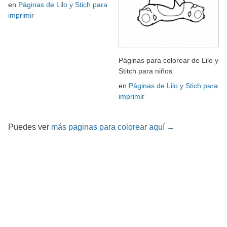
en
Páginas de Lilo y Stich para
imprimir
Páginas para colorear de Lilo y
Stitch para niños
en
Páginas de Lilo y Stich para
imprimir
Puedes ver
más paginas para colorear aquí →