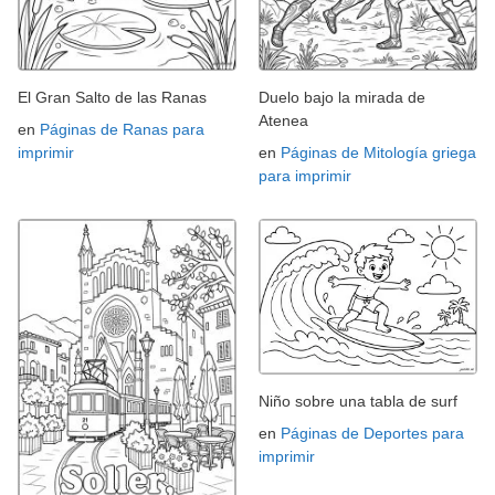
El Gran Salto de las Ranas
Duelo bajo la mirada de
Atenea
en
Páginas de Ranas para
imprimir
en
Páginas de Mitología griega
para imprimir
Niño sobre una tabla de surf
en
Páginas de Deportes para
imprimir