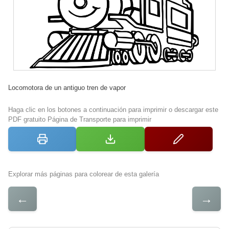
Locomotora de un antiguo tren de vapor
Haga clic en los botones a continuación para imprimir o descargar este
PDF gratuito Página de Transporte para imprimir
Explorar más páginas para colorear de esta galería
←
→