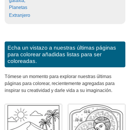
galaxia,
Planetas
Extranjero
Echa un vistazo a nuestras últimas páginas
para colorear añadidas listas para ser
coloreadas.
Tómese un momento para explorar nuestras últimas
páginas para colorear, recientemente agregadas para
inspirar su creatividad y darle vida a su imaginación.