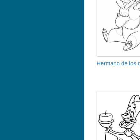
Hermano de los 