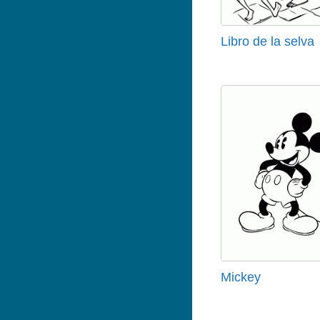
Libro de la selva
Mickey