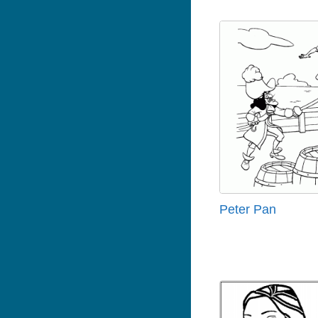
Peter Pan