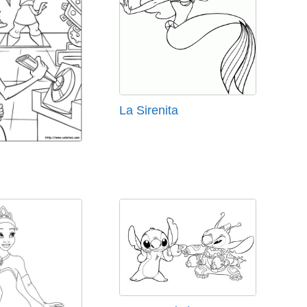
La Sirenita