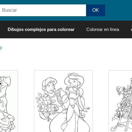
Dibujos complejos para colorear
Colorear en línea
ey