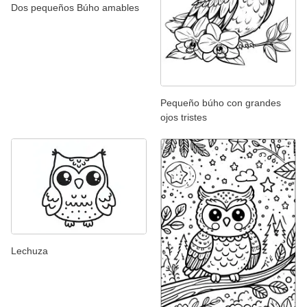
Dos pequeños Búho amables
Pequeño búho con grandes
ojos tristes
Lechuza