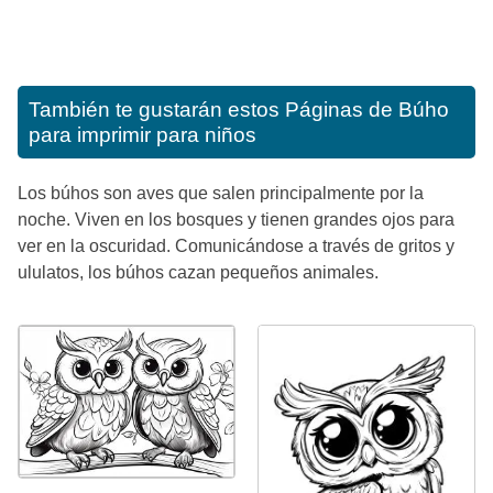
También te gustarán estos
Páginas de Búho
para imprimir para niños
Los búhos son aves que salen principalmente por la
noche. Viven en los bosques y tienen grandes ojos para
ver en la oscuridad. Comunicándose a través de gritos y
ululatos, los búhos cazan pequeños animales.