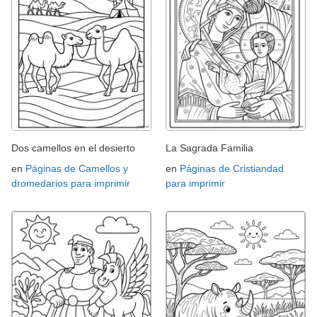
Dos camellos en el desierto
La Sagrada Familia
en
Páginas de Camellos y
en
Páginas de Cristiandad
dromedarios para imprimir
para imprimir