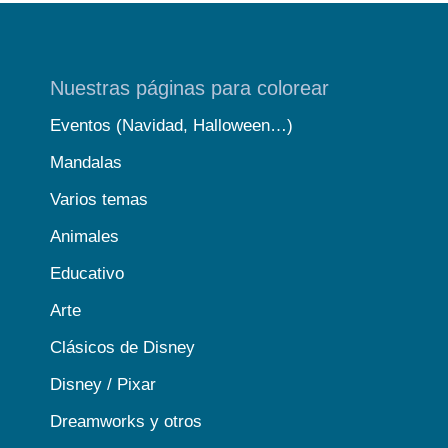
Nuestras páginas para colorear
Eventos (Navidad, Halloween…)
Mandalas
Varios temas
Animales
Educativo
Arte
Clásicos de Disney
Disney / Pixar
Dreamworks y otros