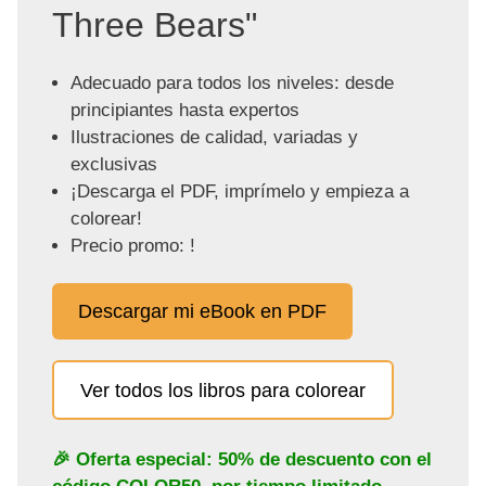
Three Bears"
Adecuado para todos los niveles: desde
principiantes hasta expertos
Ilustraciones de calidad, variadas y
exclusivas
¡Descarga el PDF, imprímelo y empieza a
colorear!
Precio promo: !
Descargar mi eBook en PDF
Ver todos los libros para colorear
🎉 Oferta especial: 50% de descuento con el