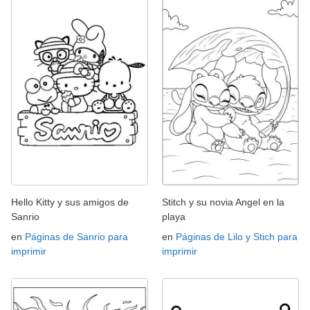
Hello Kitty y sus amigos de
Stitch y su novia Angel en la
Sanrio
playa
en
Páginas de Sanrio para
en
Páginas de Lilo y Stich para
imprimir
imprimir