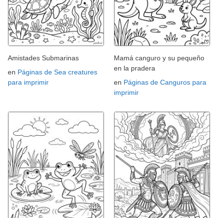
Amistades Submarinas
Mamá canguro y su pequeño
en la pradera
en
Páginas de Sea creatures
para imprimir
en
Páginas de Canguros para
imprimir