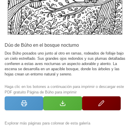
Dúo de Búho en el bosque nocturno
Dos Búho posados uno junto al otro en ramas, rodeados de follaje bajo
un cielo estrellado. Sus grandes ojos redondos y sus plumas detalladas
confieren a estas aves nocturnas un aspecto adorable y atento. La
escena se desarrolla en un apacible bosque, donde los árboles y las
hojas crean un entorno natural y sereno.
Haga clic en los botones a continuación para imprimir o descargar este
PDF gratuito Página de Búho para imprimir
Explorar más páginas para colorear de esta galería