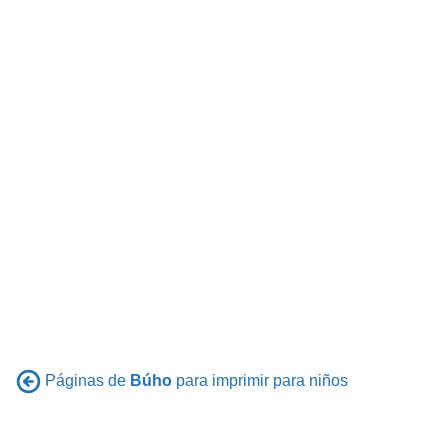
Páginas de
Búho
para imprimir para niños