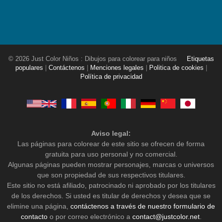
© 2026 Just Color Niños : Dibujos para colorear para niños
Etiquetas
populares
|
Contáctenos
|
Menciones legales
|
Politica de cookies
|
Política de privacidad
Aviso legal:
Las páginas para colorear de este sitio se ofrecen de forma
gratuita para uso personal y no comercial.
Algunas páginas pueden mostrar personajes, marcas o universos
que son propiedad de sus respectivos titulares.
Este sitio no está afiliado, patrocinado ni aprobado por los titulares
de los derechos. Si usted es titular de derechos y desea que se
elimine una página,
contáctenos a través de nuestro formulario de
contacto
o por correo electrónico a
contact@justcolor.net
.