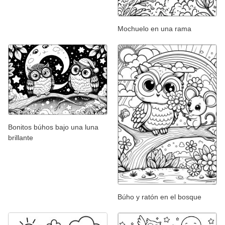
Mochuelo en una rama
Bonitos búhos bajo una luna
brillante
Búho y ratón en el bosque