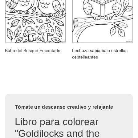
Búho del Bosque Encantado
Lechuza sabia bajo estrellas
centelleantes
Tómate un descanso creativo y relajante
Libro para colorear
"Goldilocks and the