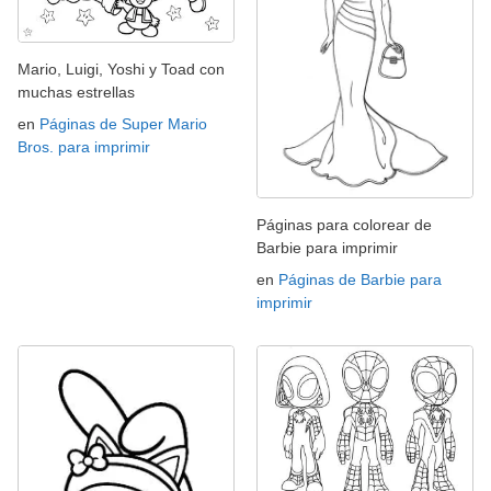
Mario, Luigi, Yoshi y Toad con
muchas estrellas
en
Páginas de Super Mario
Bros. para imprimir
Páginas para colorear de
Barbie para imprimir
en
Páginas de Barbie para
imprimir