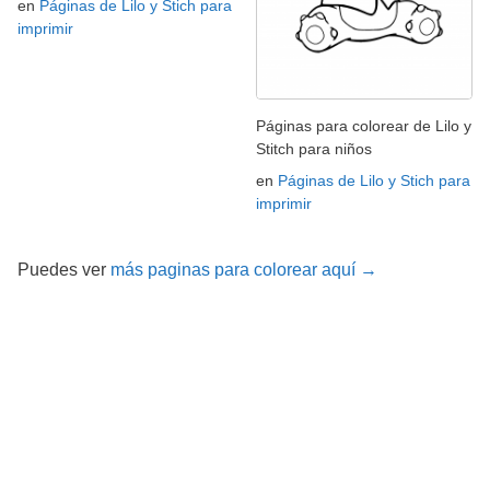
en
Páginas de Lilo y Stich para
imprimir
Páginas para colorear de Lilo y
Stitch para niños
en
Páginas de Lilo y Stich para
imprimir
Puedes ver
más paginas para colorear aquí →