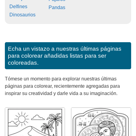
Delfines
Pandas
Dinosaurios
Echa un vistazo a nuestras últimas páginas
para colorear añadidas listas para ser
coloreadas.
Tómese un momento para explorar nuestras últimas
páginas para colorear, recientemente agregadas para
inspirar su creatividad y darle vida a su imaginación.