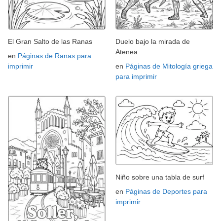
El Gran Salto de las Ranas
Duelo bajo la mirada de
Atenea
en
Páginas de Ranas para
imprimir
en
Páginas de Mitología griega
para imprimir
Niño sobre una tabla de surf
en
Páginas de Deportes para
imprimir