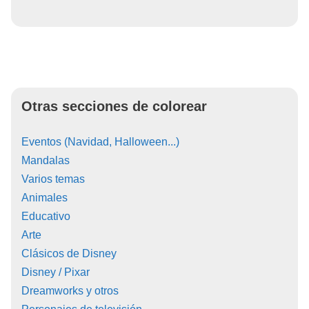
Otras secciones de colorear
Eventos (Navidad, Halloween...)
Mandalas
Varios temas
Animales
Educativo
Arte
Clásicos de Disney
Disney / Pixar
Dreamworks y otros