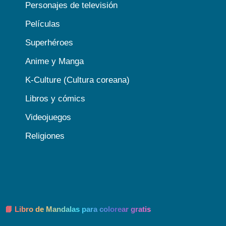
Personajes de televisión
Películas
Superhéroes
Anime y Manga
K-Culture (Cultura coreana)
Libros y cómics
Videojuegos
Religiones
📘 Libro de Mandalas para colorear gratis