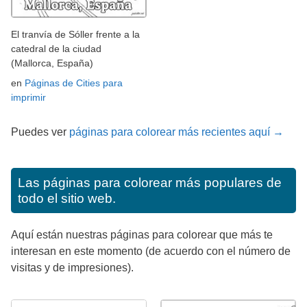
El tranvía de Sóller frente a la
catedral de la ciudad
(Mallorca, España)
en
Páginas de Cities para
imprimir
Puedes ver
páginas para colorear más recientes aquí →
Las páginas para colorear más populares de
todo el sitio web.
Aquí están nuestras páginas para colorear que más te
interesan en este momento (de acuerdo con el número de
visitas y de impresiones).