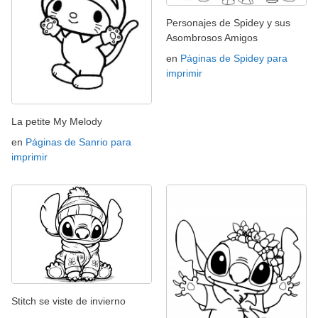
Personajes de Spidey y sus
Asombrosos Amigos
en
Páginas de Spidey para
imprimir
La petite My Melody
en
Páginas de Sanrio para
imprimir
Stitch se viste de invierno