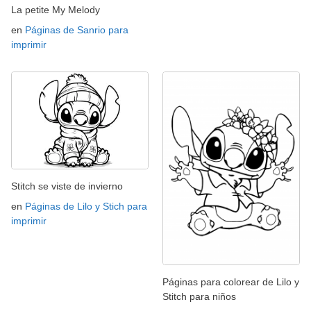
La petite My Melody
en
Páginas de Sanrio para
imprimir
Stitch se viste de invierno
en
Páginas de Lilo y Stich para
imprimir
Páginas para colorear de Lilo y
Stitch para niños