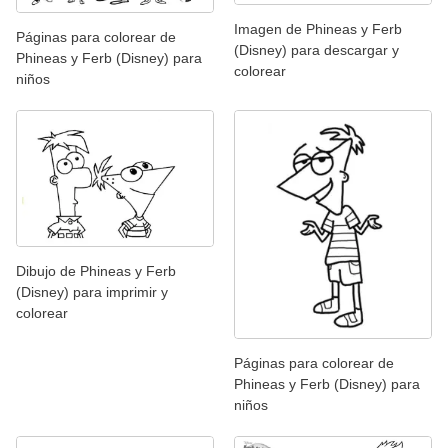
Imagen de Phineas y Ferb
Páginas para colorear de
(Disney) para descargar y
Phineas y Ferb (Disney) para
colorear
niños
Dibujo de Phineas y Ferb
(Disney) para imprimir y
colorear
Páginas para colorear de
Phineas y Ferb (Disney) para
niños