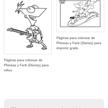
Páginas para colorear de
Phineas y Ferb (Disney) para
imprimir gratis
Páginas para colorear de
Phineas y Ferb (Disney) para
niños