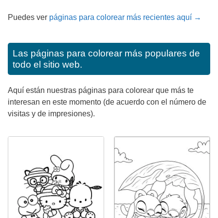
Puedes ver
páginas para colorear más recientes aquí →
Las páginas para colorear más populares de
todo el sitio web.
Aquí están nuestras páginas para colorear que más te
interesan en este momento (de acuerdo con el número de
visitas y de impresiones).