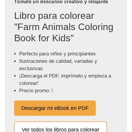
Tómate un descanso creativo y relajante
Libro para colorear
"Farm Animals Coloring
Book for Kids"
Perfecto para niños y principiantes
Ilustraciones de calidad, variadas y
exclusivas
¡Descarga el PDF, imprímelo y empieza a
colorear!
Precio promo: !
Descargar mi eBook en PDF
Ver todos los libros para colorear