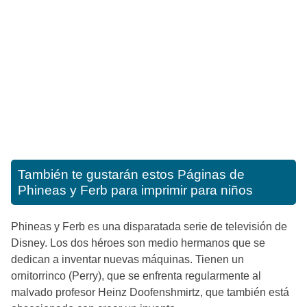
También te gustarán estos
Páginas de
Phineas y Ferb para imprimir para niños
Phineas y Ferb es una disparatada serie de televisión de
Disney. Los dos héroes son medio hermanos que se
dedican a inventar nuevas máquinas. Tienen un
ornitorrinco (Perry), que se enfrenta regularmente al
malvado profesor Heinz Doofenshmirtz, que también está