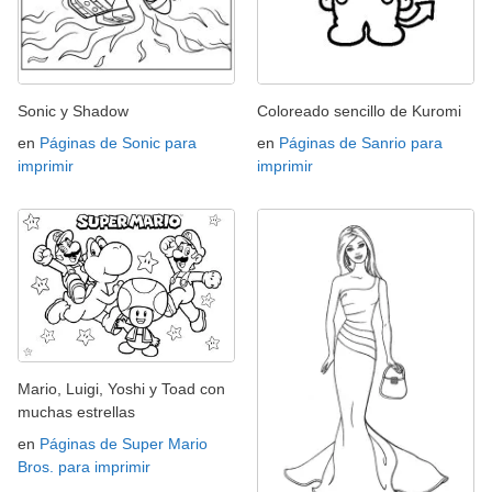
Sonic y Shadow
Coloreado sencillo de Kuromi
en
Páginas de Sonic para
en
Páginas de Sanrio para
imprimir
imprimir
Mario, Luigi, Yoshi y Toad con
muchas estrellas
en
Páginas de Super Mario
Bros. para imprimir