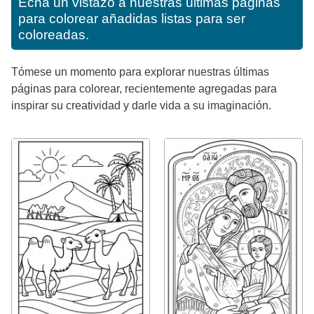
Echa un vistazo a nuestras últimas páginas
para colorear añadidas listas para ser
coloreadas.
Tómese un momento para explorar nuestras últimas
páginas para colorear, recientemente agregadas para
inspirar su creatividad y darle vida a su imaginación.