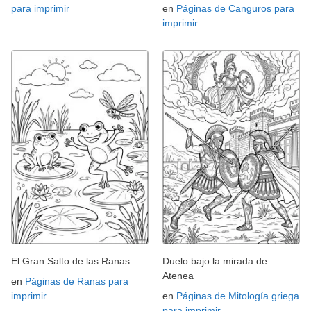
para imprimir
en
Páginas de Canguros para
imprimir
El Gran Salto de las Ranas
Duelo bajo la mirada de
Atenea
en
Páginas de Ranas para
imprimir
en
Páginas de Mitología griega
para imprimir