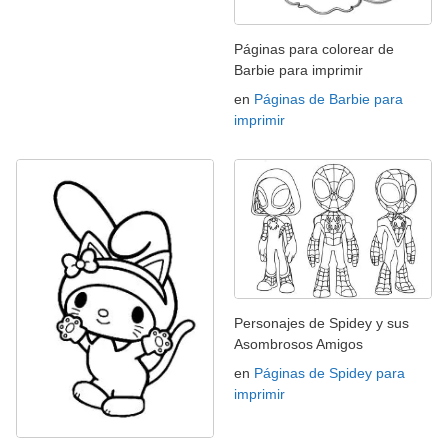
Páginas para colorear de
Barbie para imprimir
en
Páginas de Barbie para
imprimir
Personajes de Spidey y sus
Asombrosos Amigos
en
Páginas de Spidey para
imprimir