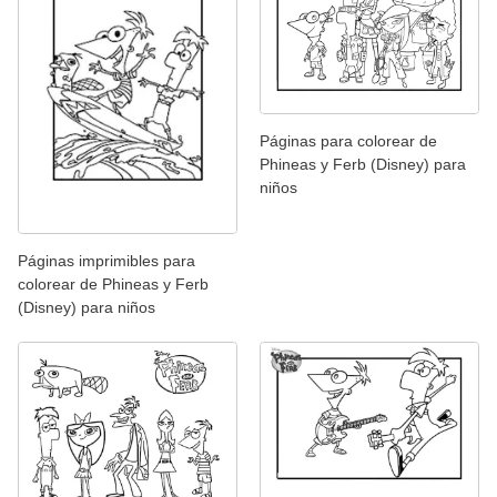
Páginas para colorear de
Phineas y Ferb (Disney) para
niños
Páginas imprimibles para
colorear de Phineas y Ferb
(Disney) para niños