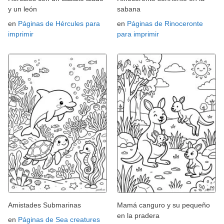
y un león
sabana
en
Páginas de Hércules para
en
Páginas de Rinoceronte
imprimir
para imprimir
Amistades Submarinas
Mamá canguro y su pequeño
en la pradera
en
Páginas de Sea creatures