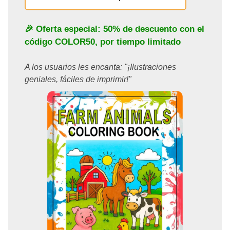
🎉 Oferta especial: 50% de descuento con el
código
COLOR50
, por tiempo limitado
A los usuarios les encanta: "¡Ilustraciones
geniales, fáciles de imprimir!"