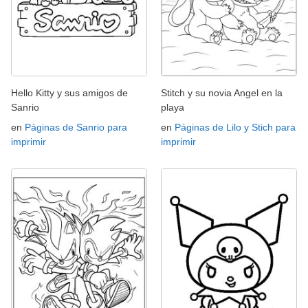
Hello Kitty y sus amigos de
Stitch y su novia Angel en la
Sanrio
playa
en
Páginas de Sanrio para
en
Páginas de Lilo y Stich para
imprimir
imprimir