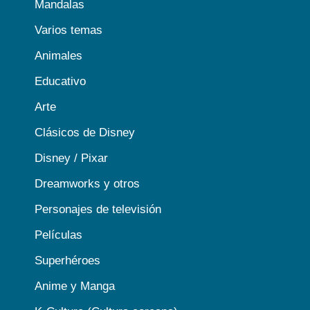
Mandalas
Varios temas
Animales
Educativo
Arte
Clásicos de Disney
Disney / Pixar
Dreamworks y otros
Personajes de televisión
Películas
Superhéroes
Anime y Manga