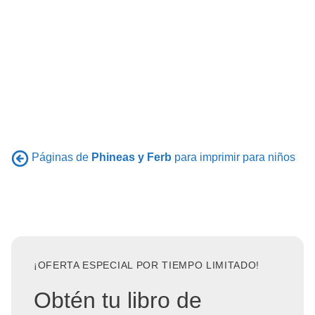
Páginas de
Phineas y Ferb
para imprimir para niños
¡OFERTA ESPECIAL POR TIEMPO LIMITADO!
Obtén tu libro de