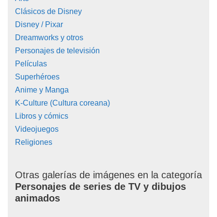
Clásicos de Disney
Disney / Pixar
Dreamworks y otros
Personajes de televisión
Películas
Superhéroes
Anime y Manga
K-Culture (Cultura coreana)
Libros y cómics
Videojuegos
Religiones
Otras galerías de imágenes en la categoría
Personajes de series de TV y dibujos
animados