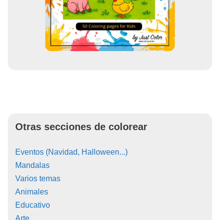
Otras secciones de colorear
Eventos (Navidad, Halloween...)
Mandalas
Varios temas
Animales
Educativo
Arte