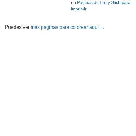
en
Páginas de Lilo y Stich para
imprimir
Puedes ver
más paginas para colorear aquí →