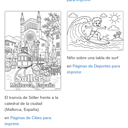
Niño sobre una tabla de surf
en
Páginas de Deportes para
imprimir
El tranvía de Sóller frente a la
catedral de la ciudad
(Mallorca, España)
en
Páginas de Cities para
imprimir