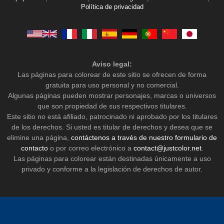
Política de privacidad
Aviso legal:
Las páginas para colorear de este sitio se ofrecen de forma
gratuita para uso personal y no comercial.
Algunas páginas pueden mostrar personajes, marcas o universos
que son propiedad de sus respectivos titulares.
Este sitio no está afiliado, patrocinado ni aprobado por los titulares
de los derechos. Si usted es titular de derechos y desea que se
elimine una página,
contáctenos a través de nuestro formulario de
contacto
o por correo electrónico a
contact@justcolor.net
.
Las páginas para colorear están destinadas únicamente a uso
privado y conforme a la legislación de derechos de autor.