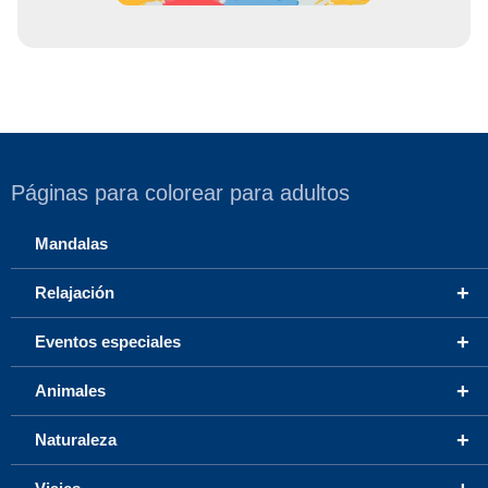
Páginas para colorear para adultos
Mandalas
+
Relajación
+
Eventos especiales
+
Animales
+
Naturaleza