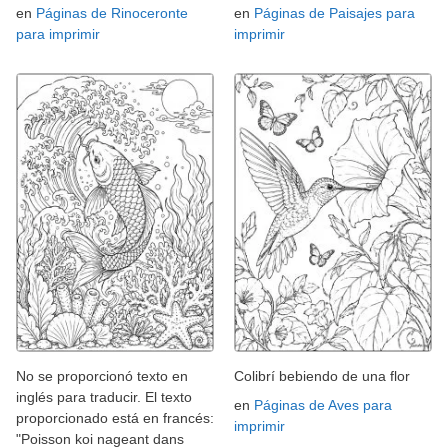
en
Páginas de Rinoceronte
en
Páginas de Paisajes para
para imprimir
imprimir
No se proporcionó texto en
Colibrí bebiendo de una flor
inglés para traducir. El texto
en
Páginas de Aves para
proporcionado está en francés:
imprimir
"Poisson koi nageant dans