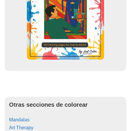
Otras secciones de colorear
Mandalas
Art Therapy