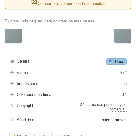
Comparte tu versión con la comunidad
Explorar más páginas para colorear de esta galería
←
→
🗃
Galería
Art Deco
👁
Vistas
374
👁
Impresiones
3
👁
Coloreados en linea
14
Sólo para uso personal y no
🔒
Copyright
comercial.
📅
Añadido el
hace 2 meses