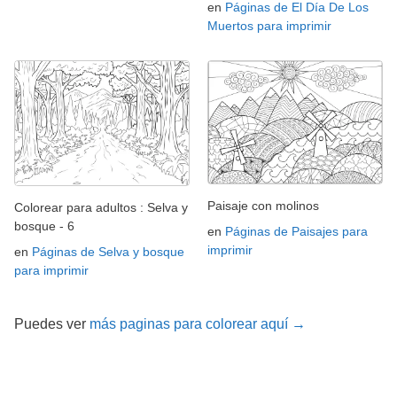
en
Páginas de El Día De Los
Muertos para imprimir
Paisaje con molinos
Colorear para adultos : Selva y
bosque - 6
en
Páginas de Paisajes para
imprimir
en
Páginas de Selva y bosque
para imprimir
Puedes ver
más paginas para colorear aquí →