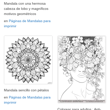
Mandala con una hermosa
cabeza de lobo y magníficos
motivos geométricos
en
Páginas de Mandalas para
imprimir
Mandala sencillo con pétalos
en
Páginas de Mandalas para
imprimir
Colorear para adultos : Anti-