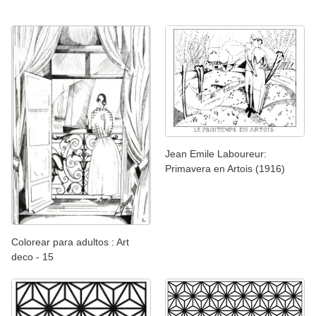
Jean Emile Laboureur:
Primavera en Artois (1916)
Colorear para adultos : Art
deco - 15