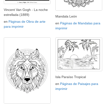
Vincent Van Gogh - La noche
estrellada (1889)
Mandala León
en
Páginas de Obra de arte
en
Páginas de Mandalas para
para imprimir
imprimir
Isla Paraíso Tropical
en
Páginas de Paisajes para
imprimir