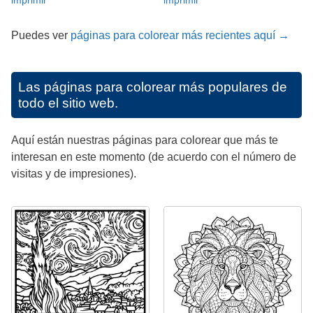
imprimir
imprimir
Puedes ver
páginas para colorear más recientes aquí →
Las páginas para colorear más populares de
todo el sitio web.
Aquí están nuestras páginas para colorear que más te
interesan en este momento (de acuerdo con el número de
visitas y de impresiones).