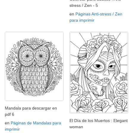
stress / Zen - 5
en
Páginas Anti-stress / Zen
para imprimir
Mandala para descargar en
pdf 6
El Día de los Muertos : Elegant
en
Páginas de Mandalas para
woman
imprimir