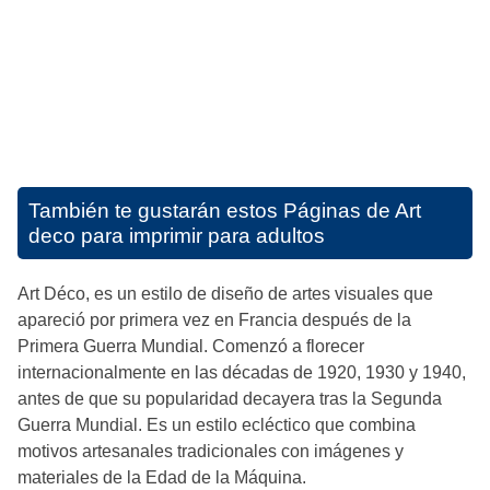
También te gustarán estos
Páginas de Art
deco para imprimir para adultos
Art Déco, es un estilo de diseño de artes visuales que
apareció por primera vez en Francia después de la
Primera Guerra Mundial. Comenzó a florecer
internacionalmente en las décadas de 1920, 1930 y 1940,
antes de que su popularidad decayera tras la Segunda
Guerra Mundial. Es un estilo ecléctico que combina
motivos artesanales tradicionales con imágenes y
materiales de la Edad de la Máquina.