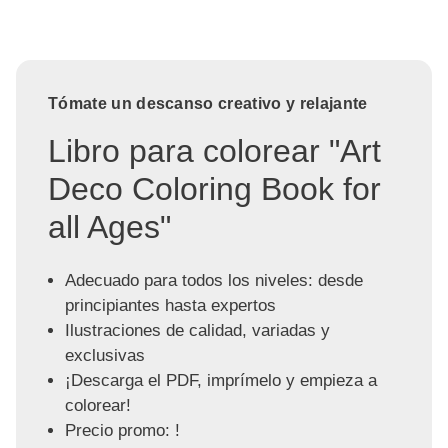
Tómate un descanso creativo y relajante
Libro para colorear "Art
Deco Coloring Book for
all Ages"
Adecuado para todos los niveles: desde
principiantes hasta expertos
Ilustraciones de calidad, variadas y
exclusivas
¡Descarga el PDF, imprímelo y empieza a
colorear!
Precio promo: !