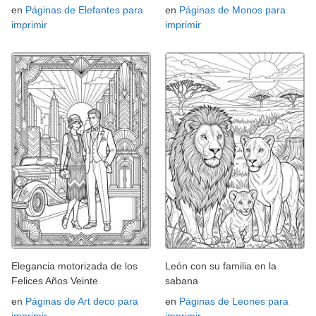
en
Páginas de Elefantes para
en
Páginas de Monos para
imprimir
imprimir
Elegancia motorizada de los
León con su familia en la
Felices Años Veinte
sabana
en
Páginas de Art deco para
en
Páginas de Leones para