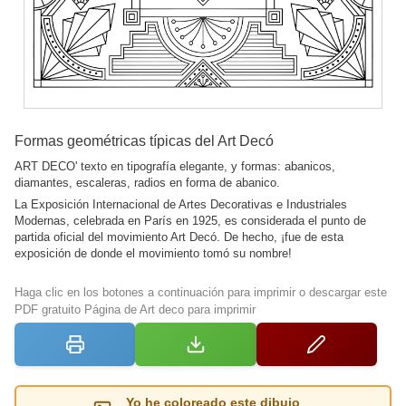
Formas geométricas típicas del Art Decó
ART DECO' texto en tipografía elegante, y formas: abanicos,
diamantes, escaleras, radios en forma de abanico.
La Exposición Internacional de Artes Decorativas e Industriales
Modernas, celebrada en París en 1925, es considerada el punto de
partida oficial del movimiento Art Decó. De hecho, ¡fue de esta
exposición de donde el movimiento tomó su nombre!
Haga clic en los botones a continuación para imprimir o descargar este
PDF gratuito Página de Art deco para imprimir
Yo he coloreado este dibujo