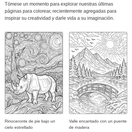
Tómese un momento para explorar nuestras últimas
páginas para colorear, recientemente agregadas para
inspirar su creatividad y darle vida a su imaginación.
Rinoceronte de pie bajo un
Valle encantado con un puente
cielo estrellado
de madera