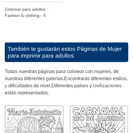
Colorear para adultos :
Fashion & clothing - 4
También te gustarán estos
Páginas de Mujer
para imprimir para adultos
Todas nuestras páginas para colorear con mujeres, de
nuestras diferentes galerías.Encontrarás diferentes estilos,
y dificultades de nivel.Diferentes países y civilizaciones
están representados.