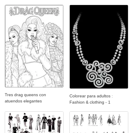
Tres drag queens con
Colorear para adultos :
atuendos elegantes
Fashion & clothing - 1