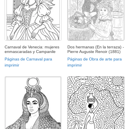
Carnaval de Venecia: mujeres
Dos hermanas (En la terraza) -
enmascaradas y Campanile
Pierre Auguste Renoir (1881)
Páginas de Carnaval para
Páginas de Obra de arte para
imprimir
imprimir