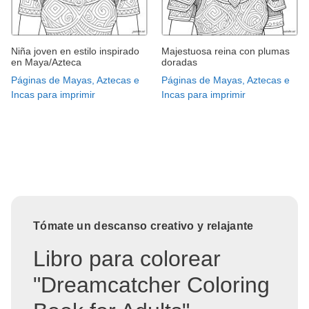
Niña joven en estilo inspirado
Majestuosa reina con plumas
en Maya/Azteca
doradas
Páginas de Mayas, Aztecas e
Páginas de Mayas, Aztecas e
Incas para imprimir
Incas para imprimir
Tómate un descanso creativo y relajante
Libro para colorear
"Dreamcatcher Coloring