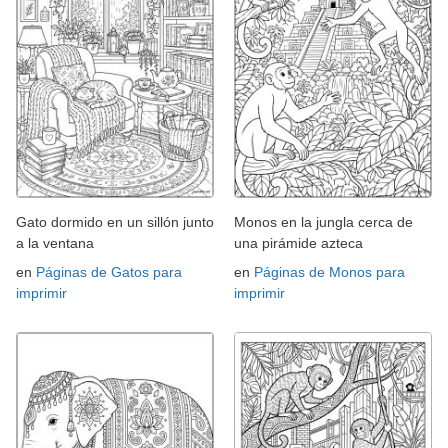
Gato dormido en un sillón junto
Monos en la jungla cerca de
a la ventana
una pirámide azteca
en
Páginas de Gatos para
en
Páginas de Monos para
imprimir
imprimir