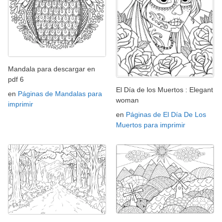
Mandala para descargar en
pdf 6
El Día de los Muertos : Elegant
en
Páginas de Mandalas para
woman
imprimir
en
Páginas de El Día De Los
Muertos para imprimir