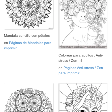
Mandala sencillo con pétalos
en
Páginas de Mandalas para
imprimir
Colorear para adultos : Anti-
stress / Zen - 5
en
Páginas Anti-stress / Zen
para imprimir