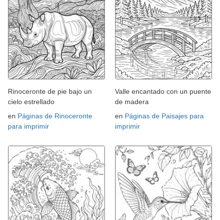
Rinoceronte de pie bajo un
Valle encantado con un puente
cielo estrellado
de madera
en
Páginas de Rinoceronte
en
Páginas de Paisajes para
para imprimir
imprimir