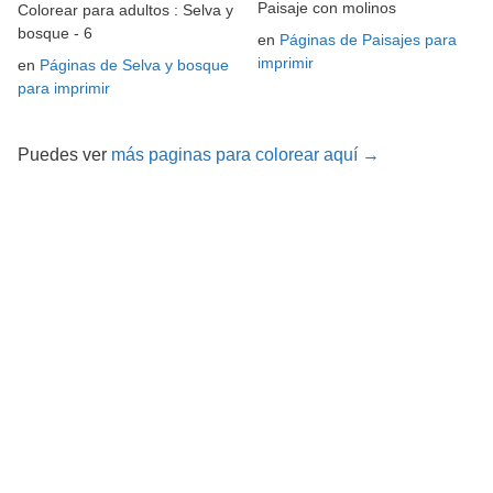
Paisaje con molinos
Colorear para adultos : Selva y
bosque - 6
en
Páginas de Paisajes para
imprimir
en
Páginas de Selva y bosque
para imprimir
Puedes ver
más paginas para colorear aquí →