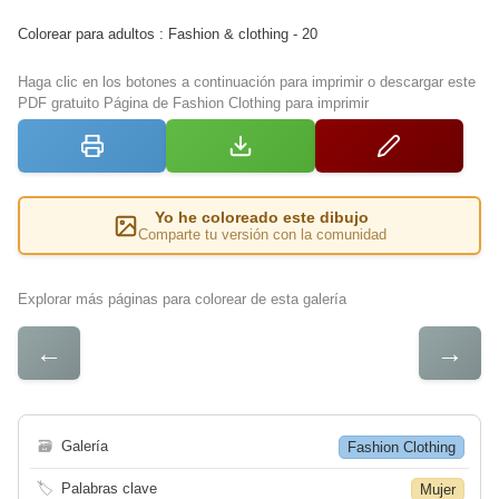
Colorear para adultos : Fashion & clothing - 20
Haga clic en los botones a continuación para imprimir o descargar este
PDF gratuito Página de Fashion Clothing para imprimir
Yo he coloreado este dibujo
Comparte tu versión con la comunidad
Explorar más páginas para colorear de esta galería
←
→
🗃
Galería
Fashion Clothing
🏷
Palabras clave
Mujer