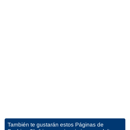
También te gustarán estos
Páginas de