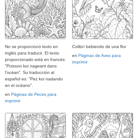
No se proporcionó texto en
Colibrí bebiendo de una flor
inglés para traducir. El texto
en
Páginas de Aves para
proporcionado está en francés:
imprimir
"Poisson koi nageant dans
l'océan". Su traducción al
español es: "Pez koi nadando
en el océano".
en
Páginas de Peces para
imprimir