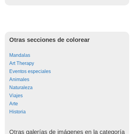
Otras secciones de colorear
Mandalas
Art Therapy
Eventos especiales
Animales
Naturaleza
Viajes
Arte
Historia
Otras galerías de imágenes en la categoría