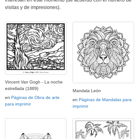
visitas y de impresiones).
Vincent Van Gogh - La noche
estrellada (1889)
Mandala León
en
Páginas de Obra de arte
en
Páginas de Mandalas para
para imprimir
imprimir