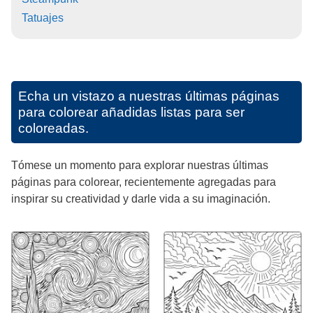
Tatuajes
Echa un vistazo a nuestras últimas páginas
para colorear añadidas listas para ser
coloreadas.
Tómese un momento para explorar nuestras últimas
páginas para colorear, recientemente agregadas para
inspirar su creatividad y darle vida a su imaginación.