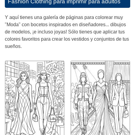
Fashion Clothing para imprimir para adultos
Y aquí tienes una galería de páginas para colorear muy
"Moda" con bocetos inspirados en diseñadores... dibujos
de modelos, ¡e incluso joyas! Sólo tienes que aplicar tus
colores favoritos para crear los vestidos y conjuntos de tus
sueños.