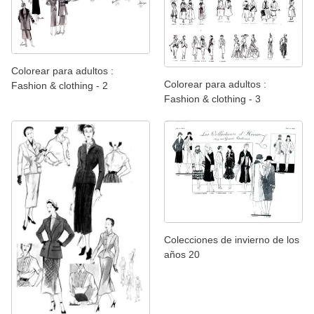
Colorear para adultos :
Colorear para adultos :
Fashion & clothing - 2
Fashion & clothing - 3
Colecciones de invierno de los
años 20