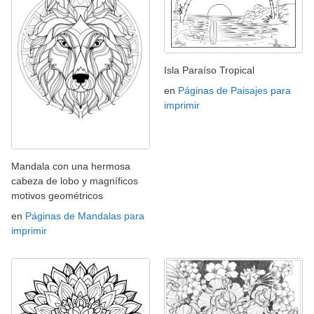
Isla Paraíso Tropical
en
Páginas de Paisajes para
imprimir
Mandala con una hermosa
cabeza de lobo y magníficos
motivos geométricos
en
Páginas de Mandalas para
imprimir