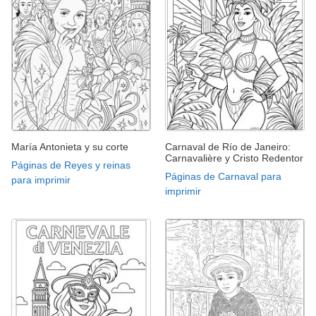
María Antonieta y su corte
Carnaval de Río de Janeiro:
Carnavalière y Cristo Redentor
Páginas de Reyes y reinas
Páginas de Carnaval para
para imprimir
imprimir