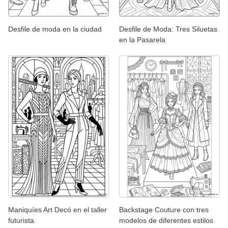
Desfile de moda en la ciudad
Desfile de Moda: Tres Siluetas
en la Pasarela
Maniquíes Art Decó en el taller
Backstage Couture con tres
futurista
modelos de diferentes estilos