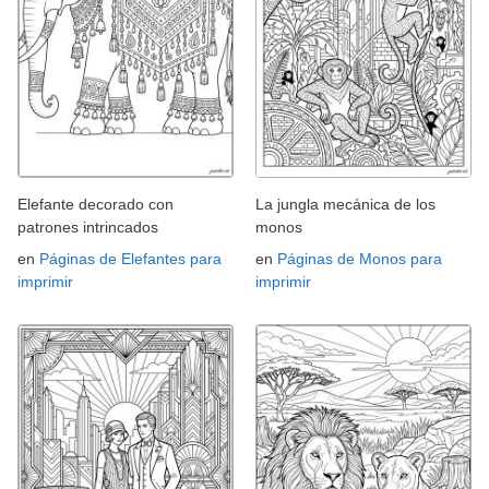
Elefante decorado con
La jungla mecánica de los
patrones intrincados
monos
en
Páginas de Elefantes para
en
Páginas de Monos para
imprimir
imprimir