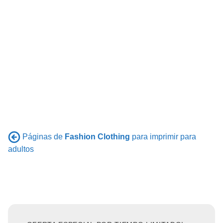
Páginas de
Fashion Clothing
para imprimir para
adultos