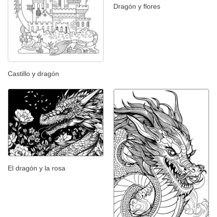
Dragón y flores
Castillo y dragón
El dragón y la rosa