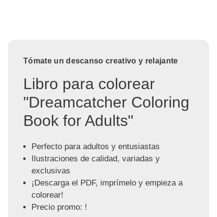
Tómate un descanso creativo y relajante
Libro para colorear
"Dreamcatcher Coloring
Book for Adults"
Perfecto para adultos y entusiastas
Ilustraciones de calidad, variadas y
exclusivas
¡Descarga el PDF, imprímelo y empieza a
colorear!
Precio promo: !