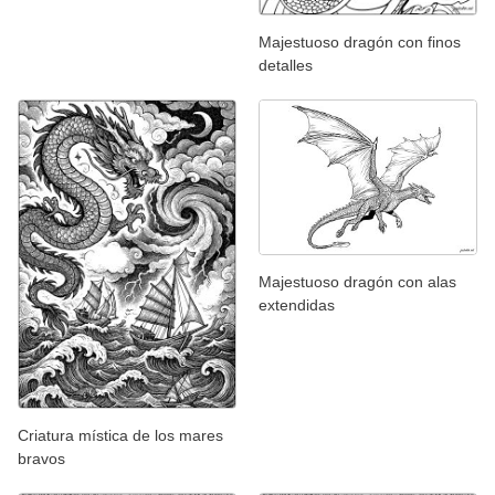
Majestuoso dragón con finos
detalles
Majestuoso dragón con alas
extendidas
Criatura mística de los mares
bravos