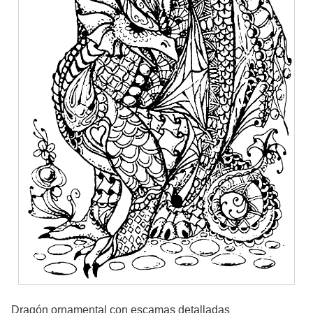
Dragón ornamental con escamas detalladas