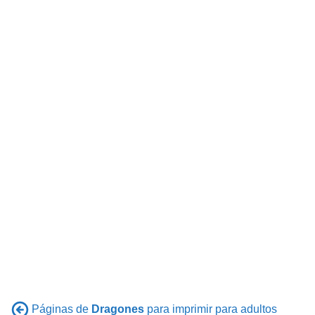
Páginas de
Dragones
para imprimir para adultos