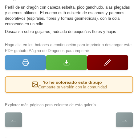
Perfil de un dragón con cabeza esbelta, pico ganchudo, alas plegadas
y cuernos afilados. El cuerpo está cubierto de escamas y patrones
decorativos (espirales, flores y formas geométricas), con la cola
enroscada en un rollo.
Descansa sobre guijarros, rodeado de pequeñas flores y hojas.
Haga clic en los botones a continuación para imprimir o descargar este
PDF gratuito Página de Dragones para imprimir
Yo he coloreado este dibujo
Comparte tu versión con la comunidad
Explorar más páginas para colorear de esta galería
←
→