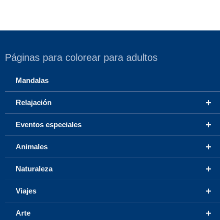
Páginas para colorear para adultos
Mandalas
+
Relajación
+
Eventos especiales
+
Animales
+
Naturaleza
+
Viajes
+
Arte