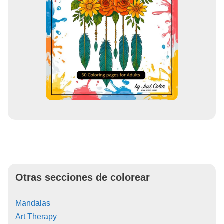
Otras secciones de colorear
Mandalas
Art Therapy