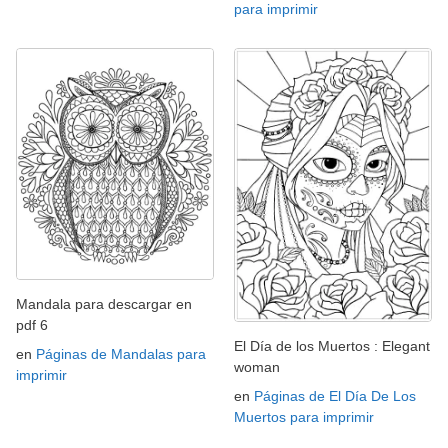
para imprimir
Mandala para descargar en
pdf 6
El Día de los Muertos : Elegant
en
Páginas de Mandalas para
woman
imprimir
en
Páginas de El Día De Los
Muertos para imprimir