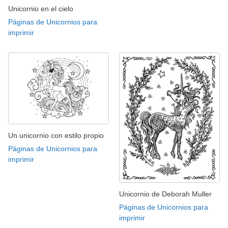
Unicornio en el cielo
Páginas de Unicornios para
imprimir
Un unicornio con estilo propio
Páginas de Unicornios para
imprimir
Unicornio de Deborah Muller
Páginas de Unicornios para
imprimir