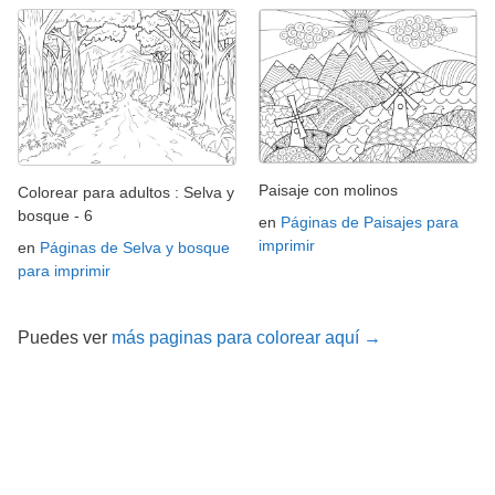
Paisaje con molinos
Colorear para adultos : Selva y
bosque - 6
en
Páginas de Paisajes para
imprimir
en
Páginas de Selva y bosque
para imprimir
Puedes ver
más paginas para colorear aquí →