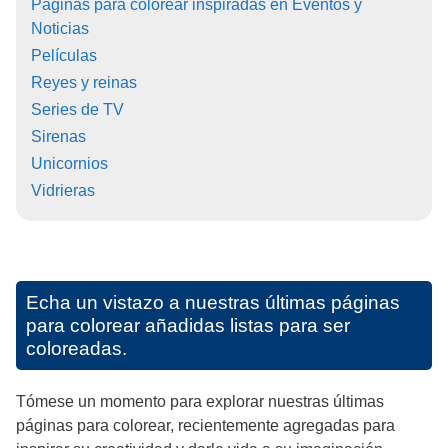
Páginas para colorear inspiradas en Eventos y
Noticias
Películas
Reyes y reinas
Series de TV
Sirenas
Unicornios
Vidrieras
Echa un vistazo a nuestras últimas páginas
para colorear añadidas listas para ser
coloreadas.
Tómese un momento para explorar nuestras últimas
páginas para colorear, recientemente agregadas para