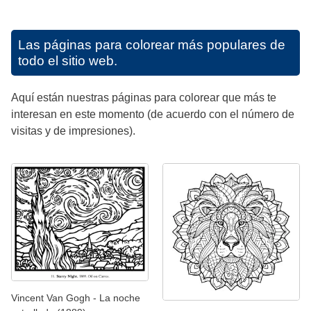
Las páginas para colorear más populares de
todo el sitio web.
Aquí están nuestras páginas para colorear que más te
interesan en este momento (de acuerdo con el número de
visitas y de impresiones).
Vincent Van Gogh - La noche