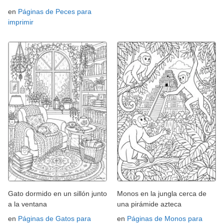
en
Páginas de Peces para
imprimir
Gato dormido en un sillón junto
Monos en la jungla cerca de
a la ventana
una pirámide azteca
en
Páginas de Gatos para
en
Páginas de Monos para