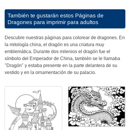
También te gustarán estos
Páginas de
Dragones para imprimir para adultos
Descubre nuestras páginas para colorear de dragones. En
la mitología china, el dragón es una criatura muy
emblemática. Durante dos milenios el dragón fue el
símbolo del Emperador de China, también se le llamaba
"Dragón" y estaba presente en la parte delantera de su
vestido y en la ornamentación de su palacio.