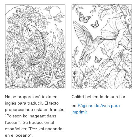
No se proporcionó texto en
Colibrí bebiendo de una flor
inglés para traducir. El texto
en
Páginas de Aves para
proporcionado está en francés:
imprimir
"Poisson koi nageant dans
l'océan". Su traducción al
español es: "Pez koi nadando
en el océano".