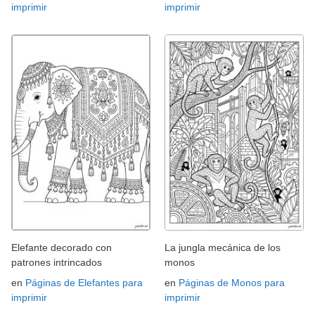
imprimir
imprimir
Elefante decorado con
La jungla mecánica de los
patrones intrincados
monos
en
Páginas de Elefantes para
en
Páginas de Monos para
imprimir
imprimir