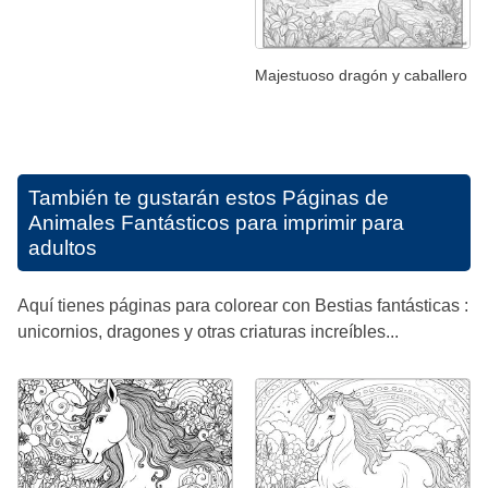
Majestuoso dragón y caballero
También te gustarán estos
Páginas de
Animales Fantásticos para imprimir para
adultos
Aquí tienes páginas para colorear con Bestias fantásticas :
unicornios, dragones y otras criaturas increíbles...