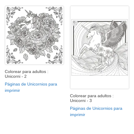
Colorear para adultos :
Unicorni - 2
Páginas de Unicornios para
imprimir
Colorear para adultos :
Unicorni - 3
Páginas de Unicornios para
imprimir