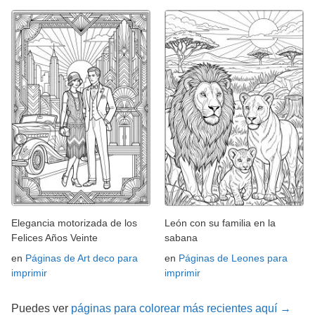
Elegancia motorizada de los
León con su familia en la
Felices Años Veinte
sabana
en
Páginas de Art deco para
en
Páginas de Leones para
imprimir
imprimir
Puedes ver
páginas para colorear más recientes aquí →