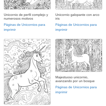
Unicornio de perfil complejo y
Unicornio galopante con arco
numerosos motivos
iris
Páginas de Unicornios para
Páginas de Unicornios para
imprimir
imprimir
Majestuoso unicornio,
avanzando por un bosque
Páginas de Unicornios para
imprimir