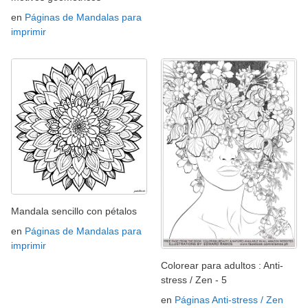
en
Páginas de Mandalas para
imprimir
Mandala sencillo con pétalos
en
Páginas de Mandalas para
imprimir
Colorear para adultos : Anti-
stress / Zen - 5
en
Páginas Anti-stress / Zen