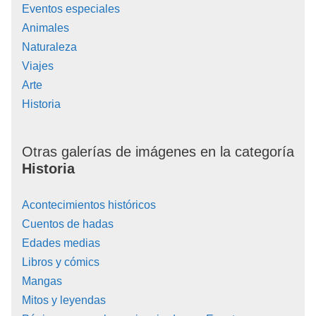
Eventos especiales
Animales
Naturaleza
Viajes
Arte
Historia
Otras galerías de imágenes en la categoría
Historia
Acontecimientos históricos
Cuentos de hadas
Edades medias
Libros y cómics
Mangas
Mitos y leyendas