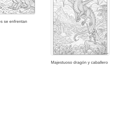
s se enfrentan
Majestuoso dragón y caballero