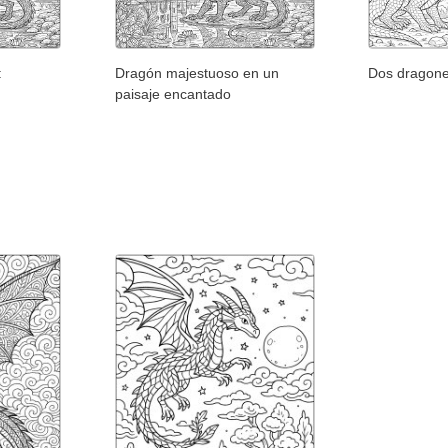
:
Dragón majestuoso en un
Dos dragone
paisaje encantado