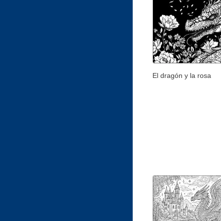
El dragón y la rosa