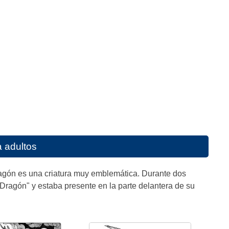
 adultos
ragón es una criatura muy emblemática. Durante dos
Dragón" y estaba presente en la parte delantera de su