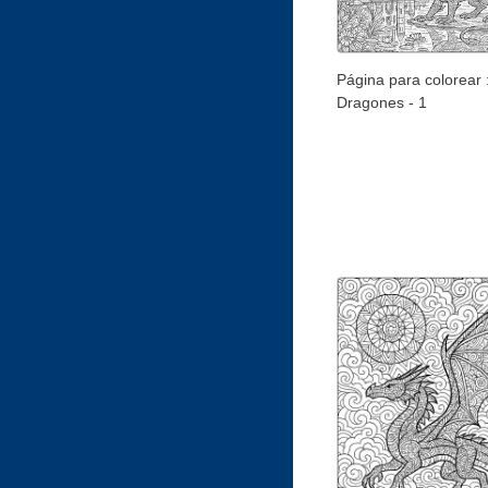
Página para colorear 
Dragones - 1