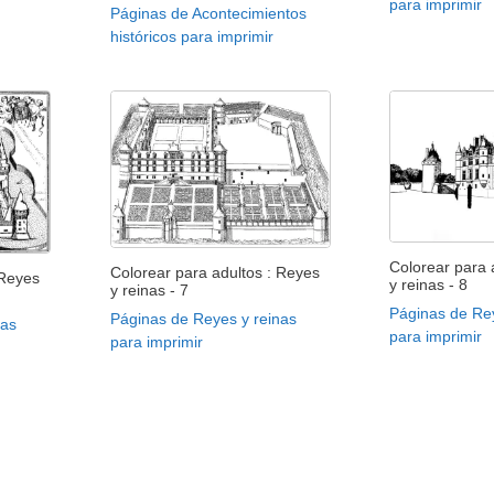
para imprimir
Páginas de Acontecimientos
históricos para imprimir
Colorear para 
Colorear para adultos : Reyes
 Reyes
y reinas - 8
y reinas - 7
Páginas de Re
Páginas de Reyes y reinas
nas
para imprimir
para imprimir