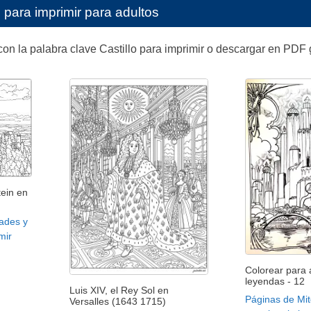
 para imprimir para adultos
on la palabra clave Castillo para imprimir o descargar en PDF 
ein en
ades y
mir
Colorear para a
leyendas - 12
Luis XIV, el Rey Sol en
Páginas de Mit
Versalles (1643 1715)