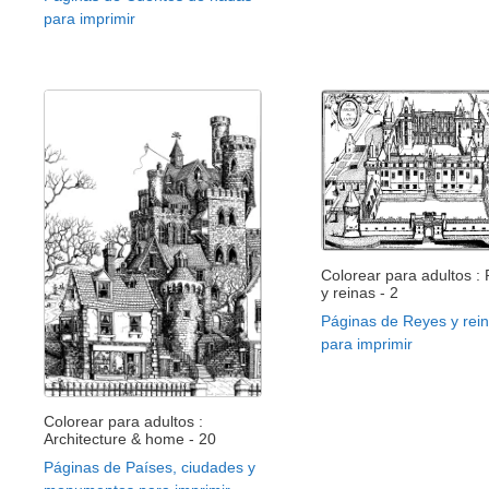
para imprimir
Colorear para adultos :
y reinas - 2
Páginas de Reyes y rei
para imprimir
Colorear para adultos :
Architecture & home - 20
Páginas de Países, ciudades y