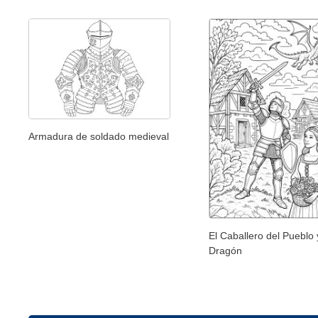
Armadura de soldado medieval
El Caballero del Pueblo 
Dragón