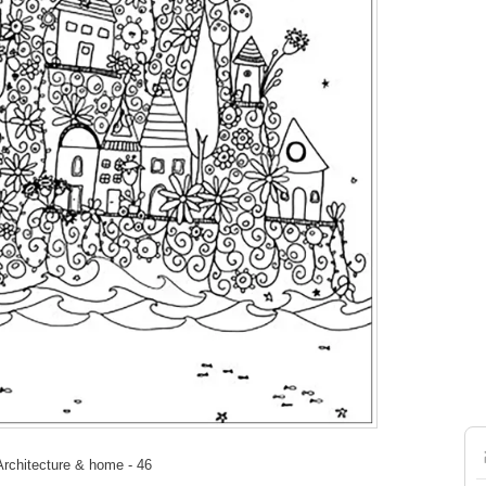
 Architecture & home - 46