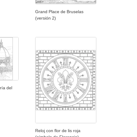
Grand Place de Bruselas
(versión 2)
ría del
Reloj con flor de lis roja