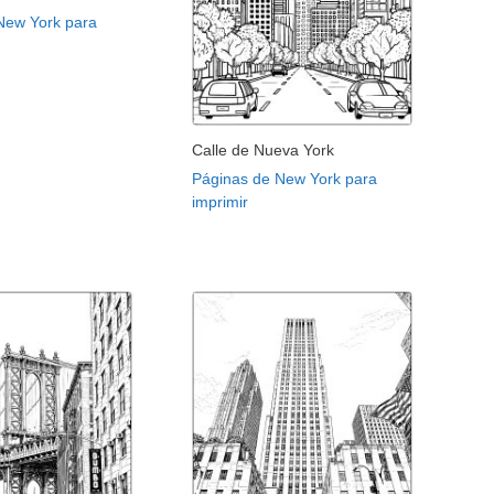
New York para
Calle de Nueva York
Páginas de New York para
imprimir