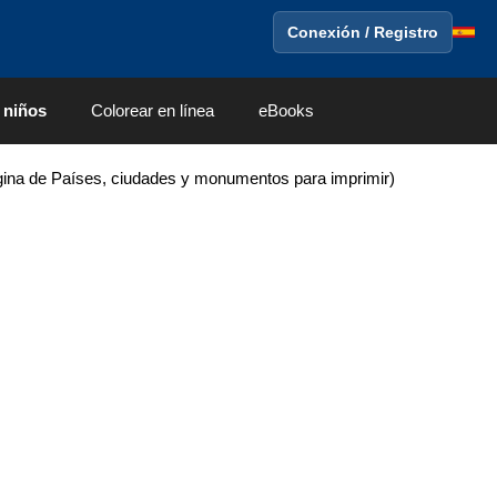
Conexión / Registro
 niños
Colorear en línea
eBooks
ina de Países, ciudades y monumentos para imprimir)