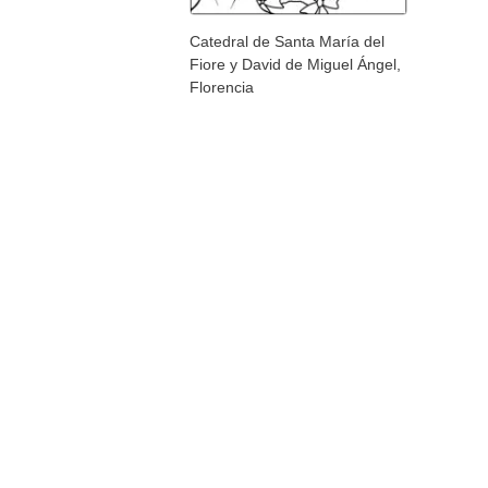
Catedral de Santa María del
Fiore y David de Miguel Ángel,
Florencia