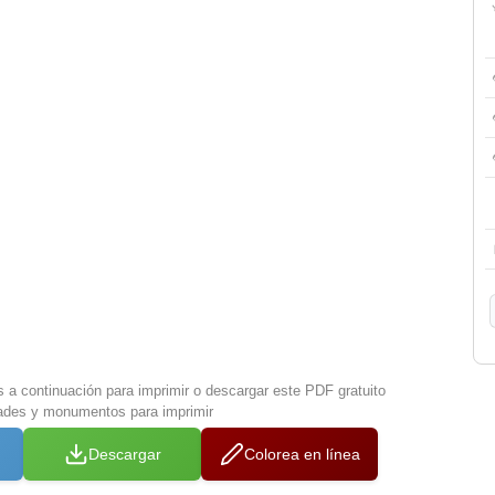
s a continuación para imprimir o descargar este PDF gratuito
ades y monumentos para imprimir
Descargar
Colorea en línea