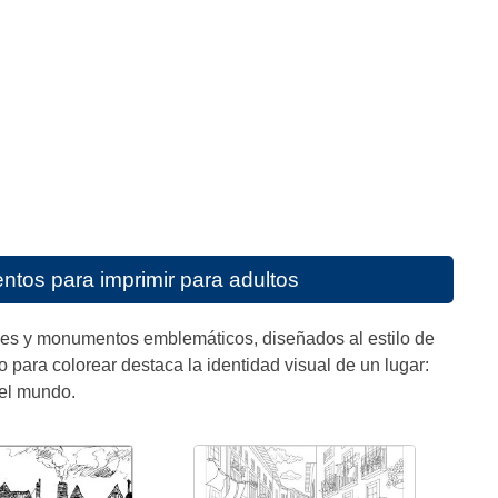
tos para imprimir para adultos
ades y monumentos emblemáticos, diseñados al estilo de
o para colorear destaca la identidad visual de un lugar:
 el mundo.