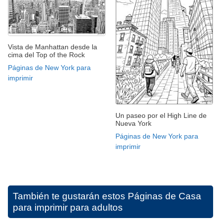
Vista de Manhattan desde la
cima del Top of the Rock
Páginas de New York para
imprimir
Un paseo por el High Line de
Nueva York
Páginas de New York para
imprimir
También te gustarán estos
Páginas de Casa
para imprimir para adultos