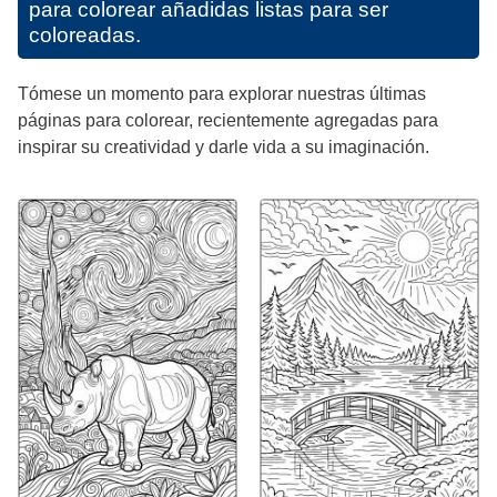
para colorear añadidas listas para ser
coloreadas.
Tómese un momento para explorar nuestras últimas
páginas para colorear, recientemente agregadas para
inspirar su creatividad y darle vida a su imaginación.