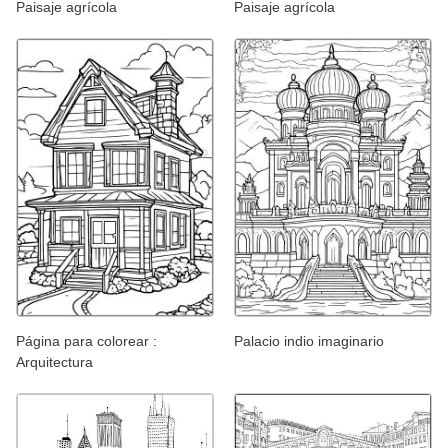
Paisaje agrícola
Paisaje agrícola
Página para colorear :
Palacio indio imaginario
Arquitectura