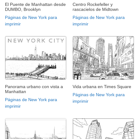
El Puente de Manhattan desde
Centro Rockefeller y
DUMBO, Brooklyn
rascacielos de Midtown
Páginas de New York para
Páginas de New York para
imprimir
imprimir
Panorama urbano con vista a
Vida urbana en Times Square
Manhattan
Páginas de New York para
Páginas de New York para
imprimir
imprimir