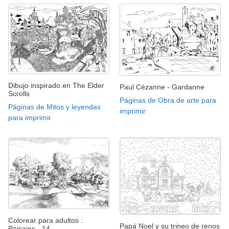
Dibujo inspirado en The Elder
Paul Cézanne - Gardanne
Scrolls
Páginas de Obra de arte para
Páginas de Mitos y leyendas
imprimir
para imprimir
Colorear para adultos :
Papá Noel y su trineo de renos
Paisajes - 14