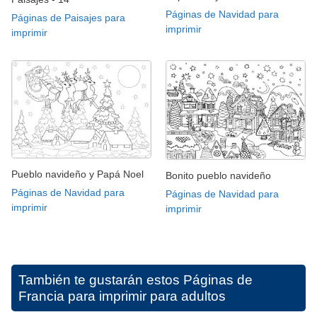
Páginas de Navidad para
Páginas de Paisajes para
imprimir
imprimir
Pueblo navideño y Papá Noel
Bonito pueblo navideño
Páginas de Navidad para
Páginas de Navidad para
imprimir
imprimir
También te gustarán estos
Páginas de
Francia para imprimir para adultos