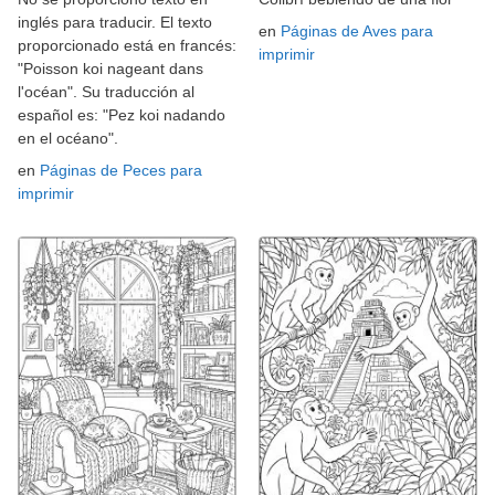
inglés para traducir. El texto
en
Páginas de Aves para
proporcionado está en francés:
imprimir
"Poisson koi nageant dans
l'océan". Su traducción al
español es: "Pez koi nadando
en el océano".
en
Páginas de Peces para
imprimir