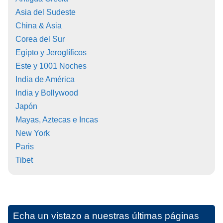
Asia del Sudeste
China & Asia
Corea del Sur
Egipto y Jeroglíficos
Este y 1001 Noches
India de América
India y Bollywood
Japón
Mayas, Aztecas e Incas
New York
Paris
Tibet
Echa un vistazo a nuestras últimas páginas