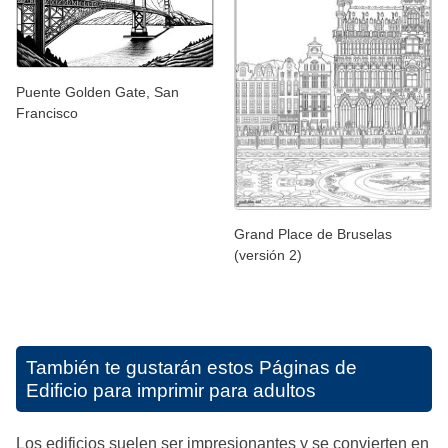
Puente Golden Gate, San
Francisco
Grand Place de Bruselas
(versión 2)
También te gustarán estos
Páginas de
Edificio para imprimir para adultos
Los edificios suelen ser impresionantes y se convierten en