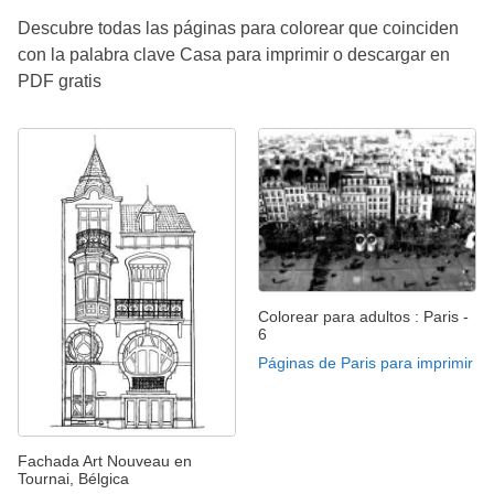
Descubre todas las páginas para colorear que coinciden
con la palabra clave Casa para imprimir o descargar en
PDF gratis
Colorear para adultos : Paris -
6
Páginas de Paris para imprimir
Fachada Art Nouveau en
Tournai, Bélgica