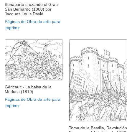
Bonaparte cruzando el Gran
San Bernardo (1800) por
Jacques Louis David
Páginas de Obra de arte para
imprimir
Géricault - La balsa de la
Medusa (1819)
Páginas de Obra de arte para
imprimir
Toma de la Bastilla, Revolución