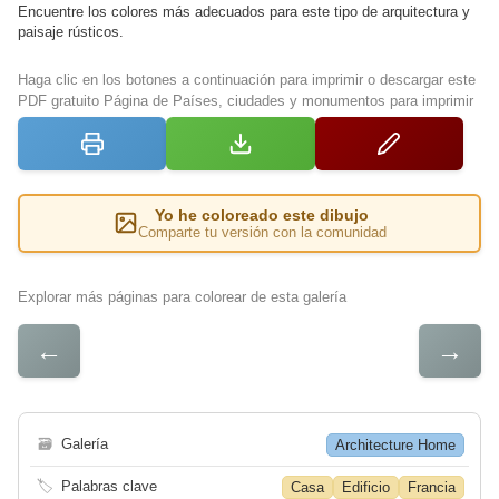
Encuentre los colores más adecuados para este tipo de arquitectura y
paisaje rústicos.
Haga clic en los botones a continuación para imprimir o descargar este
PDF gratuito Página de Países, ciudades y monumentos para imprimir
Yo he coloreado este dibujo
Comparte tu versión con la comunidad
Explorar más páginas para colorear de esta galería
←
→
🗃
Galería
Architecture Home
🏷
Palabras clave
Casa
Edificio
Francia