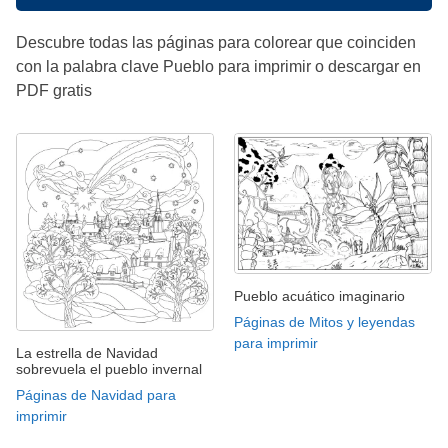
Descubre todas las páginas para colorear que coinciden
con la palabra clave Pueblo para imprimir o descargar en
PDF gratis
Pueblo acuático imaginario
Páginas de Mitos y leyendas
para imprimir
La estrella de Navidad
sobrevuela el pueblo invernal
Páginas de Navidad para
imprimir