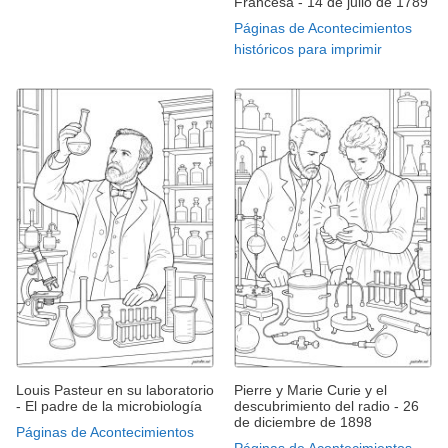
Francesa - 14 de julio de 1789
Páginas de Acontecimientos
históricos para imprimir
Louis Pasteur en su laboratorio
Pierre y Marie Curie y el
- El padre de la microbiología
descubrimiento del radio - 26
de diciembre de 1898
Páginas de Acontecimientos
Páginas de Acontecimientos