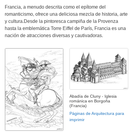
Francia, a menudo descrita como el epítome del
romanticismo, ofrece una deliciosa mezcla de historia, arte
y cultura.Desde la pintoresca campiña de la Provenza
hasta la emblemática Torre Eiffel de París, Francia es una
nación de atracciones diversas y cautivadoras.
Abadía de Cluny - Iglesia
románica en Borgoña
(Francia)
Páginas de Arquitectura para
imprimir