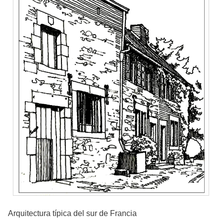
Arquitectura típica del sur de Francia