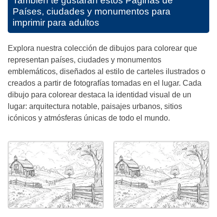
También te gustarán estos
Páginas de
Países, ciudades y monumentos para
imprimir para adultos
Explora nuestra colección de dibujos para colorear que
representan países, ciudades y monumentos
emblemáticos, diseñados al estilo de carteles ilustrados o
creados a partir de fotografías tomadas en el lugar. Cada
dibujo para colorear destaca la identidad visual de un
lugar: arquitectura notable, paisajes urbanos, sitios
icónicos y atmósferas únicas de todo el mundo.