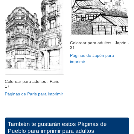
Colorear para adultos : Japón -
31
Páginas de Japón para
imprimir
Colorear para adultos : Paris -
17
Páginas de Paris para imprimir
También te gustarán estos
Páginas de
Pueblo para imprimir para adultos