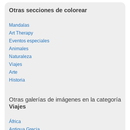
Otras secciones de colorear
Mandalas
Art Therapy
Eventos especiales
Animales
Naturaleza
Viajes
Arte
Historia
Otras galerías de imágenes en la categoría
Viajes
África
Antigua Grecia