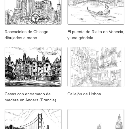
Rascacielos de Chicago
El puente de Rialto en Venecia,
dibujados a mano
y una góndola
Casas con entramado de
Callejón de Lisboa
madera en Angers (Francia)