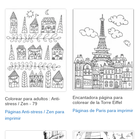
Encantadora página para
Colorear para adultos : Anti-
colorear de la Torre Eiffel
stress / Zen - 79
Páginas de Paris para imprimir
Páginas Anti-stress / Zen para
imprimir