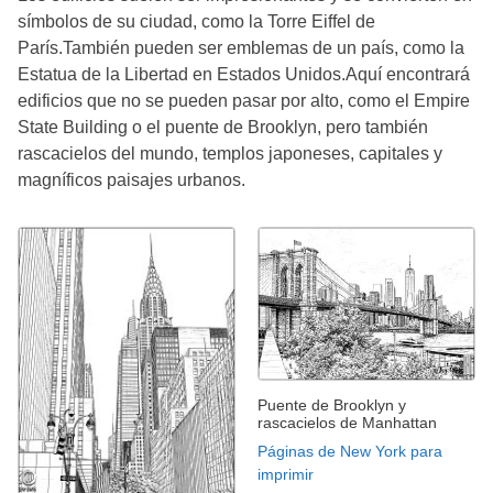
símbolos de su ciudad, como la Torre Eiffel de
París.También pueden ser emblemas de un país, como la
Estatua de la Libertad en Estados Unidos.Aquí encontrará
edificios que no se pueden pasar por alto, como el Empire
State Building o el puente de Brooklyn, pero también
rascacielos del mundo, templos japoneses, capitales y
magníficos paisajes urbanos.
Puente de Brooklyn y
rascacielos de Manhattan
Páginas de New York para
imprimir