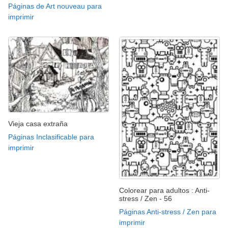
Páginas de Art nouveau para
imprimir
Vieja casa extraña
Páginas Inclasificable para
imprimir
Colorear para adultos : Anti-
stress / Zen - 56
Páginas Anti-stress / Zen para
imprimir