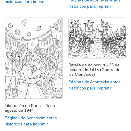
históricos para imprimir
históricos para imprimir
Batalla de Agincourt - 25 de
octubre de 1415 (Guerra de
los Cien Años)
Páginas de Acontecimientos
históricos para imprimir
Liberación de París - 25 de
agosto de 1944
Páginas de Acontecimientos
históricos para imprimir