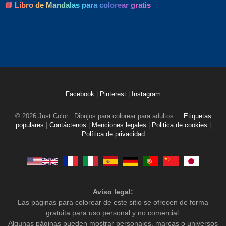
📘 Libro de Mandalas para colorear gratis
Facebook
|
Pinterest
|
Instagram
© 2026 Just Color : Dibujos para colorear para adultos
Etiquetas
populares
|
Contáctenos
|
Menciones legales
|
Politica de cookies
|
Política de privacidad
Aviso legal:
Las páginas para colorear de este sitio se ofrecen de forma
gratuita para uso personal y no comercial.
Algunas páginas pueden mostrar personajes, marcas o universos