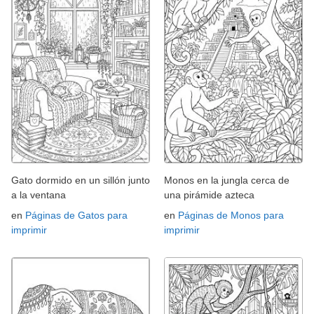
Gato dormido en un sillón junto
Monos en la jungla cerca de
a la ventana
una pirámide azteca
en
Páginas de Gatos para
en
Páginas de Monos para
imprimir
imprimir