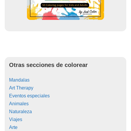
Otras secciones de colorear
Mandalas
Art Therapy
Eventos especiales
Animales
Naturaleza
Viajes
Arte