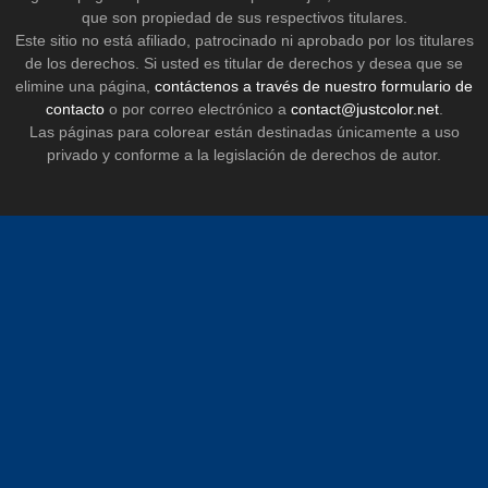
que son propiedad de sus respectivos titulares.
Este sitio no está afiliado, patrocinado ni aprobado por los titulares
de los derechos. Si usted es titular de derechos y desea que se
elimine una página,
contáctenos a través de nuestro formulario de
contacto
o por correo electrónico a
contact@justcolor.net
.
Las páginas para colorear están destinadas únicamente a uso
privado y conforme a la legislación de derechos de autor.