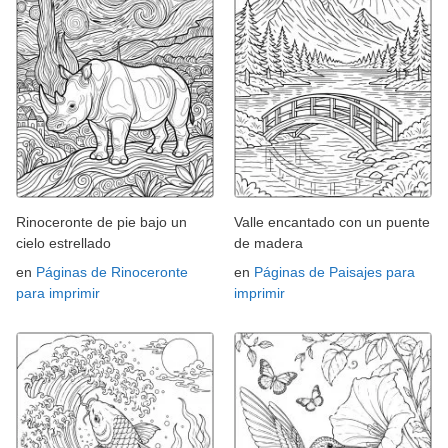
Rinoceronte de pie bajo un
Valle encantado con un puente
cielo estrellado
de madera
en
Páginas de Rinoceronte
en
Páginas de Paisajes para
para imprimir
imprimir