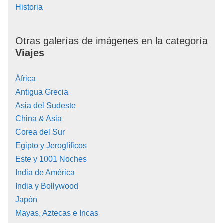
Historia
Otras galerías de imágenes en la categoría
Viajes
África
Antigua Grecia
Asia del Sudeste
China & Asia
Corea del Sur
Egipto y Jeroglíficos
Este y 1001 Noches
India de América
India y Bollywood
Japón
Mayas, Aztecas e Incas