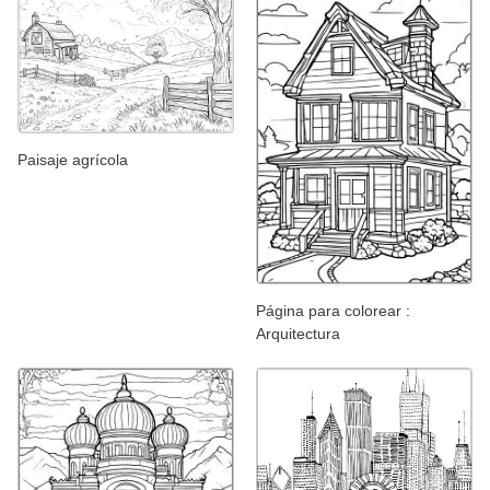
Paisaje agrícola
Página para colorear :
Arquitectura