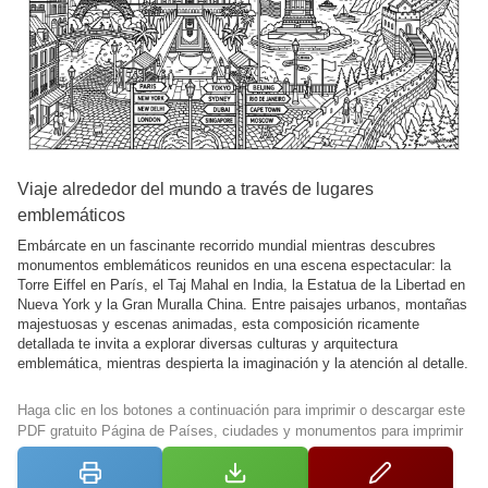
Viaje alrededor del mundo a través de lugares
emblemáticos
Embárcate en un fascinante recorrido mundial mientras descubres
monumentos emblemáticos reunidos en una escena espectacular: la
Torre Eiffel en París, el Taj Mahal en India, la Estatua de la Libertad en
Nueva York y la Gran Muralla China. Entre paisajes urbanos, montañas
majestuosas y escenas animadas, esta composición ricamente
detallada te invita a explorar diversas culturas y arquitectura
emblemática, mientras despierta la imaginación y la atención al detalle.
Haga clic en los botones a continuación para imprimir o descargar este
PDF gratuito Página de Países, ciudades y monumentos para imprimir