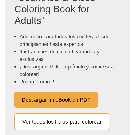
Coloring Book for
Adults"
Adecuado para todos los niveles: desde
principiantes hasta expertos
Ilustraciones de calidad, variadas y
exclusivas
¡Descarga el PDF, imprímelo y empieza a
colorear!
Precio promo: !
Descargar mi eBook en PDF
Ver todos los libros para colorear