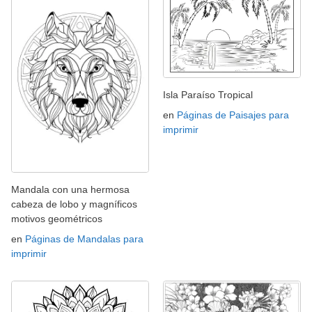
Isla Paraíso Tropical
en
Páginas de Paisajes para
imprimir
Mandala con una hermosa
cabeza de lobo y magníficos
motivos geométricos
en
Páginas de Mandalas para
imprimir