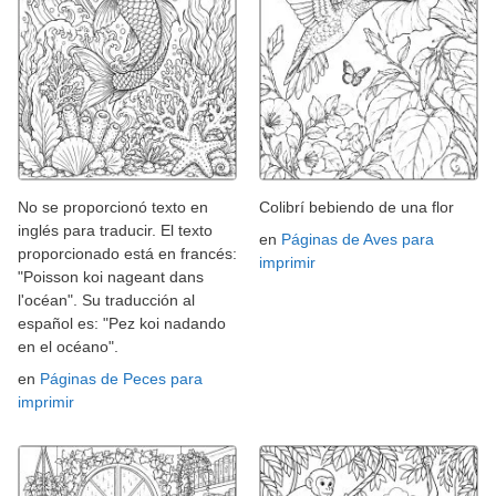
No se proporcionó texto en
Colibrí bebiendo de una flor
inglés para traducir. El texto
en
Páginas de Aves para
proporcionado está en francés:
imprimir
"Poisson koi nageant dans
l'océan". Su traducción al
español es: "Pez koi nadando
en el océano".
en
Páginas de Peces para
imprimir