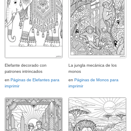
Elefante decorado con
La jungla mecánica de los
patrones intrincados
monos
en
Páginas de Elefantes para
en
Páginas de Monos para
imprimir
imprimir