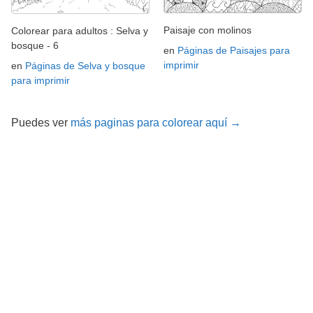
Paisaje con molinos
Colorear para adultos : Selva y
bosque - 6
en
Páginas de Paisajes para
imprimir
en
Páginas de Selva y bosque
para imprimir
Puedes ver
más paginas para colorear aquí →