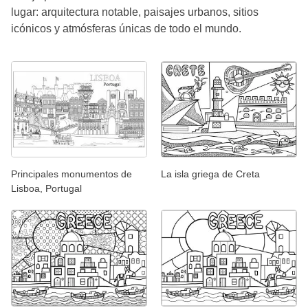
lugar: arquitectura notable, paisajes urbanos, sitios
icónicos y atmósferas únicas de todo el mundo.
Principales monumentos de
La isla griega de Creta
Lisboa, Portugal