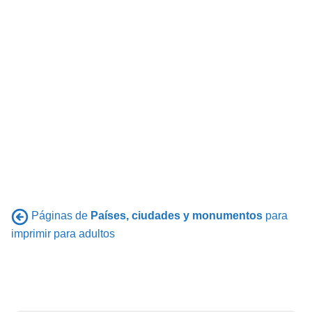
Páginas de
Países, ciudades y monumentos
para
imprimir para adultos