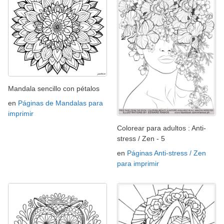
Mandala sencillo con pétalos
en
Páginas de Mandalas para
imprimir
Colorear para adultos : Anti-
stress / Zen - 5
en
Páginas Anti-stress / Zen
para imprimir