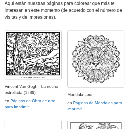
Aquí están nuestras páginas para colorear que más te
interesan en este momento (de acuerdo con el número de
visitas y de impresiones).
Vincent Van Gogh - La noche
estrellada (1889)
Mandala León
en
Páginas de Obra de arte
en
Páginas de Mandalas para
para imprimir
imprimir