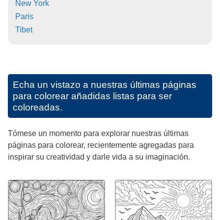
New York
Paris
Tibet
Echa un vistazo a nuestras últimas páginas
para colorear añadidas listas para ser
coloreadas.
Tómese un momento para explorar nuestras últimas
páginas para colorear, recientemente agregadas para
inspirar su creatividad y darle vida a su imaginación.