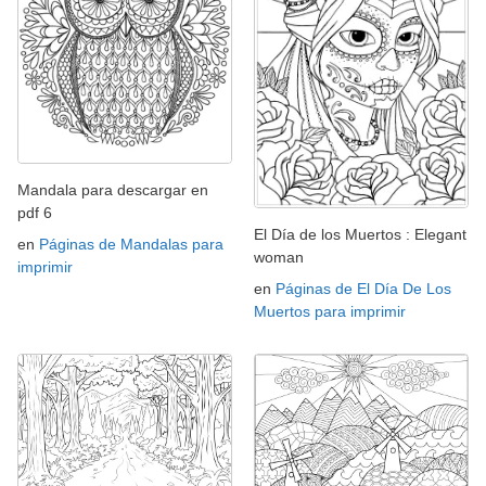
Mandala para descargar en
pdf 6
El Día de los Muertos : Elegant
en
Páginas de Mandalas para
woman
imprimir
en
Páginas de El Día De Los
Muertos para imprimir