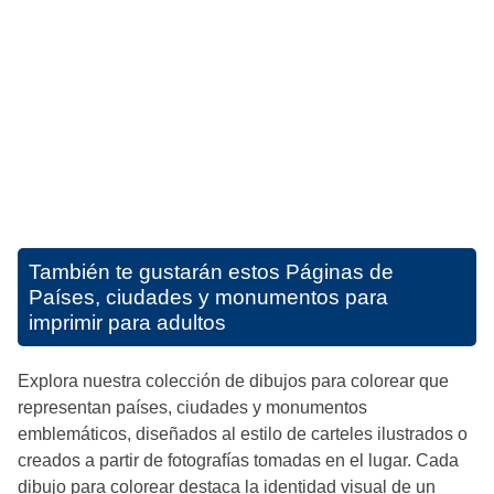
También te gustarán estos
Páginas de
Países, ciudades y monumentos para
imprimir para adultos
Explora nuestra colección de dibujos para colorear que
representan países, ciudades y monumentos
emblemáticos, diseñados al estilo de carteles ilustrados o
creados a partir de fotografías tomadas en el lugar. Cada
dibujo para colorear destaca la identidad visual de un