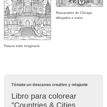
Rascacielos de Chicago
dibujados a mano
Palacio indio imaginario
Tómate un descanso creativo y relajante
Libro para colorear
"Countries & Cities