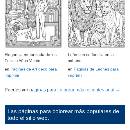
Elegancia motorizada de los
León con su familia en la
Felices Años Veinte
sabana
en
Páginas de Art deco para
en
Páginas de Leones para
imprimir
imprimir
Puedes ver
páginas para colorear más recientes aquí →
Las páginas para colorear más populares de
todo el sitio web.