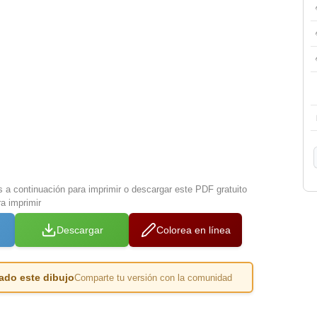
s a continuación para imprimir o descargar este PDF gratuito
a imprimir
Descargar
Colorea en línea
ado este dibujo
Comparte tu versión con la comunidad