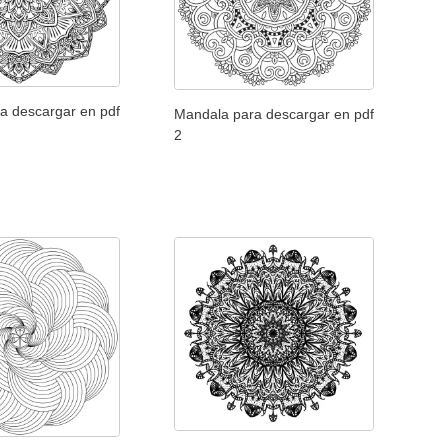
a descargar en pdf
Mandala para descargar en pdf
2