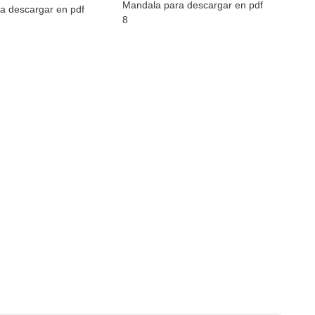
Mandala para descargar en pdf
a descargar en pdf
8