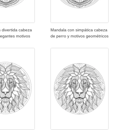
 divertida cabeza
Mandala con simpática cabeza
legantes motivos
de perro y motivos geométricos