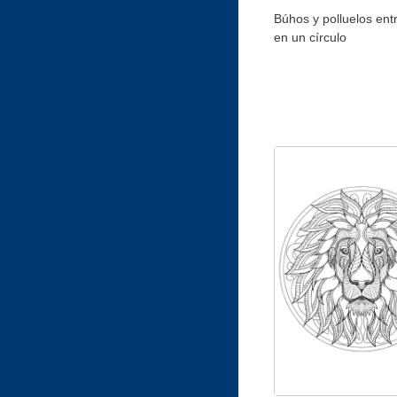
Búhos y polluelos ent
en un círculo