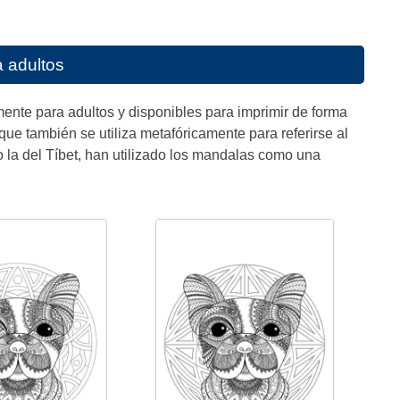
 adultos
ente para adultos y disponibles para imprimir de forma
 que también se utiliza metafóricamente para referirse al
o la del Tíbet, han utilizado los mandalas como una