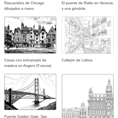
Rascacielos de Chicago
El puente de Rialto en Venecia,
dibujados a mano
y una góndola
Casas con entramado de
Callejón de Lisboa
madera en Angers (Francia)
Puente Golden Gate, San