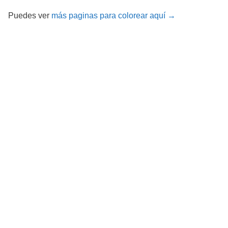
Puedes ver
más paginas para colorear aquí →