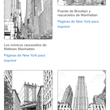
Puente de Brooklyn y
rascacielos de Manhattan
Páginas de New York para
imprimir
Los icónicos rascacielos de
Midtown Manhattan
Páginas de New York para
imprimir