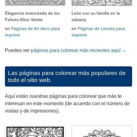
Elegancia motorizada de los
León con su familia en la
Felices Años Veinte
sabana
en
Páginas de Art deco para
en
Páginas de Leones para
imprimir
imprimir
Puedes ver
páginas para colorear más recientes aquí →
Las páginas para colorear más populares de
todo el sitio web.
Aquí están nuestras páginas para colorear que más te
interesan en este momento (de acuerdo con el número de
visitas y de impresiones).