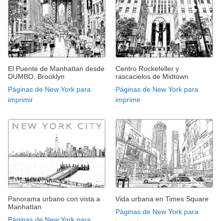
El Puente de Manhattan desde
Centro Rockefeller y
DUMBO, Brooklyn
rascacielos de Midtown
Páginas de New York para
Páginas de New York para
imprimir
imprimir
Panorama urbano con vista a
Vida urbana en Times Square
Manhattan
Páginas de New York para
Páginas de New York para