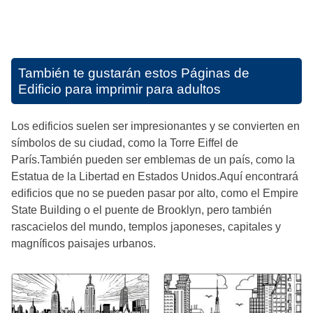
También te gustarán estos
Páginas de
Edificio para imprimir para adultos
Los edificios suelen ser impresionantes y se convierten en
símbolos de su ciudad, como la Torre Eiffel de
París.También pueden ser emblemas de un país, como la
Estatua de la Libertad en Estados Unidos.Aquí encontrará
edificios que no se pueden pasar por alto, como el Empire
State Building o el puente de Brooklyn, pero también
rascacielos del mundo, templos japoneses, capitales y
magníficos paisajes urbanos.