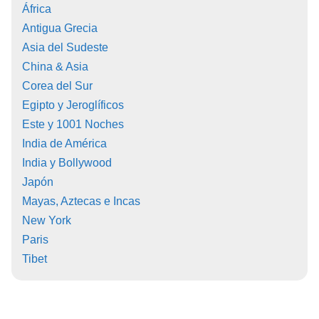
África
Antigua Grecia
Asia del Sudeste
China & Asia
Corea del Sur
Egipto y Jeroglíficos
Este y 1001 Noches
India de América
India y Bollywood
Japón
Mayas, Aztecas e Incas
New York
Paris
Tibet