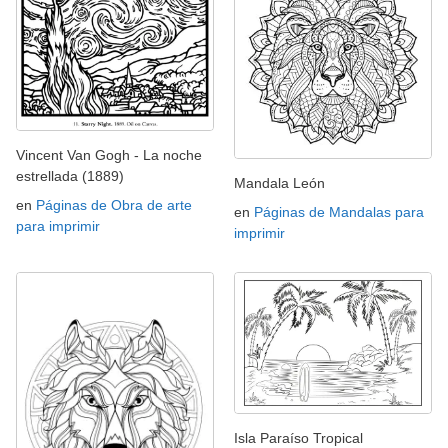
Vincent Van Gogh - La noche
estrellada (1889)
Mandala León
en
Páginas de Obra de arte
en
Páginas de Mandalas para
para imprimir
imprimir
Isla Paraíso Tropical