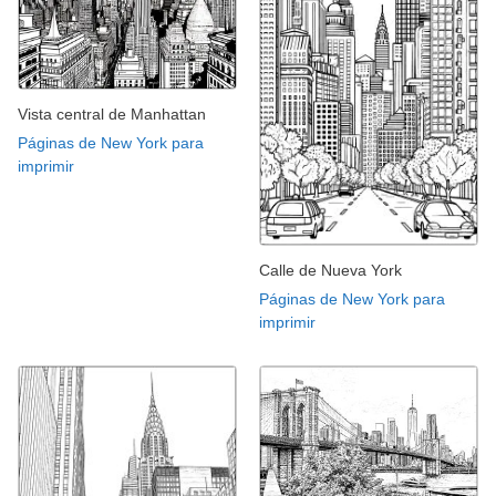
Vista central de Manhattan
Páginas de New York para
imprimir
Calle de Nueva York
Páginas de New York para
imprimir