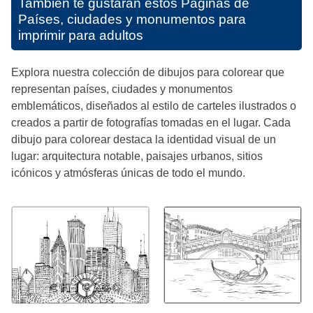
También te gustarán estos
Páginas de
Países, ciudades y monumentos para
imprimir para adultos
Explora nuestra colección de dibujos para colorear que
representan países, ciudades y monumentos
emblemáticos, diseñados al estilo de carteles ilustrados o
creados a partir de fotografías tomadas en el lugar. Cada
dibujo para colorear destaca la identidad visual de un
lugar: arquitectura notable, paisajes urbanos, sitios
icónicos y atmósferas únicas de todo el mundo.