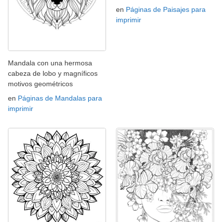
en
Páginas de Paisajes para
imprimir
Mandala con una hermosa
cabeza de lobo y magníficos
motivos geométricos
en
Páginas de Mandalas para
imprimir