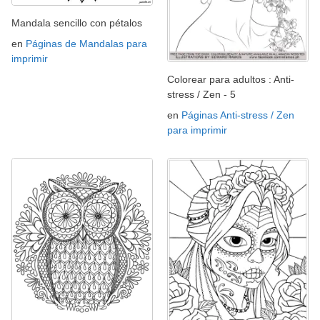
Mandala sencillo con pétalos
en
Páginas de Mandalas para
imprimir
Colorear para adultos : Anti-
stress / Zen - 5
en
Páginas Anti-stress / Zen
para imprimir