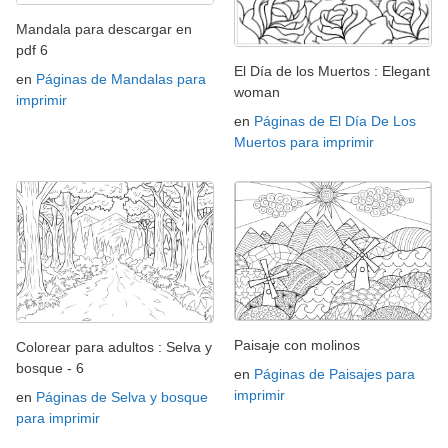
Mandala para descargar en
pdf 6
El Día de los Muertos : Elegant
en
Páginas de Mandalas para
woman
imprimir
en
Páginas de El Día De Los
Muertos para imprimir
Paisaje con molinos
Colorear para adultos : Selva y
bosque - 6
en
Páginas de Paisajes para
imprimir
en
Páginas de Selva y bosque
para imprimir