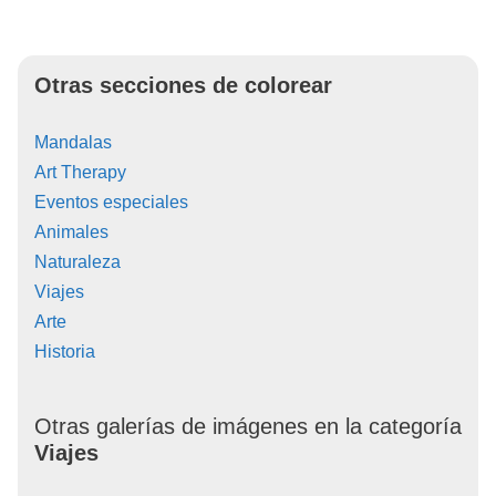
Otras secciones de colorear
Mandalas
Art Therapy
Eventos especiales
Animales
Naturaleza
Viajes
Arte
Historia
Otras galerías de imágenes en la categoría
Viajes