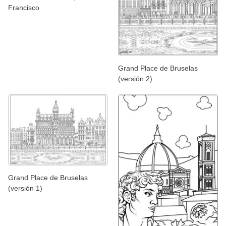
Francisco
Grand Place de Bruselas
(versión 2)
Grand Place de Bruselas
(versión 1)