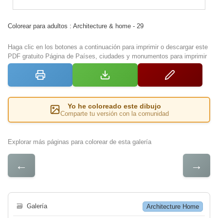
Colorear para adultos : Architecture & home - 29
Haga clic en los botones a continuación para imprimir o descargar este
PDF gratuito Página de Países, ciudades y monumentos para imprimir
Yo he coloreado este dibujo
Comparte tu versión con la comunidad
Explorar más páginas para colorear de esta galería
←
→
🗃
Galería
Architecture Home