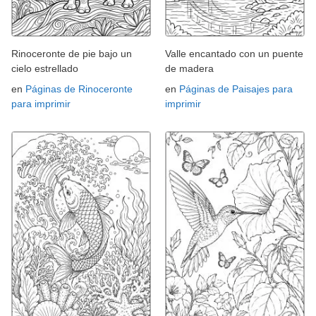
Rinoceronte de pie bajo un
Valle encantado con un puente
cielo estrellado
de madera
en
Páginas de Rinoceronte
en
Páginas de Paisajes para
para imprimir
imprimir