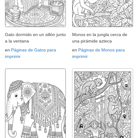
Gato dormido en un sillón junto
Monos en la jungla cerca de
a la ventana
una pirámide azteca
en
Páginas de Gatos para
en
Páginas de Monos para
imprimir
imprimir