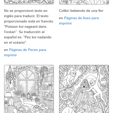
No se proporcionó texto en
Colibrí bebiendo de una flor
inglés para traducir. El texto
en
Páginas de Aves para
proporcionado está en francés:
imprimir
"Poisson koi nageant dans
l'océan". Su traducción al
español es: "Pez koi nadando
en el océano".
en
Páginas de Peces para
imprimir