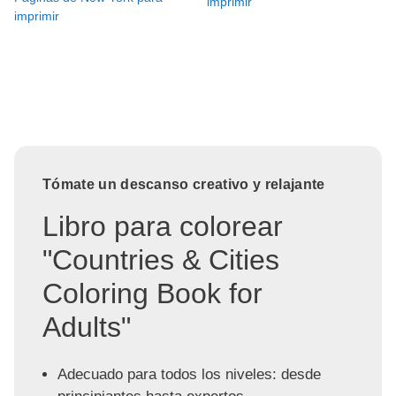
imprimir
imprimir
Tómate un descanso creativo y relajante
Libro para colorear
"Countries & Cities
Coloring Book for
Adults"
Adecuado para todos los niveles: desde