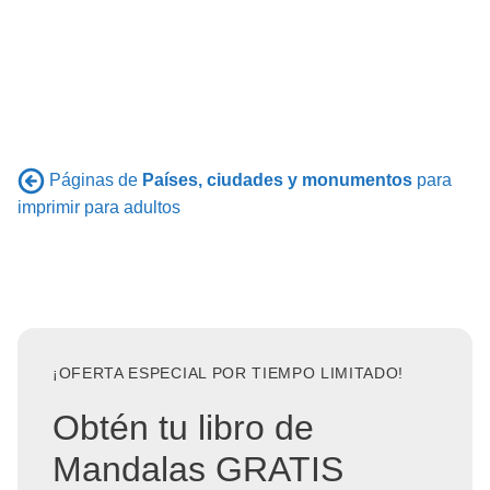
Páginas de
Países, ciudades y monumentos
para
imprimir para adultos
¡OFERTA ESPECIAL POR TIEMPO LIMITADO!
Obtén tu libro de
Mandalas GRATIS