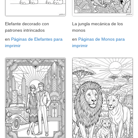
Elefante decorado con
La jungla mecánica de los
patrones intrincados
monos
en
Páginas de Elefantes para
en
Páginas de Monos para
imprimir
imprimir