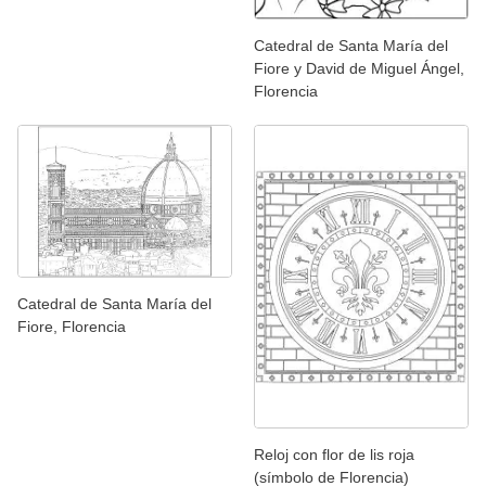
Catedral de Santa María del
Fiore y David de Miguel Ángel,
Florencia
Catedral de Santa María del
Fiore, Florencia
Reloj con flor de lis roja
(símbolo de Florencia)