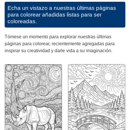
Echa un vistazo a nuestras últimas páginas
para colorear añadidas listas para ser
coloreadas.
Tómese un momento para explorar nuestras últimas
páginas para colorear, recientemente agregadas para
inspirar su creatividad y darle vida a su imaginación.