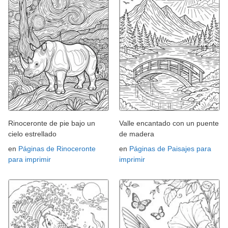
Rinoceronte de pie bajo un
Valle encantado con un puente
cielo estrellado
de madera
en
Páginas de Rinoceronte
en
Páginas de Paisajes para
para imprimir
imprimir