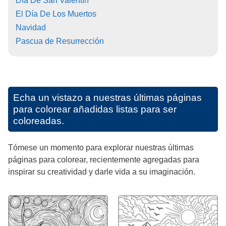
Día De San Valentín
El Día De Los Muertos
Navidad
Pascua de Resurrección
Echa un vistazo a nuestras últimas páginas
para colorear añadidas listas para ser
coloreadas.
Tómese un momento para explorar nuestras últimas
páginas para colorear, recientemente agregadas para
inspirar su creatividad y darle vida a su imaginación.