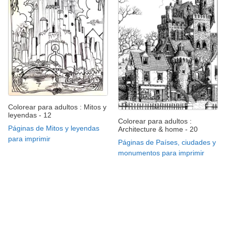
Colorear para adultos : Mitos y
leyendas - 12
Colorear para adultos :
Páginas de Mitos y leyendas
Architecture & home - 20
para imprimir
Páginas de Países, ciudades y
monumentos para imprimir