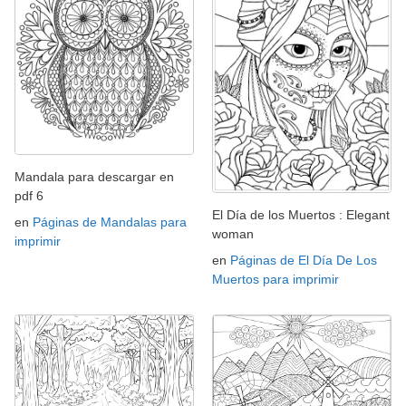
Mandala para descargar en
pdf 6
El Día de los Muertos : Elegant
en
Páginas de Mandalas para
woman
imprimir
en
Páginas de El Día De Los
Muertos para imprimir