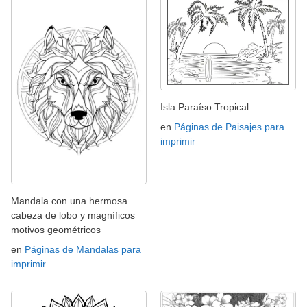
Isla Paraíso Tropical
en
Páginas de Paisajes para
imprimir
Mandala con una hermosa
cabeza de lobo y magníficos
motivos geométricos
en
Páginas de Mandalas para
imprimir