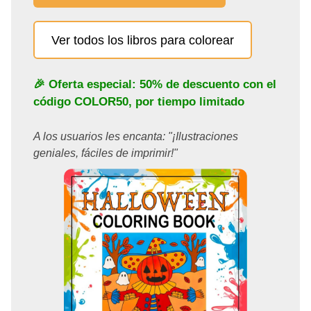
Ver todos los libros para colorear
🎉 Oferta especial: 50% de descuento con el
código
COLOR50
, por tiempo limitado
A los usuarios les encanta: "¡Ilustraciones
geniales, fáciles de imprimir!"