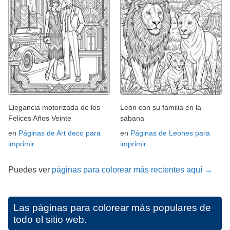
Elegancia motorizada de los
León con su familia en la
Felices Años Veinte
sabana
en
Páginas de Art deco para
en
Páginas de Leones para
imprimir
imprimir
Puedes ver
páginas para colorear más recientes aquí →
Las páginas para colorear más populares de
todo el sitio web.