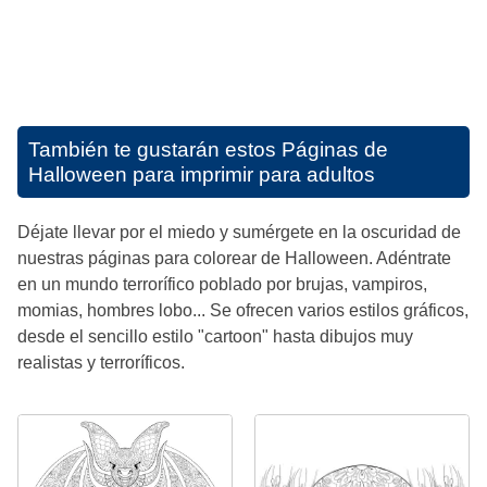
También te gustarán estos
Páginas de
Halloween para imprimir para adultos
Déjate llevar por el miedo y sumérgete en la oscuridad de
nuestras páginas para colorear de Halloween. Adéntrate
en un mundo terrorífico poblado por brujas, vampiros,
momias, hombres lobo... Se ofrecen varios estilos gráficos,
desde el sencillo estilo "cartoon" hasta dibujos muy
realistas y terroríficos.