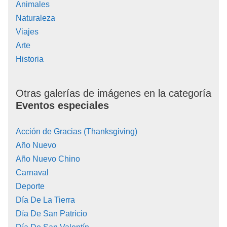
Animales
Naturaleza
Viajes
Arte
Historia
Otras galerías de imágenes en la categoría
Eventos especiales
Acción de Gracias (Thanksgiving)
Año Nuevo
Año Nuevo Chino
Carnaval
Deporte
Día De La Tierra
Día De San Patricio