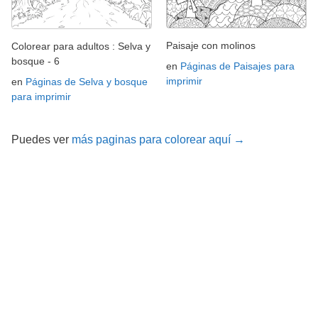
Paisaje con molinos
Colorear para adultos : Selva y
bosque - 6
en
Páginas de Paisajes para
imprimir
en
Páginas de Selva y bosque
para imprimir
Puedes ver
más paginas para colorear aquí →