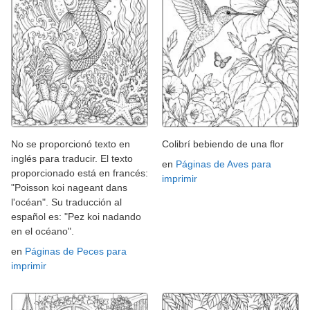
No se proporcionó texto en
Colibrí bebiendo de una flor
inglés para traducir. El texto
en
Páginas de Aves para
proporcionado está en francés:
imprimir
"Poisson koi nageant dans
l'océan". Su traducción al
español es: "Pez koi nadando
en el océano".
en
Páginas de Peces para
imprimir