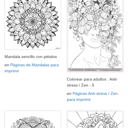
Mandala sencillo con pétalos
en
Páginas de Mandalas para
imprimir
Colorear para adultos : Anti-
stress / Zen - 5
en
Páginas Anti-stress / Zen
para imprimir