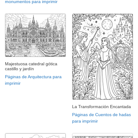
monumentos para imprimir
Majestuosa catedral gótica
castillo y jardín
Páginas de Arquitectura para
imprimir
La Transformación Encantada
Páginas de Cuentos de hadas
para imprimir