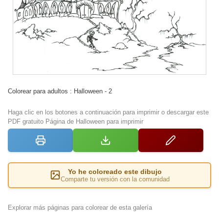
Colorear para adultos : Halloween - 2
Haga clic en los botones a continuación para imprimir o descargar este
PDF gratuito Página de Halloween para imprimir
Yo he coloreado este dibujo
Comparte tu versión con la comunidad
Explorar más páginas para colorear de esta galería