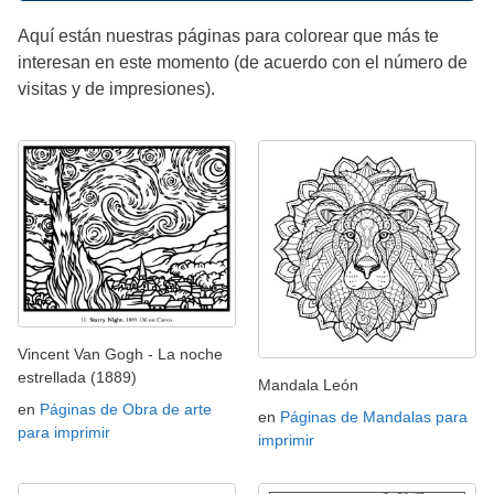
Aquí están nuestras páginas para colorear que más te
interesan en este momento (de acuerdo con el número de
visitas y de impresiones).
Vincent Van Gogh - La noche
estrellada (1889)
Mandala León
en
Páginas de Obra de arte
en
Páginas de Mandalas para
para imprimir
imprimir