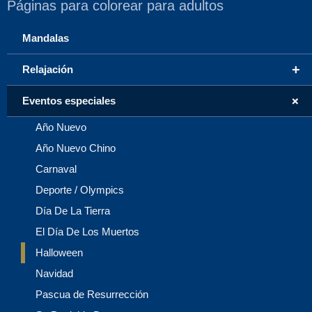
Páginas para colorear para adultos
Mandalas
+
Relajación
+
Eventos especiales
Año Nuevo
Año Nuevo Chino
Carnaval
Deporte / Olympics
Día De La Tierra
El Día De Los Muertos
Halloween
Navidad
Pascua de Resurrección