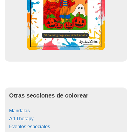
Otras secciones de colorear
Mandalas
Art Therapy
Eventos especiales