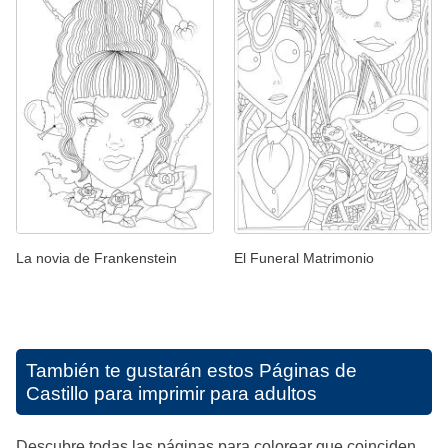
La novia de Frankenstein
El Funeral Matrimonio
También te gustarán estos
Páginas de
Castillo para imprimir para adultos
Descubre todas las páginas para colorear que coinciden