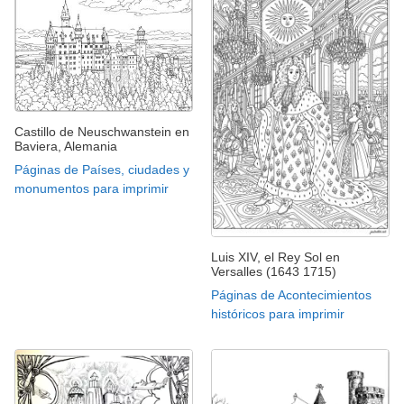
Castillo de Neuschwanstein en
Baviera, Alemania
Páginas de Países, ciudades y
monumentos para imprimir
Luis XIV, el Rey Sol en
Versalles (1643 1715)
Páginas de Acontecimientos
históricos para imprimir