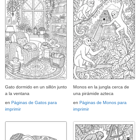
Gato dormido en un sillón junto
Monos en la jungla cerca de
a la ventana
una pirámide azteca
en
Páginas de Gatos para
en
Páginas de Monos para
imprimir
imprimir