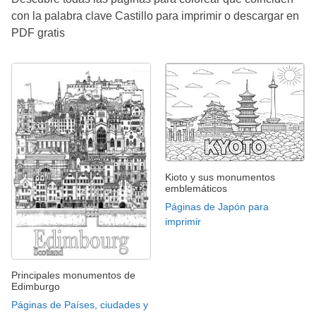
con la palabra clave Castillo para imprimir o descargar en
PDF gratis
Kioto y sus monumentos
emblemáticos
Páginas de Japón para
imprimir
Principales monumentos de
Edimburgo
Páginas de Países, ciudades y