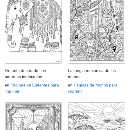
Elefante decorado con
La jungla mecánica de los
patrones intrincados
monos
en
Páginas de Elefantes para
en
Páginas de Monos para
imprimir
imprimir