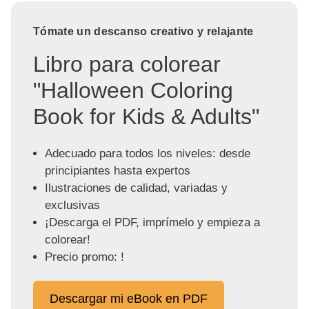
Tómate un descanso creativo y relajante
Libro para colorear
"Halloween Coloring
Book for Kids & Adults"
Adecuado para todos los niveles: desde
principiantes hasta expertos
Ilustraciones de calidad, variadas y
exclusivas
¡Descarga el PDF, imprímelo y empieza a
colorear!
Precio promo: !
Descargar mi eBook en PDF