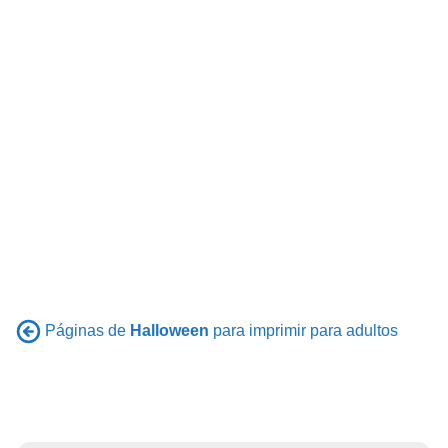
Páginas de
Halloween
para imprimir para adultos