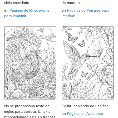
cielo estrellado
de madera
en
Páginas de Rinoceronte
en
Páginas de Paisajes para
para imprimir
imprimir
No se proporcionó texto en
Colibrí bebiendo de una flor
inglés para traducir. El texto
en
Páginas de Aves para
proporcionado está en francés: