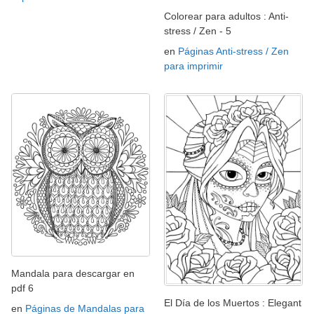
Colorear para adultos : Anti-
stress / Zen - 5
en
Páginas Anti-stress / Zen
para imprimir
Mandala para descargar en
pdf 6
El Día de los Muertos : Elegant
en
Páginas de Mandalas para