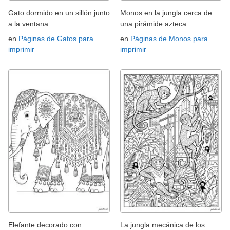
Gato dormido en un sillón junto
Monos en la jungla cerca de
a la ventana
una pirámide azteca
en
Páginas de Gatos para
en
Páginas de Monos para
imprimir
imprimir
Elefante decorado con
La jungla mecánica de los