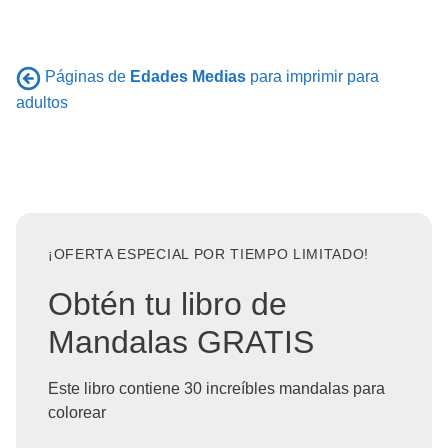
Páginas de
Edades Medias
para imprimir para
adultos
¡OFERTA ESPECIAL POR TIEMPO LIMITADO!
Obtén tu libro de
Mandalas GRATIS
Este libro contiene 30 increíbles mandalas para
colorear