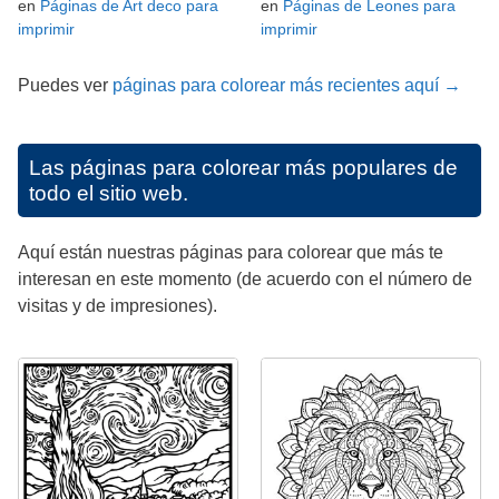
en
Páginas de Art deco para
en
Páginas de Leones para
imprimir
imprimir
Puedes ver
páginas para colorear más recientes aquí →
Las páginas para colorear más populares de
todo el sitio web.
Aquí están nuestras páginas para colorear que más te
interesan en este momento (de acuerdo con el número de
visitas y de impresiones).