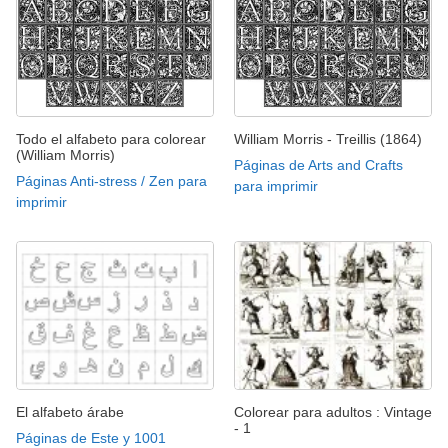
Todo el alfabeto para colorear
William Morris - Treillis (1864)
(William Morris)
Páginas de Arts and Crafts
Páginas Anti-stress / Zen para
para imprimir
imprimir
El alfabeto árabe
Colorear para adultos : Vintage
- 1
Páginas de Este y 1001