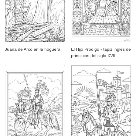
Juana de Arco en la hoguera
El Hijo Pródigo - tapiz inglés de
principios del siglo XVII