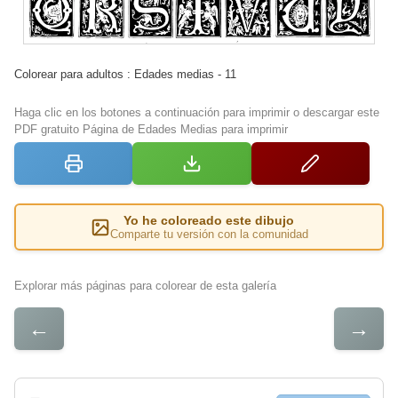
Colorear para adultos : Edades medias - 11
Haga clic en los botones a continuación para imprimir o descargar este
PDF gratuito Página de Edades Medias para imprimir
Yo he coloreado este dibujo
Comparte tu versión con la comunidad
Explorar más páginas para colorear de esta galería
←
→