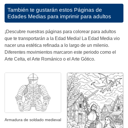
También te gustarán estos
Páginas de
Edades Medias para imprimir para adultos
¡Descubre nuestras páginas para colorear para adultos
que te transportarán a la Edad Media! La Edad Media vio
nacer una estética refinada a lo largo de un milenio.
Diferentes movimientos marcaron este periodo como el
Arte Celta, el Arte Románico o el Arte Gótico.
Armadura de soldado medieval