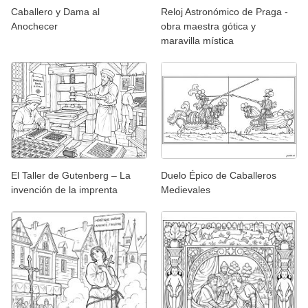
Caballero y Dama al
Reloj Astronómico de Praga -
Anochecer
obra maestra gótica y
maravilla mística
El Taller de Gutenberg – La
Duelo Épico de Caballeros
invención de la imprenta
Medievales