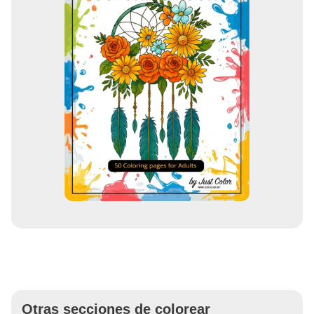
Otras secciones de colorear