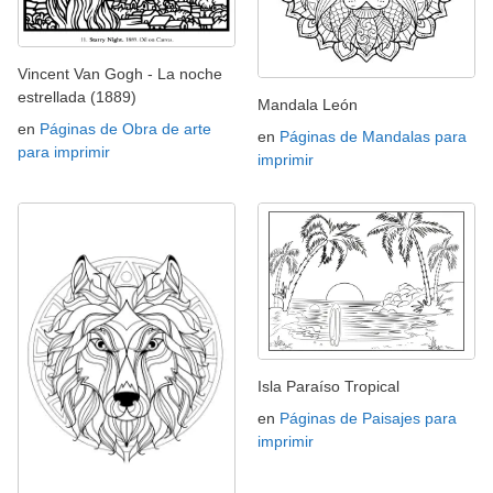
Vincent Van Gogh - La noche
estrellada (1889)
Mandala León
en
Páginas de Obra de arte
en
Páginas de Mandalas para
para imprimir
imprimir
Isla Paraíso Tropical
en
Páginas de Paisajes para
imprimir