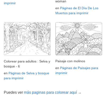
woman
imprimir
en
Páginas de El Día De Los
Muertos para imprimir
Paisaje con molinos
Colorear para adultos : Selva y
bosque - 6
en
Páginas de Paisajes para
imprimir
en
Páginas de Selva y bosque
para imprimir
Puedes ver
más paginas para colorear aquí →