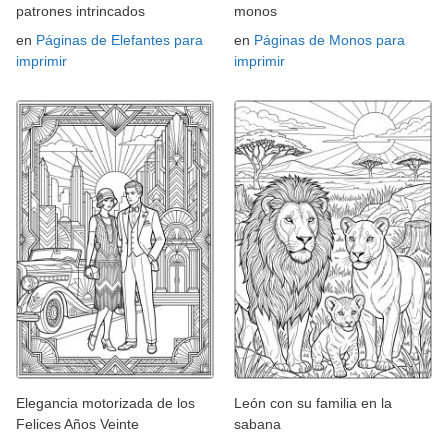
patrones intrincados
monos
en
Páginas de Elefantes para
en
Páginas de Monos para
imprimir
imprimir
Elegancia motorizada de los
León con su familia en la
Felices Años Veinte
sabana