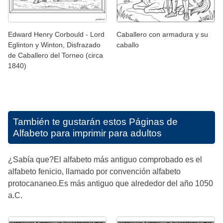
Edward Henry Corbould - Lord
Caballero con armadura y su
Eglinton y Winton, Disfrazado
caballo
de Caballero del Torneo (circa
1840)
También te gustarán estos
Páginas de
Alfabeto para imprimir para adultos
¿Sabía que?El alfabeto más antiguo comprobado es el
alfabeto fenicio, llamado por convención alfabeto
protocananeo.Es más antiguo que alrededor del año 1050
a.C.