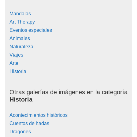
Mandalas
Art Therapy
Eventos especiales
Animales
Naturaleza
Viajes
Arte
Historia
Otras galerías de imágenes en la categoría
Historia
Acontecimientos históricos
Cuentos de hadas
Dragones