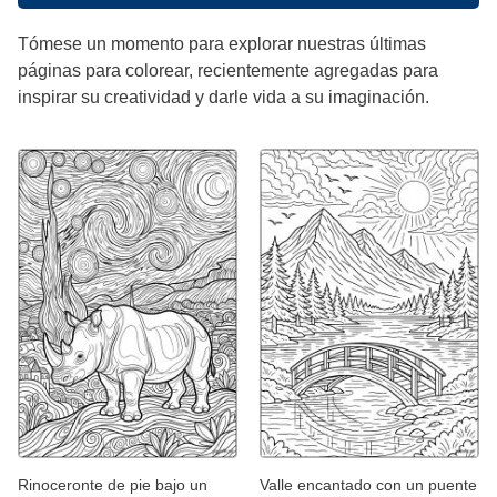
Tómese un momento para explorar nuestras últimas
páginas para colorear, recientemente agregadas para
inspirar su creatividad y darle vida a su imaginación.
Rinoceronte de pie bajo un
Valle encantado con un puente