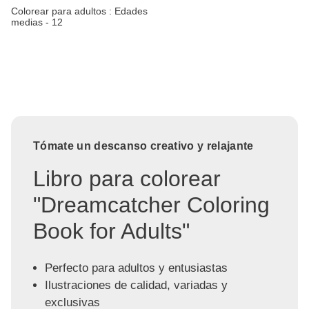
Colorear para adultos : Edades
medias - 12
Tómate un descanso creativo y relajante
Libro para colorear
"Dreamcatcher Coloring
Book for Adults"
Perfecto para adultos y entusiastas
Ilustraciones de calidad, variadas y
exclusivas