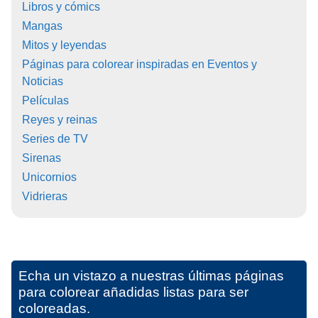
Libros y cómics
Mangas
Mitos y leyendas
Páginas para colorear inspiradas en Eventos y
Noticias
Películas
Reyes y reinas
Series de TV
Sirenas
Unicornios
Vidrieras
Echa un vistazo a nuestras últimas páginas
para colorear añadidas listas para ser
coloreadas.