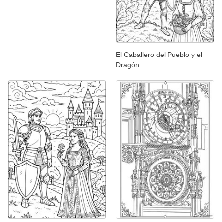
El Caballero del Pueblo y el
Dragón