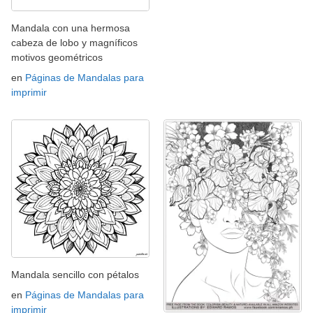
Mandala con una hermosa
cabeza de lobo y magníficos
motivos geométricos
en
Páginas de Mandalas para
imprimir
Mandala sencillo con pétalos
en
Páginas de Mandalas para
imprimir