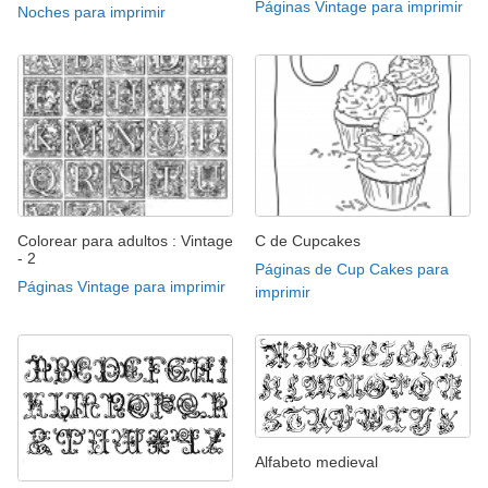
Páginas Vintage para imprimir
Noches para imprimir
Colorear para adultos : Vintage
C de Cupcakes
- 2
Páginas de Cup Cakes para
Páginas Vintage para imprimir
imprimir
Alfabeto medieval